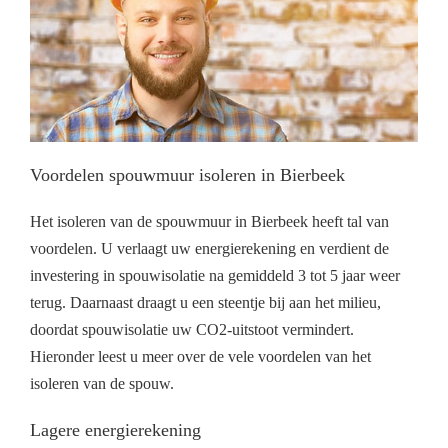
Voordelen spouwmuur isoleren in Bierbeek
Het isoleren van de spouwmuur in Bierbeek heeft tal van
voordelen. U verlaagt uw energierekening en verdient de
investering in spouwisolatie na gemiddeld 3 tot 5 jaar weer
terug. Daarnaast draagt u een steentje bij aan het milieu,
doordat spouwisolatie uw CO2-uitstoot vermindert.
Hieronder leest u meer over de vele voordelen van het
isoleren van de spouw.
Lagere energierekening