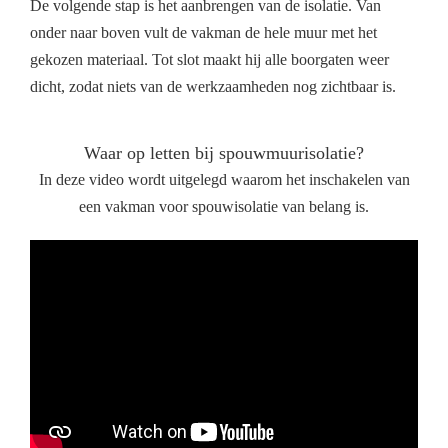
De volgende stap is het aanbrengen van de isolatie. Van
onder naar boven vult de vakman de hele muur met het
gekozen materiaal. Tot slot maakt hij alle boorgaten weer
dicht, zodat niets van de werkzaamheden nog zichtbaar is.
Waar op letten bij spouwmuurisolatie?
In deze video wordt uitgelegd waarom het inschakelen van
een vakman voor spouwisolatie van belang is.