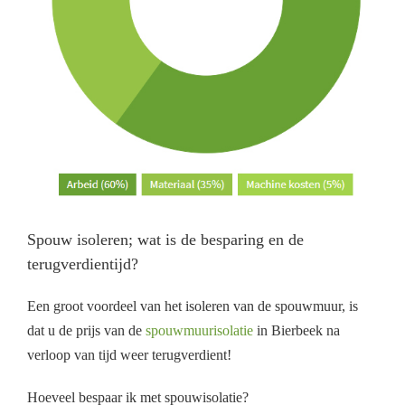
Spouw isoleren; wat is de besparing en de
terugverdientijd?
Een groot voordeel van het isoleren van de spouwmuur, is
dat u de prijs van de
spouwmuurisolatie
in Bierbeek na
verloop van tijd weer terugverdient!
Hoeveel bespaar ik met spouwisolatie?