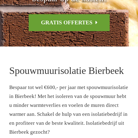
GRATIS OFFERTES
Spouwmuurisolatie Bierbeek
Bespaar tot wel €600,- per jaar met spouwmuurisolatie
in Bierbeek! Met het isoleren van de spouwmuur hebt
u minder warmteverlies en voelen de muren direct
warmer aan. Schakel de hulp van een isolatiebedrijf in
en profiteer van de beste kwaliteit. Isolatiebedrijf uit
Bierbeek gezocht?