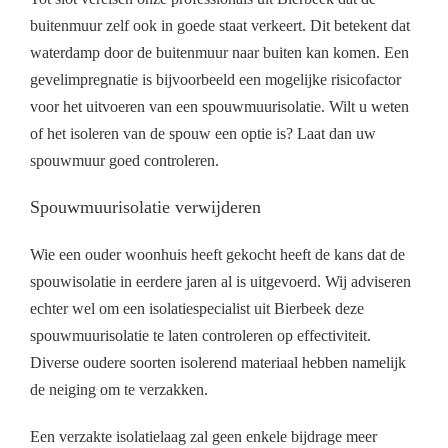
buitenmuur zelf ook in goede staat verkeert. Dit betekent dat
waterdamp door de buitenmuur naar buiten kan komen. Een
gevelimpregnatie is bijvoorbeeld een mogelijke risicofactor
voor het uitvoeren van een spouwmuurisolatie. Wilt u weten
of het isoleren van de spouw een optie is? Laat dan uw
spouwmuur goed controleren.
Spouwmuurisolatie verwijderen
Wie een ouder woonhuis heeft gekocht heeft de kans dat de
spouwisolatie in eerdere jaren al is uitgevoerd. Wij adviseren
echter wel om een isolatiespecialist uit Bierbeek deze
spouwmuurisolatie te laten controleren op effectiviteit.
Diverse oudere soorten isolerend materiaal hebben namelijk
de neiging om te verzakken.
Een verzakte isolatielaag zal geen enkele bijdrage meer