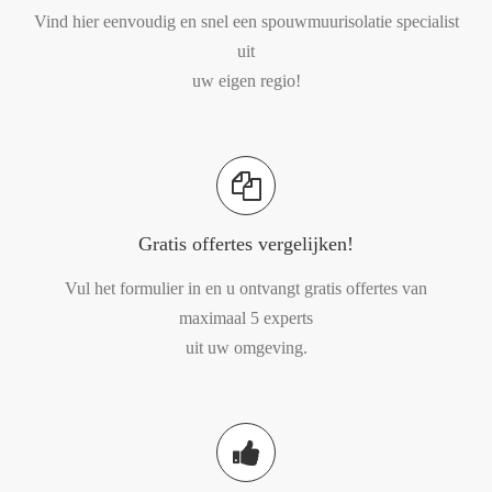
Vind hier eenvoudig en snel een spouwmuurisolatie specialist
uit
uw eigen regio!
Gratis offertes vergelijken!
Vul het formulier in en u ontvangt gratis offertes van
maximaal 5 experts
uit uw omgeving.