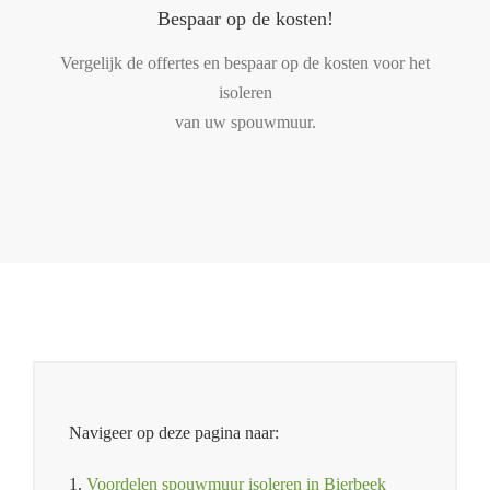
Bespaar op de kosten!
Vergelijk de offertes en bespaar op de kosten voor het
isoleren
van uw spouwmuur.
Navigeer op deze pagina naar:
1.
Voordelen spouwmuur isoleren in Bierbeek