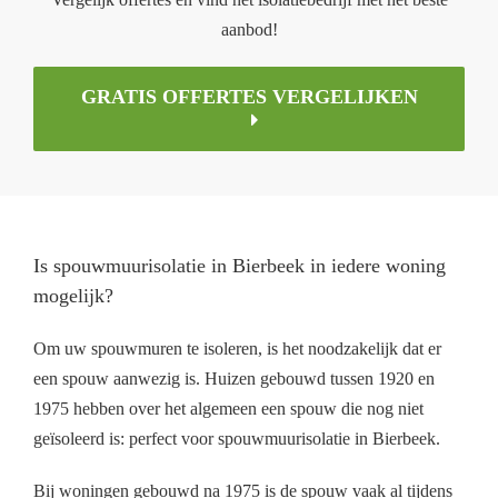
aanbod!
GRATIS OFFERTES VERGELIJKEN
Is spouwmuurisolatie in Bierbeek in iedere woning
mogelijk?
Om uw spouwmuren te isoleren, is het noodzakelijk dat er
een spouw aanwezig is. Huizen gebouwd tussen 1920 en
1975 hebben over het algemeen een spouw die nog niet
geïsoleerd is: perfect voor spouwmuurisolatie in Bierbeek.
Bij woningen gebouwd na 1975 is de spouw vaak al tijdens