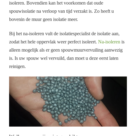
isoleren. Bovendien kan het voorkomen dat oude
spouwisolatie na verloop van tijd verzakt is. Zo heeft u
bovenin de muur geen isolatie meer.
Bij het na-isoleren vult de isolatiespecialist de isolatie aan,
zodat het hele oppervlak weer perfect isoleert.
Na-isoleren
is
alleen mogelijk als er geen spouwmuurvervuiling aanwezig
is. Is uw spouw wel vervuild, dan moet u deze eerst laten
reinigen.