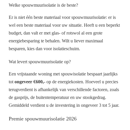
Welke spouwmuurisolatie is de beste?
Er is niet één beste materiaal voor spouwmuurisolatie: er is
wel een beste materiaal voor uw situatie. Heeft u een beperkt
budget, dan valt er met glas- of rotswol al een grote
energiebesparing te behalen. Wilt u liever maximaal
besparen, kies dan voor isolatieschuim.
Wat levert spouwmuurisolatie op?
Een vrijstaande woning met spouwisolatie bespaart jaarlijks
tot
ongeveer €600,-
op de energiekosten. Hoeveel u precies
terugverdient is afhankelijk van verschillende factoren, zoals
de gasprijs, de buitentemperatuur en uw stookgedrag.
Gemiddeld verdient u de investering in ongeveer 3 tot 5 jaar.
Premie spouwmuurisolatie 2026