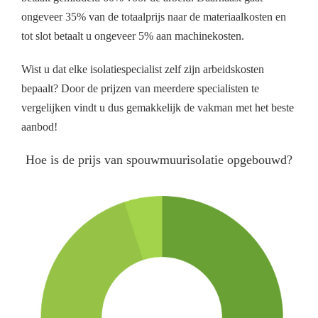
ongeveer 35% van de totaalprijs naar de materiaalkosten en
tot slot betaalt u ongeveer 5% aan machinekosten.
Wist u dat elke isolatiespecialist zelf zijn arbeidskosten
bepaalt? Door de prijzen van meerdere specialisten te
vergelijken vindt u dus gemakkelijk de vakman met het beste
aanbod!
Hoe is de prijs van spouwmuurisolatie opgebouwd?