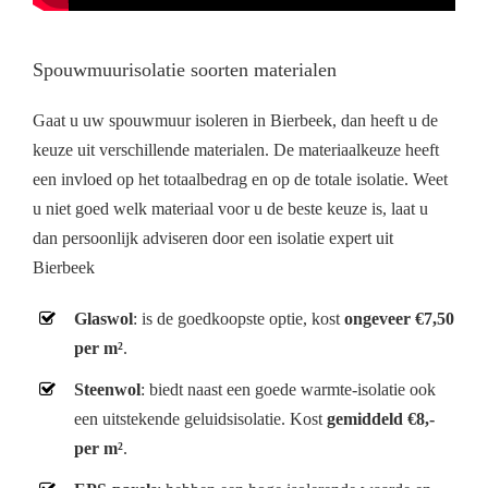
Spouwmuurisolatie soorten materialen
Gaat u uw spouwmuur isoleren in Bierbeek, dan heeft u de
keuze uit verschillende materialen. De materiaalkeuze heeft
een invloed op het totaalbedrag en op de totale isolatie. Weet
u niet goed welk materiaal voor u de beste keuze is, laat u
dan persoonlijk adviseren door een isolatie expert uit
Bierbeek
Glaswol
: is de goedkoopste optie, kost
ongeveer €7,50
per m²
.
Steenwol
: biedt naast een goede warmte-isolatie ook
een uitstekende geluidsisolatie. Kost
gemiddeld €8,-
per m²
.