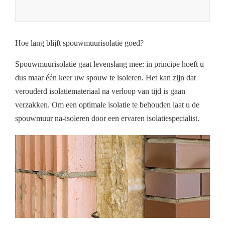
Hoe lang blijft spouwmuurisolatie goed?
Spouwmuurisolatie gaat levenslang mee: in principe hoeft u
dus maar één keer uw spouw te isoleren. Het kan zijn dat
verouderd isolatiemateriaal na verloop van tijd is gaan
verzakken. Om een optimale isolatie te behouden laat u de
spouwmuur na-isoleren door een ervaren isolatiespecialist.