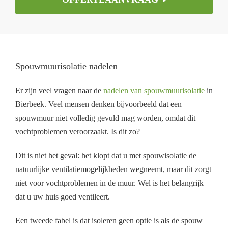
Spouwmuurisolatie nadelen
Er zijn veel vragen naar de
nadelen van spouwmuurisolatie
in
Bierbeek. Veel mensen denken bijvoorbeeld dat een
spouwmuur niet volledig gevuld mag worden, omdat dit
vochtproblemen veroorzaakt. Is dit zo?
Dit is niet het geval: het klopt dat u met spouwisolatie de
natuurlijke ventilatiemogelijkheden wegneemt, maar dit zorgt
niet voor vochtproblemen in de muur. Wel is het belangrijk
dat u uw huis goed ventileert.
Een tweede fabel is dat isoleren geen optie is als de spouw