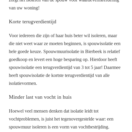
van uw woning!
Korte terugverdientijd
Voor iedereen die zijn of haar huis beter wil isoleren, maar
die niet weet waar ze moeten beginnen, is spouwisolatie een
hele goede keuze. Spouwmuurisolatie in Bierbeek is relatief
goedkoop en levert een hoge besparing op. Hierdoor heeft
spouwisolatie een terugverdientijd van 3 tot 5 jaar! Daarmee
heeft spouwisolatie de kortste terugverdientijd van alle
isolatievormen.
Minder last van vocht in huis
Hoewel veel mensen denken dat isolatie leidt tot
vochtproblemen, is juist het tegenovergestelde waar: een
spouwmuur isoleren is een vorm van vochtbestrijding.