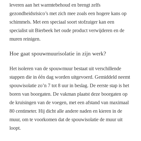
leveren aan het warmtebehoud en brengt zelfs
gezondheidsrisico’s met zich mee zoals een hogere kans op
schimmels. Met een speciaal soort stofzuiger kan een
specialist uit Bierbeek het oude product verwijderen en de
muren reinigen.
Hoe gaat spouwmuurisolatie in zijn werk?
Het isoleren van de spouwmuur bestaat uit verschillende
stappen die in één dag worden uitgevoerd. Gemiddeld neemt
spouwisolatie zo’n 7 tot 8 uur in beslag. De eerste stap is het
boren van boorgaten. De vakman plaatst deze boorgaten op
de kruisingen van de voegen, met een afstand van maximaal
80 centimeter. Hij dicht alle andere naden en kieren in de
muur, om te voorkomen dat de spouwisolatie de muur uit
loopt.