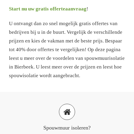
Start nu uw gratis offerteaanvraag
!
U ontvangt dan zo snel mogelijk gratis offertes van
bedrijven bij u in de buurt. Vergelijk de verschillende
prijzen en kies de vakman met de beste prijs. Bespaar
tot 40% door offertes te vergelijken! Op deze pagina
leest u meer over de voordelen van spouwmuurisolatie
in Bierbeek. U leest meer over de prijzen en leest hoe
spouwisolatie wordt aangebracht.
Spouwmuur isoleren?