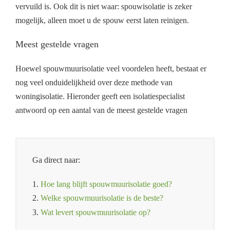
vervuild is. Ook dit is niet waar: spouwisolatie is zeker
mogelijk, alleen moet u de spouw eerst laten reinigen.
Meest gestelde vragen
Hoewel spouwmuurisolatie veel voordelen heeft, bestaat er
nog veel onduidelijkheid over deze methode van
woningisolatie. Hieronder geeft een isolatiespecialist
antwoord op een aantal van de meest gestelde vragen
Ga direct naar:
1.
Hoe lang blijft spouwmuurisolatie goed?
2.
Welke spouwmuurisolatie is de beste?
3.
Wat levert spouwmuurisolatie op?