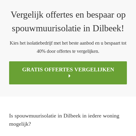
Vergelijk offertes en bespaar op
spouwmuurisolatie in Dilbeek!
Kies het isolatiebedrijf met het beste aanbod en u bespaart tot
40% door offertes te vergelijken.
GRATIS OFFERTES VERGELIJKEN
Is spouwmuurisolatie in Dilbeek in iedere woning
mogelijk?