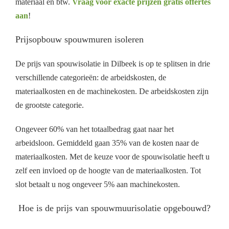
materiaal en btw.
Vraag voor exacte prijzen gratis offertes
aan
!
Prijsopbouw spouwmuren isoleren
De prijs van spouwisolatie in Dilbeek is op te splitsen in drie
verschillende categorieën: de arbeidskosten, de
materiaalkosten en de machinekosten. De arbeidskosten zijn
de grootste categorie.
Ongeveer 60% van het totaalbedrag gaat naar het
arbeidsloon. Gemiddeld gaan 35% van de kosten naar de
materiaalkosten. Met de keuze voor de spouwisolatie heeft u
zelf een invloed op de hoogte van de materiaalkosten. Tot
slot betaalt u nog ongeveer 5% aan machinekosten.
Hoe is de prijs van spouwmuurisolatie opgebouwd?