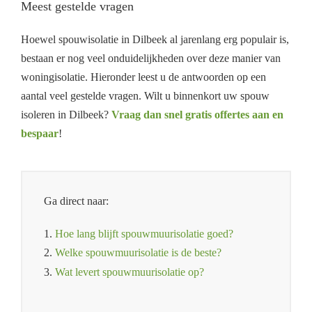
Meest gestelde vragen
Hoewel spouwisolatie in Dilbeek al jarenlang erg populair is,
bestaan er nog veel onduidelijkheden over deze manier van
woningisolatie. Hieronder leest u de antwoorden op een
aantal veel gestelde vragen. Wilt u binnenkort uw spouw
isoleren in Dilbeek?
Vraag dan snel gratis offertes aan en
bespaar
!
Ga direct naar:
1.
Hoe lang blijft spouwmuurisolatie goed?
2.
Welke spouwmuurisolatie is de beste?
3.
Wat levert spouwmuurisolatie op?