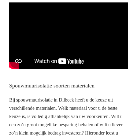
Spouwmuurisolatie soorten materialen
Bij spouwmuurisolatie in Dilbeek heeft u de keuze uit
verschillende materialen. Welk materiaal voor u de beste
keuze is, is volledig afhankelijk van uw voorkeuren. Wilt u
een zo’n groot mogelijke besparing behalen of wilt u liever
zo’n klein mogelijk bedrag investeren? Hieronder leest u