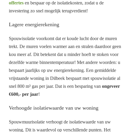
offertes
en bespaar op de isolatiekosten, zodat u de
investering zo snel mogelijk terugverdient!
Lagere energierekening
Spouwisolatie voorkomt dat er koude lucht door de muren
trekt. De muren voelen warmer aan en stralen daardoor geen
kou meer af. Dit betekent dat u minder hoeft te stoken voor
dezelfde warme binnentemperatuur! Met andere woorden: u
bespaart jaarlijks op uw energierekening. Een gemiddelde
vrijstaande woning in Dilbeek bespaart met spouwisolatie al
snel 800 m³ gas per jaar. Dat is een besparing van
ongeveer
€600,- per jaar
!
Verhoogde isolatiewaarde van uw woning
Spouwmuurisolatie verhoogt de isolatiewaarde van uw
woning. Dit is waardevol op verschillende punten. Het