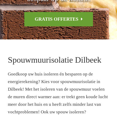
GRATIS OFFERTES
Spouwmuurisolatie Dilbeek
Goedkoop uw huis isoleren én besparen op de
energierekening? Kies voor spouwmuurisolatie in
Dilbeek! Met het isoleren van de spouwmuur voelen
de muren direct warmer aan: er trekt geen koude lucht
meer door het huis en u heeft zelfs minder last van
vochtproblemen! Ook uw spouw isoleren?