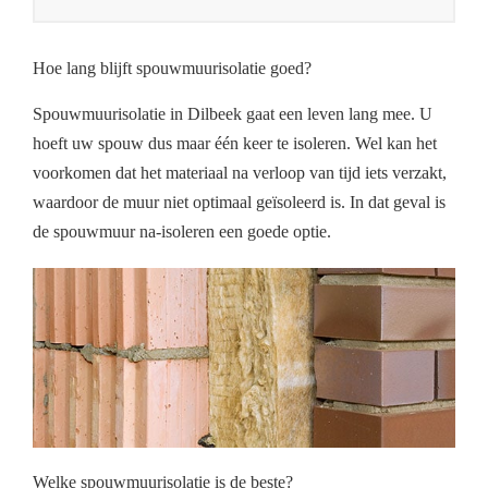
Hoe lang blijft spouwmuurisolatie goed?
Spouwmuurisolatie in Dilbeek gaat een leven lang mee. U
hoeft uw spouw dus maar één keer te isoleren. Wel kan het
voorkomen dat het materiaal na verloop van tijd iets verzakt,
waardoor de muur niet optimaal geïsoleerd is. In dat geval is
de spouwmuur na-isoleren een goede optie.
Welke spouwmuurisolatie is de beste?