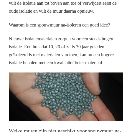
vult de isolatie aan tot boven aan toe of verwijdert eerst de
oude isolatie en vult de muur daarna opnieuw.
Waarom is een spouwmuur na-isoleren een goed idee?
Nieuwe isolatiematerialen zorgen voor een steeds hogere
isolatie. Een huis dat 10, 20 of zelfs 30 jaar geleden
geïsoleerd is met materialen van toen, kan nu een hogere
isolatie behalen met een kwalitatief beter materiaal.
Welke muren zijn niet geschikt voor spouwmuur na-