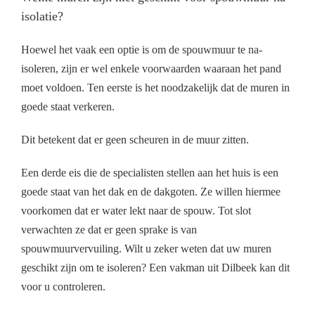
isolatie?
Hoewel het vaak een optie is om de spouwmuur te na-
isoleren, zijn er wel enkele voorwaarden waaraan het pand
moet voldoen. Ten eerste is het noodzakelijk dat de muren in
goede staat verkeren.
Dit betekent dat er geen scheuren in de muur zitten.
Een derde eis die de specialisten stellen aan het huis is een
goede staat van het dak en de dakgoten. Ze willen hiermee
voorkomen dat er water lekt naar de spouw. Tot slot
verwachten ze dat er geen sprake is van
spouwmuurvervuiling. Wilt u zeker weten dat uw muren
geschikt zijn om te isoleren? Een vakman uit Dilbeek kan dit
voor u controleren.