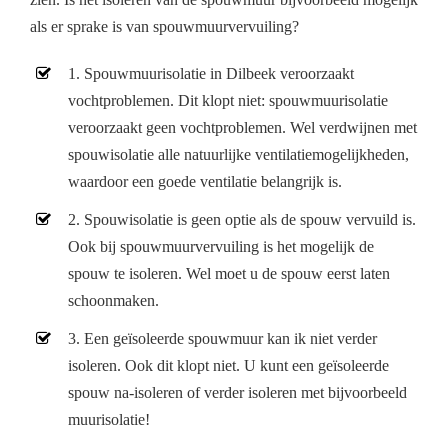
als er sprake is van spouwmuurvervuiling?
1. Spouwmuurisolatie in Dilbeek veroorzaakt
vochtproblemen. Dit klopt niet: spouwmuurisolatie
veroorzaakt geen vochtproblemen. Wel verdwijnen met
spouwisolatie alle natuurlijke ventilatiemogelijkheden,
waardoor een goede ventilatie belangrijk is.
2. Spouwisolatie is geen optie als de spouw vervuild is.
Ook bij spouwmuurvervuiling is het mogelijk de
spouw te isoleren. Wel moet u de spouw eerst laten
schoonmaken.
3. Een geïsoleerde spouwmuur kan ik niet verder
isoleren. Ook dit klopt niet. U kunt een geïsoleerde
spouw na-isoleren of verder isoleren met bijvoorbeeld
muurisolatie!