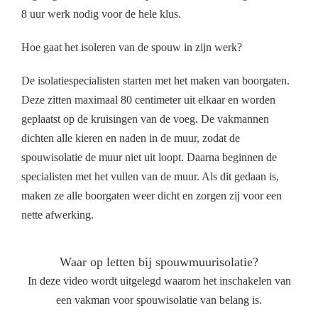
8 uur werk nodig voor de hele klus.
Hoe gaat het isoleren van de spouw in zijn werk?
De isolatiespecialisten starten met het maken van boorgaten.
Deze zitten maximaal 80 centimeter uit elkaar en worden
geplaatst op de kruisingen van de voeg. De vakmannen
dichten alle kieren en naden in de muur, zodat de
spouwisolatie de muur niet uit loopt. Daarna beginnen de
specialisten met het vullen van de muur. Als dit gedaan is,
maken ze alle boorgaten weer dicht en zorgen zij voor een
nette afwerking.
Waar op letten bij spouwmuurisolatie?
In deze video wordt uitgelegd waarom het inschakelen van
een vakman voor spouwisolatie van belang is.