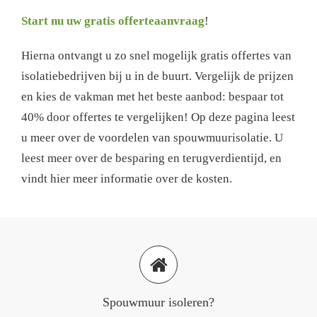
Start nu uw gratis offerteaanvraag
!
Hierna ontvangt u zo snel mogelijk gratis offertes van
isolatiebedrijven bij u in de buurt. Vergelijk de prijzen
en kies de vakman met het beste aanbod: bespaar tot
40% door offertes te vergelijken! Op deze pagina leest
u meer over de voordelen van spouwmuurisolatie. U
leest meer over de besparing en terugverdientijd, en
vindt hier meer informatie over de kosten.
Spouwmuur isoleren?