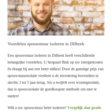
Voordelen spouwmuur isoleren in Dilbeek
Een spouwmuur isoleren in Dilbeek heeft verschillende
belangrijke voordelen. U bespaart flink op uw energiekosten
én draagt bij aan een beter milieu! Door de gunstige prijs van
spouwmuurisolatie verdient u de investering bovendien in
slechts 3 tot 5 jaar terug. Als u twijfelt over woningisolatie,
dan is spouwisolatie de goedkoopste methode om mee te
starten!
Wilt u uw spouwmuur beter isoleren?
Vergelijk dan gratis