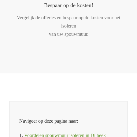
Bespaar op de kosten!
Vergelijk de offertes en bespaar op de kosten voor het
isoleren
van uw spouwmuur.
Navigeer op deze pagina naar:
1.
Voordelen spouwmuur isoleren in Dilbeek