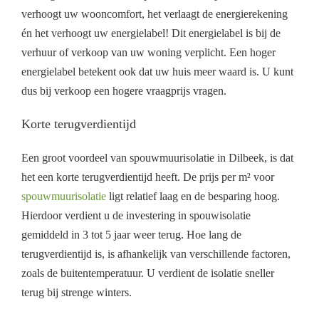
verhoogt uw wooncomfort, het verlaagt de energierekening
én het verhoogt uw energielabel! Dit energielabel is bij de
verhuur of verkoop van uw woning verplicht. Een hoger
energielabel betekent ook dat uw huis meer waard is. U kunt
dus bij verkoop een hogere vraagprijs vragen.
Korte terugverdientijd
Een groot voordeel van spouwmuurisolatie in Dilbeek, is dat
het een korte terugverdientijd heeft. De prijs per m² voor
spouwmuurisolatie
ligt relatief laag en de besparing hoog.
Hierdoor verdient u de investering in spouwisolatie
gemiddeld in 3 tot 5 jaar weer terug. Hoe lang de
terugverdientijd is, is afhankelijk van verschillende factoren,
zoals de buitentemperatuur. U verdient de isolatie sneller
terug bij strenge winters.