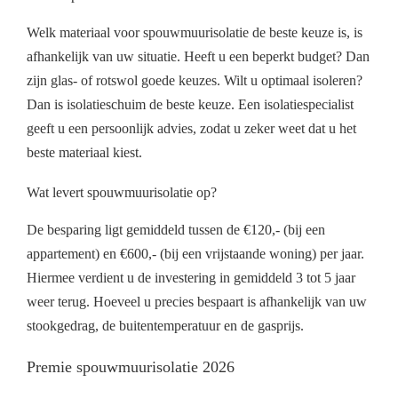
Welk materiaal voor spouwmuurisolatie de beste keuze is, is
afhankelijk van uw situatie. Heeft u een beperkt budget? Dan
zijn glas- of rotswol goede keuzes. Wilt u optimaal isoleren?
Dan is isolatieschuim de beste keuze. Een isolatiespecialist
geeft u een persoonlijk advies, zodat u zeker weet dat u het
beste materiaal kiest.
Wat levert spouwmuurisolatie op?
De besparing ligt gemiddeld tussen de €120,- (bij een
appartement) en €600,- (bij een vrijstaande woning) per jaar.
Hiermee verdient u de investering in gemiddeld 3 tot 5 jaar
weer terug. Hoeveel u precies bespaart is afhankelijk van uw
stookgedrag, de buitentemperatuur en de gasprijs.
Premie spouwmuurisolatie 2026