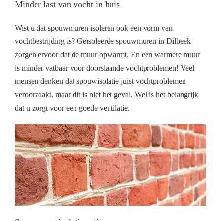
Minder last van vocht in huis
Wist u dat spouwmuren isoleren ook een vorm van
vochtbestrijding is? Geïsoleerde spouwmuren in Dilbeek
zorgen ervoor dat de muur opwarmt. En een warmere muur
is minder vatbaar voor doorslaande vochtproblemen! Veel
mensen denken dat spouwisolatie juist vochtproblemen
veroorzaakt, maar dit is niet het geval. Wel is het belangrijk
dat u zorgt voor een goede ventilatie.