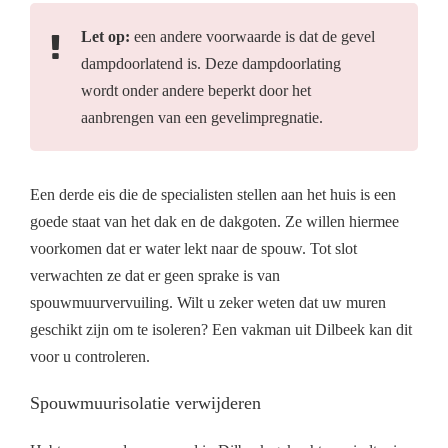
Let op:
een andere voorwaarde is dat de gevel
dampdoorlatend is. Deze dampdoorlating
wordt onder andere beperkt door het
aanbrengen van een gevelimpregnatie.
Een derde eis die de specialisten stellen aan het huis is een
goede staat van het dak en de dakgoten. Ze willen hiermee
voorkomen dat er water lekt naar de spouw. Tot slot
verwachten ze dat er geen sprake is van
spouwmuurvervuiling. Wilt u zeker weten dat uw muren
geschikt zijn om te isoleren? Een vakman uit Dilbeek kan dit
voor u controleren.
Spouwmuurisolatie verwijderen