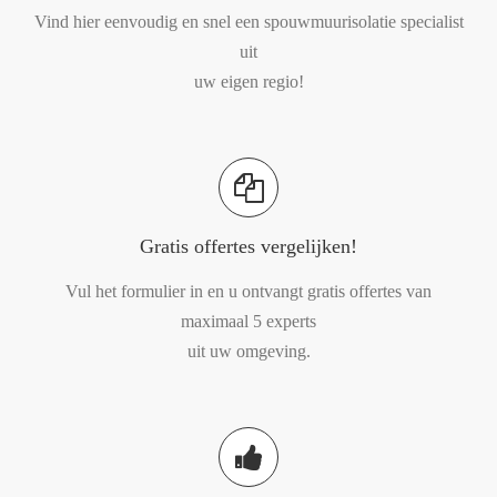
Vind hier eenvoudig en snel een spouwmuurisolatie specialist
uit
uw eigen regio!
Gratis offertes vergelijken!
Vul het formulier in en u ontvangt gratis offertes van
maximaal 5 experts
uit uw omgeving.