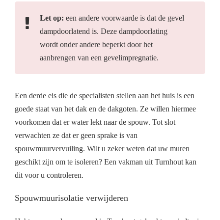
Let op:
een andere voorwaarde is dat de gevel
dampdoorlatend is. Deze dampdoorlating
wordt onder andere beperkt door het
aanbrengen van een gevelimpregnatie.
Een derde eis die de specialisten stellen aan het huis is een
goede staat van het dak en de dakgoten. Ze willen hiermee
voorkomen dat er water lekt naar de spouw. Tot slot
verwachten ze dat er geen sprake is van
spouwmuurvervuiling. Wilt u zeker weten dat uw muren
geschikt zijn om te isoleren? Een vakman uit Turnhout kan
dit voor u controleren.
Spouwmuurisolatie verwijderen