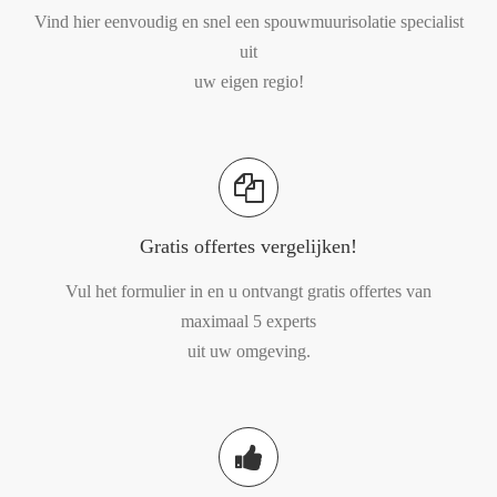
Vind hier eenvoudig en snel een spouwmuurisolatie specialist
uit
uw eigen regio!
Gratis offertes vergelijken!
Vul het formulier in en u ontvangt gratis offertes van
maximaal 5 experts
uit uw omgeving.