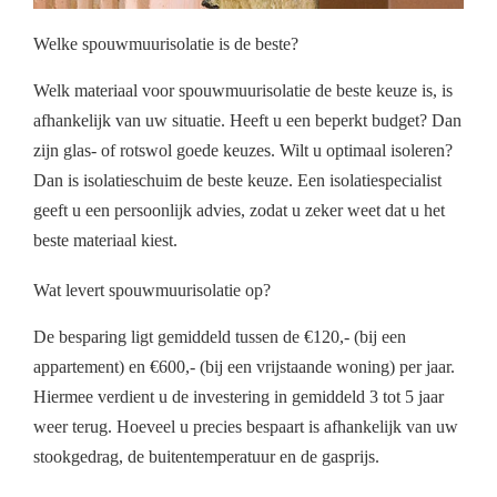
Welke spouwmuurisolatie is de beste?
Welk materiaal voor spouwmuurisolatie de beste keuze is, is
afhankelijk van uw situatie. Heeft u een beperkt budget? Dan
zijn glas- of rotswol goede keuzes. Wilt u optimaal isoleren?
Dan is isolatieschuim de beste keuze. Een isolatiespecialist
geeft u een persoonlijk advies, zodat u zeker weet dat u het
beste materiaal kiest.
Wat levert spouwmuurisolatie op?
De besparing ligt gemiddeld tussen de €120,- (bij een
appartement) en €600,- (bij een vrijstaande woning) per jaar.
Hiermee verdient u de investering in gemiddeld 3 tot 5 jaar
weer terug. Hoeveel u precies bespaart is afhankelijk van uw
stookgedrag, de buitentemperatuur en de gasprijs.