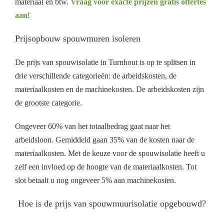
materiaal en btw.
Vraag voor exacte prijzen gratis offertes
aan
!
Prijsopbouw spouwmuren isoleren
De prijs van spouwisolatie in Turnhout is op te splitsen in
drie verschillende categorieën: de arbeidskosten, de
materiaalkosten en de machinekosten. De arbeidskosten zijn
de grootste categorie.
Ongeveer 60% van het totaalbedrag gaat naar het
arbeidsloon. Gemiddeld gaan 35% van de kosten naar de
materiaalkosten. Met de keuze voor de spouwisolatie heeft u
zelf een invloed op de hoogte van de materiaalkosten. Tot
slot betaalt u nog ongeveer 5% aan machinekosten.
Hoe is de prijs van spouwmuurisolatie opgebouwd?