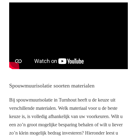
Spouwmuurisolatie soorten materialen
Bij spouwmuurisolatie in Turnhout heeft u de keuze uit
verschillende materialen. Welk materiaal voor u de beste
keuze is, is volledig afhankelijk van uw voorkeuren. Wilt u
een zo’n groot mogelijke besparing behalen of wilt u liever
zo’n klein mogelijk bedrag investeren? Hieronder leest u