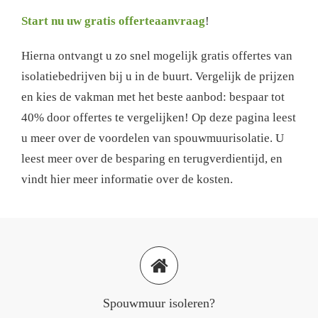
Start nu uw gratis offerteaanvraag
!
Hierna ontvangt u zo snel mogelijk gratis offertes van
isolatiebedrijven bij u in de buurt. Vergelijk de prijzen
en kies de vakman met het beste aanbod: bespaar tot
40% door offertes te vergelijken! Op deze pagina leest
u meer over de voordelen van spouwmuurisolatie. U
leest meer over de besparing en terugverdientijd, en
vindt hier meer informatie over de kosten.
Spouwmuur isoleren?