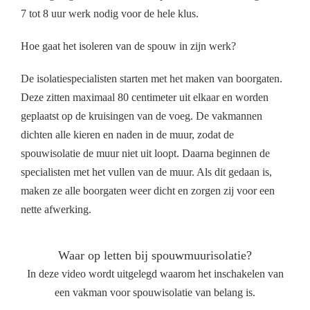
7 tot 8 uur werk nodig voor de hele klus.
Hoe gaat het isoleren van de spouw in zijn werk?
De isolatiespecialisten starten met het maken van boorgaten.
Deze zitten maximaal 80 centimeter uit elkaar en worden
geplaatst op de kruisingen van de voeg. De vakmannen
dichten alle kieren en naden in de muur, zodat de
spouwisolatie de muur niet uit loopt. Daarna beginnen de
specialisten met het vullen van de muur. Als dit gedaan is,
maken ze alle boorgaten weer dicht en zorgen zij voor een
nette afwerking.
Waar op letten bij spouwmuurisolatie?
In deze video wordt uitgelegd waarom het inschakelen van
een vakman voor spouwisolatie van belang is.