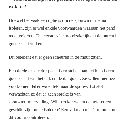
isolatie?
Hoewel het vaak een optie is om de spouwmuur te na-
isoleren, zijn er wel enkele voorwaarden waaraan het pand
moet voldoen. Ten eerste is het noodzakelijk dat de muren in
goede staat verkeren.
Dit betekent dat er geen scheuren in de muur zitten.
Een derde eis die de specialisten stellen aan het huis is een
goede staat van het dak en de dakgoten. Ze willen hiermee
voorkomen dat er water lekt naar de spouw. Tot slot
verwachten ze dat er geen sprake is van
spouwmuurvervuiling. Wilt u zeker weten dat uw muren
geschikt zijn om te isoleren? Een vakman uit Turnhout kan
dit voor u controleren.