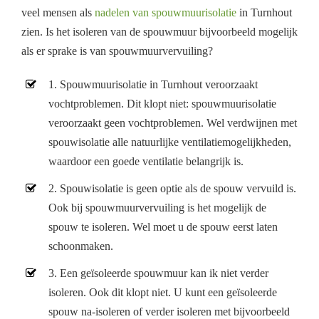
veel mensen als
nadelen van spouwmuurisolatie
in Turnhout
zien. Is het isoleren van de spouwmuur bijvoorbeeld mogelijk
als er sprake is van spouwmuurvervuiling?
1. Spouwmuurisolatie in Turnhout veroorzaakt
vochtproblemen. Dit klopt niet: spouwmuurisolatie
veroorzaakt geen vochtproblemen. Wel verdwijnen met
spouwisolatie alle natuurlijke ventilatiemogelijkheden,
waardoor een goede ventilatie belangrijk is.
2. Spouwisolatie is geen optie als de spouw vervuild is.
Ook bij spouwmuurvervuiling is het mogelijk de
spouw te isoleren. Wel moet u de spouw eerst laten
schoonmaken.
3. Een geïsoleerde spouwmuur kan ik niet verder
isoleren. Ook dit klopt niet. U kunt een geïsoleerde
spouw na-isoleren of verder isoleren met bijvoorbeeld