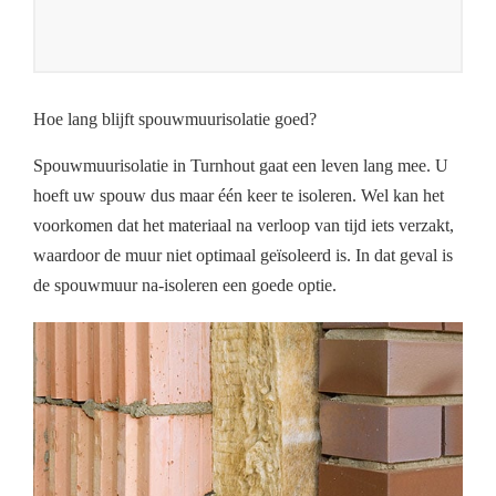
Hoe lang blijft spouwmuurisolatie goed?
Spouwmuurisolatie in Turnhout gaat een leven lang mee. U
hoeft uw spouw dus maar één keer te isoleren. Wel kan het
voorkomen dat het materiaal na verloop van tijd iets verzakt,
waardoor de muur niet optimaal geïsoleerd is. In dat geval is
de spouwmuur na-isoleren een goede optie.