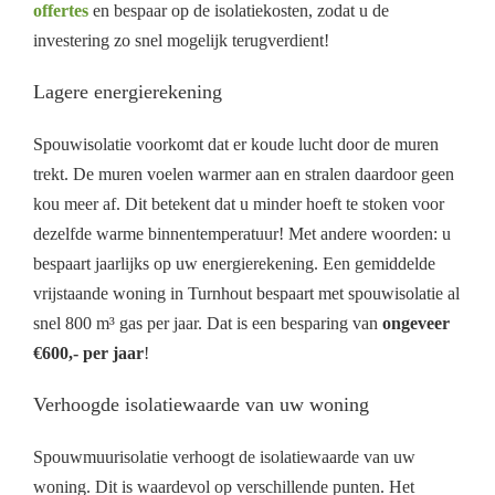
offertes
en bespaar op de isolatiekosten, zodat u de
investering zo snel mogelijk terugverdient!
Lagere energierekening
Spouwisolatie voorkomt dat er koude lucht door de muren
trekt. De muren voelen warmer aan en stralen daardoor geen
kou meer af. Dit betekent dat u minder hoeft te stoken voor
dezelfde warme binnentemperatuur! Met andere woorden: u
bespaart jaarlijks op uw energierekening. Een gemiddelde
vrijstaande woning in Turnhout bespaart met spouwisolatie al
snel 800 m³ gas per jaar. Dat is een besparing van
ongeveer
€600,- per jaar
!
Verhoogde isolatiewaarde van uw woning
Spouwmuurisolatie verhoogt de isolatiewaarde van uw
woning. Dit is waardevol op verschillende punten. Het