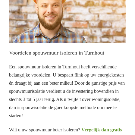
Voordelen spouwmuur isoleren in Turnhout
Een spouwmuur isoleren in Turnhout heeft verschillende
belangrijke voordelen. U bespaart flink op uw energiekosten
én draagt bij aan een beter milieu! Door de gunstige prijs van
spouwmuurisolatie verdient u de investering bovendien in
slechts 3 tot 5 jaar terug. Als u twijfelt over woningisolatie,
dan is spouwisolatie de goedkoopste methode om mee te
starten!
Wilt u uw spouwmuur beter isoleren?
Vergelijk dan gratis