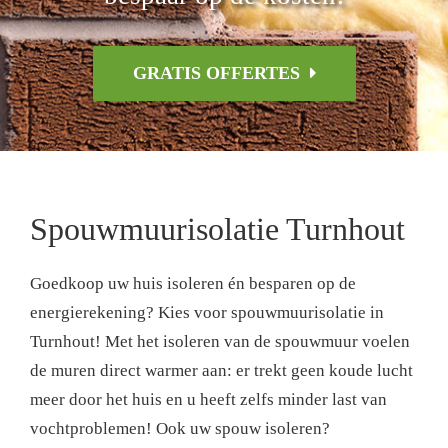
GRATIS OFFERTES
Spouwmuurisolatie Turnhout
Goedkoop uw huis isoleren én besparen op de
energierekening? Kies voor spouwmuurisolatie in
Turnhout! Met het isoleren van de spouwmuur voelen
de muren direct warmer aan: er trekt geen koude lucht
meer door het huis en u heeft zelfs minder last van
vochtproblemen! Ook uw spouw isoleren?