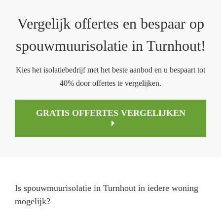
Vergelijk offertes en bespaar op
spouwmuurisolatie in Turnhout!
Kies het isolatiebedrijf met het beste aanbod en u bespaart tot
40% door offertes te vergelijken.
GRATIS OFFERTES VERGELIJKEN
Is spouwmuurisolatie in Turnhout in iedere woning
mogelijk?