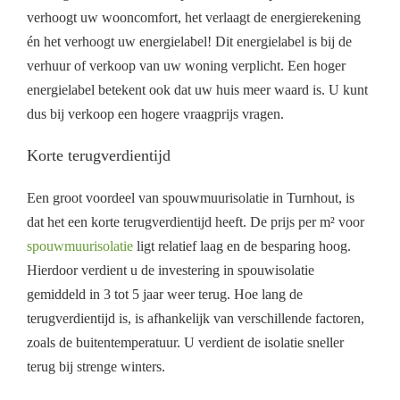
verhoogt uw wooncomfort, het verlaagt de energierekening
én het verhoogt uw energielabel! Dit energielabel is bij de
verhuur of verkoop van uw woning verplicht. Een hoger
energielabel betekent ook dat uw huis meer waard is. U kunt
dus bij verkoop een hogere vraagprijs vragen.
Korte terugverdientijd
Een groot voordeel van spouwmuurisolatie in Turnhout, is
dat het een korte terugverdientijd heeft. De prijs per m² voor
spouwmuurisolatie
ligt relatief laag en de besparing hoog.
Hierdoor verdient u de investering in spouwisolatie
gemiddeld in 3 tot 5 jaar weer terug. Hoe lang de
terugverdientijd is, is afhankelijk van verschillende factoren,
zoals de buitentemperatuur. U verdient de isolatie sneller
terug bij strenge winters.