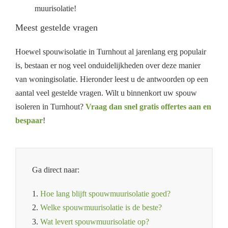
muurisolatie!
Meest gestelde vragen
Hoewel spouwisolatie in Turnhout al jarenlang erg populair
is, bestaan er nog veel onduidelijkheden over deze manier
van woningisolatie. Hieronder leest u de antwoorden op een
aantal veel gestelde vragen. Wilt u binnenkort uw spouw
isoleren in Turnhout?
Vraag dan snel gratis offertes aan en
bespaar
!
Ga direct naar:
1.
Hoe lang blijft spouwmuurisolatie goed?
2.
Welke spouwmuurisolatie is de beste?
3.
Wat levert spouwmuurisolatie op?