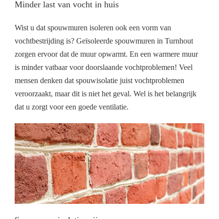
Minder last van vocht in huis
Wist u dat spouwmuren isoleren ook een vorm van
vochtbestrijding is? Geïsoleerde spouwmuren in Turnhout
zorgen ervoor dat de muur opwarmt. En een warmere muur
is minder vatbaar voor doorslaande vochtproblemen! Veel
mensen denken dat spouwisolatie juist vochtproblemen
veroorzaakt, maar dit is niet het geval. Wel is het belangrijk
dat u zorgt voor een goede ventilatie.