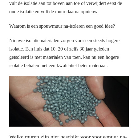
vult de isolatie aan tot boven aan toe of verwijdert eerst de
oude isolatie en vult de muur daarna opnieuw.
Waarom is een spouwmuur na-isoleren een goed idee?
Nieuwe isolatiematerialen zorgen voor een steeds hogere
isolatie. Een huis dat 10, 20 of zelfs 30 jaar geleden
geïsoleerd is met materialen van toen, kan nu een hogere
isolatie behalen met een kwalitatief beter materiaal.
Welke muren zijn niet geschikt voor spouwmuur na-