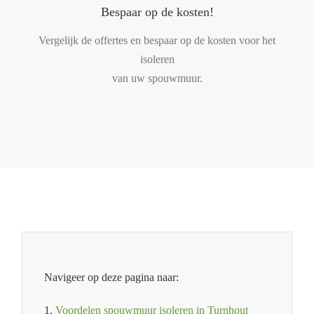
Bespaar op de kosten!
Vergelijk de offertes en bespaar op de kosten voor het
isoleren
van uw spouwmuur.
Navigeer op deze pagina naar:
1.
Voordelen spouwmuur isoleren in Turnhout