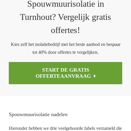
Spouwmuurisolatie in
Turnhout? Vergelijk gratis
offertes!
Kies zelf het isolatiebedrijf met het beste aanbod en bespaar
tot 40% door offertes te vergelijken.
START DE GRATIS
OFFERTEAANVRAAG
Spouwmuurisolatie nadelen
Hieronder hebben we drie veelgehoorde fabels verzameld die