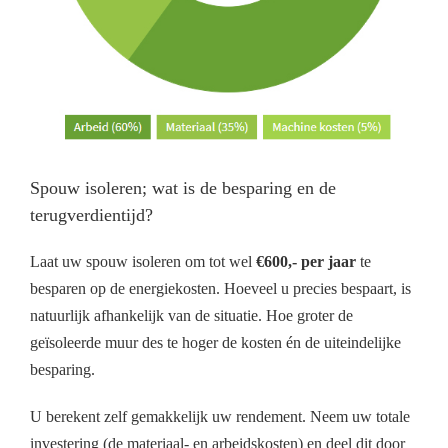
Spouw isoleren; wat is de besparing en de
terugverdientijd?
Laat uw spouw isoleren om tot wel
€600,- per jaar
te
besparen op de energiekosten. Hoeveel u precies bespaart, is
natuurlijk afhankelijk van de situatie. Hoe groter de
geïsoleerde muur des te hoger de kosten én de uiteindelijke
besparing.
U berekent zelf gemakkelijk uw rendement. Neem uw totale
investering (de materiaal- en arbeidskosten) en deel dit door