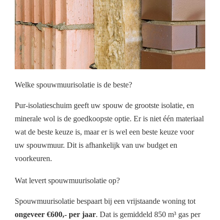
Welke spouwmuurisolatie is de beste?
Pur-isolatieschuim geeft uw spouw de grootste isolatie, en
minerale wol is de goedkoopste optie. Er is niet één materiaal
wat de beste keuze is, maar er is wel een beste keuze voor
uw spouwmuur. Dit is afhankelijk van uw budget en
voorkeuren.
Wat levert spouwmuurisolatie op?
Spouwmuurisolatie bespaart bij een vrijstaande woning tot
ongeveer €600,- per jaar
. Dat is gemiddeld 850 m³ gas per