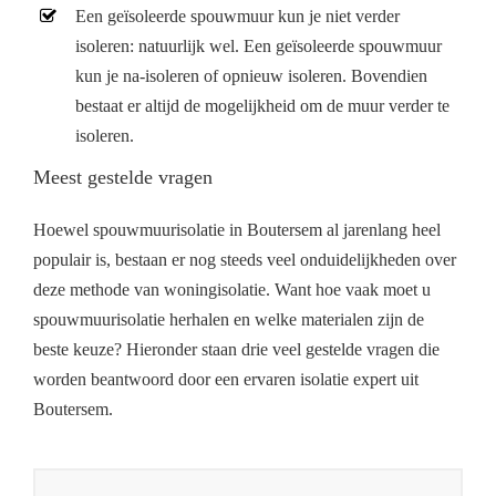
Een geïsoleerde spouwmuur kun je niet verder
isoleren: natuurlijk wel. Een geïsoleerde spouwmuur
kun je na-isoleren of opnieuw isoleren. Bovendien
bestaat er altijd de mogelijkheid om de muur verder te
isoleren.
Meest gestelde vragen
Hoewel spouwmuurisolatie in Boutersem al jarenlang heel
populair is, bestaan er nog steeds veel onduidelijkheden over
deze methode van woningisolatie. Want hoe vaak moet u
spouwmuurisolatie herhalen en welke materialen zijn de
beste keuze? Hieronder staan drie veel gestelde vragen die
worden beantwoord door een ervaren isolatie expert uit
Boutersem.