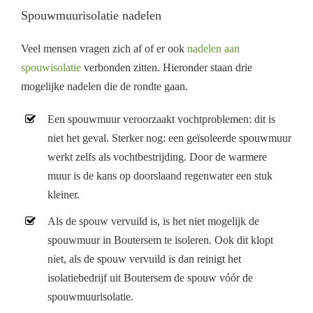
Spouwmuurisolatie nadelen
Veel mensen vragen zich af of er ook
nadelen aan
spouwisolatie
verbonden zitten. Hieronder staan drie
mogelijke nadelen die de rondte gaan.
Een spouwmuur veroorzaakt vochtproblemen: dit is
niet het geval. Sterker nog: een geïsoleerde spouwmuur
werkt zelfs als vochtbestrijding. Door de warmere
muur is de kans op doorslaand regenwater een stuk
kleiner.
Als de spouw vervuild is, is het niet mogelijk de
spouwmuur in Boutersem te isoleren. Ook dit klopt
niet, als de spouw vervuild is dan reinigt het
isolatiebedrijf uit Boutersem de spouw vóór de
spouwmuurisolatie.