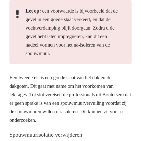
Let op:
een voorwaarde is bijvoorbeeld dat de
gevel in een goede staat verkeert, en dat de
vochtverdamping blijft doorgaan. Zodra u de
gevel hebt laten impregneren, kan dit een
nadeel vormen voor het na-isoleren van de
spouwmuur.
Een tweede eis is een goede staat van het dak en de
dakgoten. Dit gaat met name om het voorkomen van
lekkages. Tot slot vereisen de professionals uit Boutersem dat
er geen sprake is van een spouwmuurvervuiling voordat zij
de spouwmuren willen na-isoleren. Dit kunnen zij voor u
onderzoeken.
Spouwmuurisolatie verwijderen