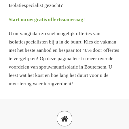
Isolatiespecialist gezocht?
Start nu uw gratis offerteaanvraag
!
U ontvangt dan zo snel mogelijk offertes van
isolatiespecialisten bij u in de buurt. Kies de vakman
met het beste aanbod en bespaar tot 40% door offertes
te vergelijken! Op deze pagina leest u meer over de
voordelen van spouwmuurisolatie in Boutersem. U
leest wat het kost en hoe lang het duurt voor u de
investering weer terugverdient!