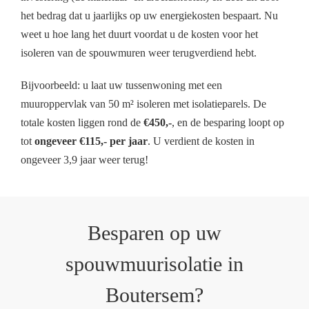
het bedrag dat u jaarlijks op uw energiekosten bespaart. Nu
weet u hoe lang het duurt voordat u de kosten voor het
isoleren van de spouwmuren weer terugverdiend hebt.
Bijvoorbeeld: u laat uw tussenwoning met een
muuroppervlak van 50 m² isoleren met isolatieparels. De
totale kosten liggen rond de
€450,-
, en de besparing loopt op
tot
ongeveer €115,- per jaar
. U verdient de kosten in
ongeveer 3,9 jaar weer terug!
Besparen op uw
spouwmuurisolatie in
Boutersem?