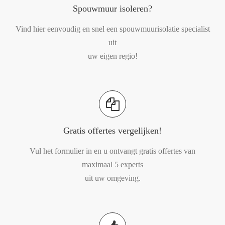
Spouwmuur isoleren?
Vind hier eenvoudig en snel een spouwmuurisolatie specialist
uit
uw eigen regio!
Gratis offertes vergelijken!
Vul het formulier in en u ontvangt gratis offertes van
maximaal 5 experts
uit uw omgeving.