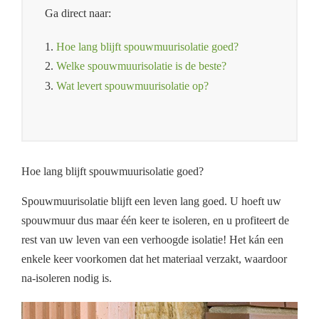
Ga direct naar:
1.
Hoe lang blijft spouwmuurisolatie goed?
2.
Welke spouwmuurisolatie is de beste?
3.
Wat levert spouwmuurisolatie op?
Hoe lang blijft spouwmuurisolatie goed?
Spouwmuurisolatie blijft een leven lang goed. U hoeft uw
spouwmuur dus maar één keer te isoleren, en u profiteert de
rest van uw leven van een verhoogde isolatie! Het kán een
enkele keer voorkomen dat het materiaal verzakt, waardoor
na-isoleren nodig is.