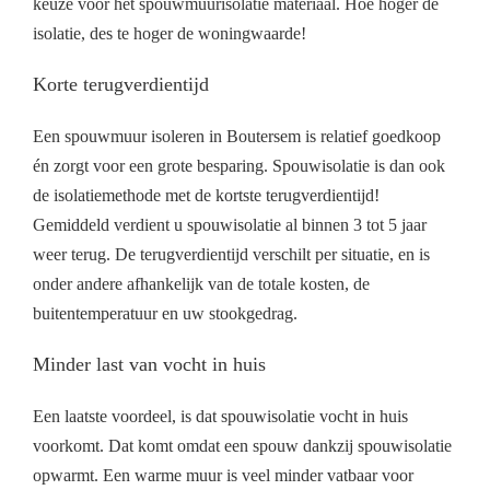
keuze voor het spouwmuurisolatie materiaal. Hoe hoger de
isolatie, des te hoger de woningwaarde!
Korte terugverdientijd
Een spouwmuur isoleren in Boutersem is relatief goedkoop
én zorgt voor een grote besparing. Spouwisolatie is dan ook
de isolatiemethode met de kortste terugverdientijd!
Gemiddeld verdient u spouwisolatie al binnen 3 tot 5 jaar
weer terug. De terugverdientijd verschilt per situatie, en is
onder andere afhankelijk van de totale kosten, de
buitentemperatuur en uw stookgedrag.
Minder last van vocht in huis
Een laatste voordeel, is dat spouwisolatie vocht in huis
voorkomt. Dat komt omdat een spouw dankzij spouwisolatie
opwarmt. Een warme muur is veel minder vatbaar voor