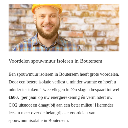
Voordelen spouwmuur isoleren in Boutersem
Een spouwmuur isoleren in Boutersem heeft grote voordelen.
Door een betere isolatie verliest u minder warmte en hoeft u
minder te stoken. Twee vliegen in één slag: u bespaart tot wel
€600,- per jaar
op uw energierekening én vermindert uw
CO2 uitstoot en draagt bij aan een beter milieu! Hieronder
leest u meer over de belangrijkste voordelen van
spouwmuurisolatie in Boutersem.