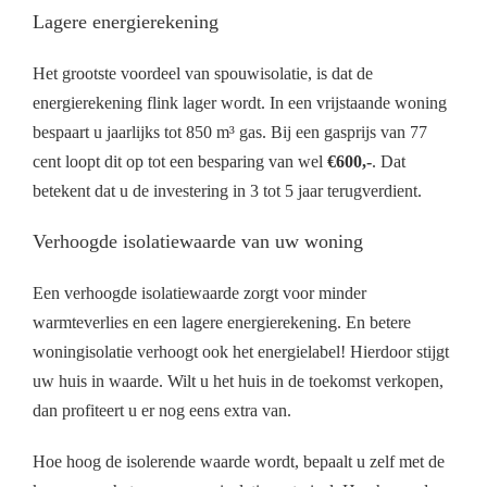
Lagere energierekening
Het grootste voordeel van spouwisolatie, is dat de
energierekening flink lager wordt. In een vrijstaande woning
bespaart u jaarlijks tot 850 m³ gas. Bij een gasprijs van 77
cent loopt dit op tot een besparing van wel
€600,-
. Dat
betekent dat u de investering in 3 tot 5 jaar terugverdient.
Verhoogde isolatiewaarde van uw woning
Een verhoogde isolatiewaarde zorgt voor minder
warmteverlies en een lagere energierekening. En betere
woningisolatie verhoogt ook het energielabel! Hierdoor stijgt
uw huis in waarde. Wilt u het huis in de toekomst verkopen,
dan profiteert u er nog eens extra van.
Hoe hoog de isolerende waarde wordt, bepaalt u zelf met de