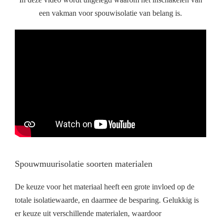
een vakman voor spouwisolatie van belang is.
Spouwmuurisolatie soorten materialen
De keuze voor het materiaal heeft een grote invloed op de
totale isolatiewaarde, en daarmee de besparing. Gelukkig is
er keuze uit verschillende materialen, waardoor