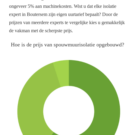
ongeveer 5% aan machinekosten. Wist u dat elke isolatie
expert in Boutersem zijn eigen uurtarief bepaalt? Door de
prijzen van meerdere experts te vergelijke kies u gemakkelijk
de vakman met de scherpste prijs.
Hoe is de prijs van spouwmuurisolatie opgebouwd?