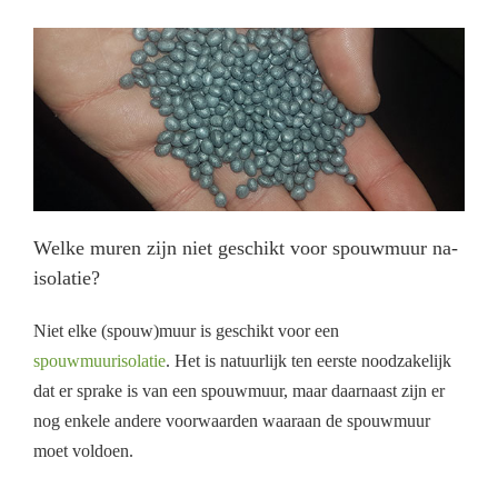
Welke muren zijn niet geschikt voor spouwmuur na-
isolatie?
Niet elke (spouw)muur is geschikt voor een
spouwmuurisolatie
. Het is natuurlijk ten eerste noodzakelijk
dat er sprake is van een spouwmuur, maar daarnaast zijn er
nog enkele andere voorwaarden waaraan de spouwmuur
moet voldoen.