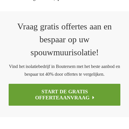
Vraag gratis offertes aan en
bespaar op uw
spouwmuurisolatie!
Vind het isolatiebedrijf in Boutersem met het beste aanbod en
bespaar tot 40% door offertes te vergelijken.
START DE GRATIS
OFFERTEAANVRAAG