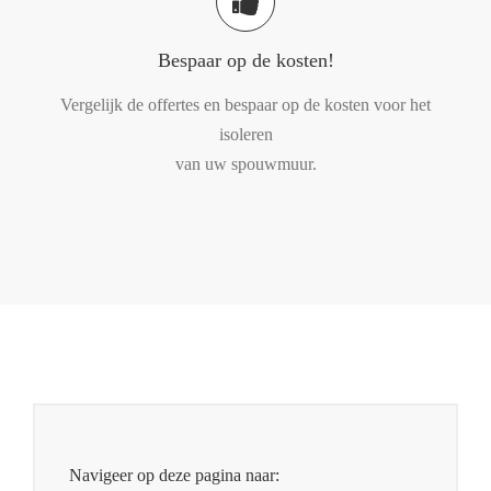
Bespaar op de kosten!
Vergelijk de offertes en bespaar op de kosten voor het
isoleren
van uw spouwmuur.
Navigeer op deze pagina naar: