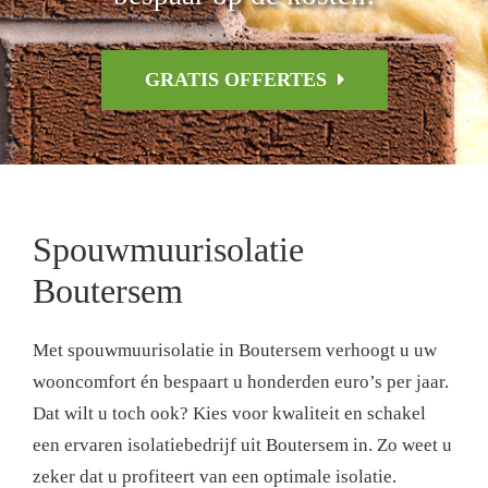
GRATIS OFFERTES
Spouwmuurisolatie
Boutersem
Met spouwmuurisolatie in Boutersem verhoogt u uw
wooncomfort én bespaart u honderden euro’s per jaar.
Dat wilt u toch ook? Kies voor kwaliteit en schakel
een ervaren isolatiebedrijf uit Boutersem in. Zo weet u
zeker dat u profiteert van een optimale isolatie.