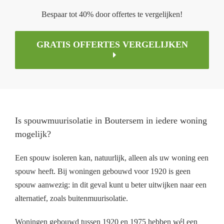
Bespaar tot 40% door offertes te vergelijken!
GRATIS OFFERTES VERGELIJKEN
Is spouwmuurisolatie in Boutersem in iedere woning
mogelijk?
Een spouw isoleren kan, natuurlijk, alleen als uw woning een
spouw heeft. Bij woningen gebouwd voor 1920 is geen
spouw aanwezig: in dit geval kunt u beter uitwijken naar een
alternatief, zoals buitenmuurisolatie.
Woningen gebouwd tussen 1920 en 1975 hebben wél een