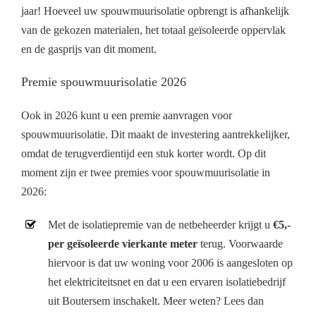
jaar! Hoeveel uw spouwmuurisolatie opbrengt is afhankelijk
van de gekozen materialen, het totaal geïsoleerde oppervlak
en de gasprijs van dit moment.
Premie spouwmuurisolatie 2026
Ook in 2026 kunt u een premie aanvragen voor
spouwmuurisolatie. Dit maakt de investering aantrekkelijker,
omdat de terugverdientijd een stuk korter wordt. Op dit
moment zijn er twee premies voor spouwmuurisolatie in
2026:
Met de isolatiepremie van de netbeheerder krijgt u
€5,-
per geïsoleerde vierkante meter
terug. Voorwaarde
hiervoor is dat uw woning voor 2006 is aangesloten op
het elektriciteitsnet en dat u een ervaren isolatiebedrijf
uit Boutersem inschakelt. Meer weten? Lees dan