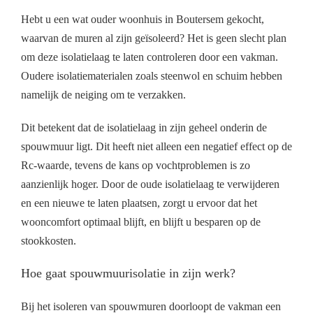
Hebt u een wat ouder woonhuis in Boutersem gekocht,
waarvan de muren al zijn geïsoleerd? Het is geen slecht plan
om deze isolatielaag te laten controleren door een vakman.
Oudere isolatiematerialen zoals steenwol en schuim hebben
namelijk de neiging om te verzakken.
Dit betekent dat de isolatielaag in zijn geheel onderin de
spouwmuur ligt. Dit heeft niet alleen een negatief effect op de
Rc-waarde, tevens de kans op vochtproblemen is zo
aanzienlijk hoger. Door de oude isolatielaag te verwijderen
en een nieuwe te laten plaatsen, zorgt u ervoor dat het
wooncomfort optimaal blijft, en blijft u besparen op de
stookkosten.
Hoe gaat spouwmuurisolatie in zijn werk?
Bij het isoleren van spouwmuren doorloopt de vakman een