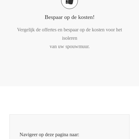
Bespaar op de kosten!
Vergelijk de offertes en bespaar op de kosten voor het
isoleren
van uw spouwmuur.
Navigeer op deze pagina naar: