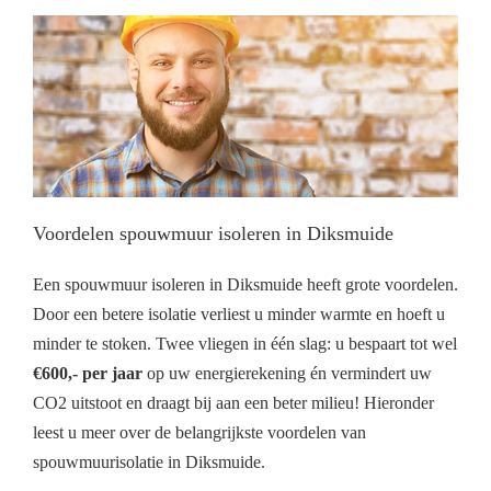
Voordelen spouwmuur isoleren in Diksmuide
Een spouwmuur isoleren in Diksmuide heeft grote voordelen.
Door een betere isolatie verliest u minder warmte en hoeft u
minder te stoken. Twee vliegen in één slag: u bespaart tot wel
€600,- per jaar
op uw energierekening én vermindert uw
CO2 uitstoot en draagt bij aan een beter milieu! Hieronder
leest u meer over de belangrijkste voordelen van
spouwmuurisolatie in Diksmuide.