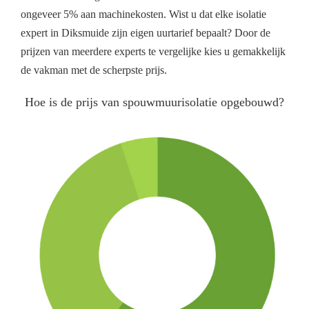
ongeveer 5% aan machinekosten. Wist u dat elke isolatie
expert in Diksmuide zijn eigen uurtarief bepaalt? Door de
prijzen van meerdere experts te vergelijke kies u gemakkelijk
de vakman met de scherpste prijs.
Hoe is de prijs van spouwmuurisolatie opgebouwd?