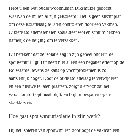
Hebt u een wat ouder woonhuis in Diksmuide gekocht,
waarvan de muren al zijn geïsoleerd? Het is geen slecht plan
om deze isolatielaag te laten controleren door een vakman.
Oudere isolatiematerialen zoals steenwol en schuim hebben
namelijk de neiging om te verzakken.
Dit betekent dat de isolatielaag in zijn geheel onderin de
spouwmuur ligt. Dit heeft niet alleen een negatief effect op de
Rc-waarde, tevens de kans op vochtproblemen is zo
aanzienlijk hoger. Door de oude isolatielaag te verwijderen
en een nieuwe te laten plaatsen, zorgt u ervoor dat het
wooncomfort optimaal blijft, en blijft u besparen op de
stookkosten.
Hoe gaat spouwmuurisolatie in zijn werk?
Bij het isoleren van spouwmuren doorloopt de vakman een