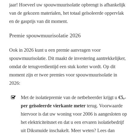
jaar! Hoeveel uw spouwmuurisolatie opbrengt is afhankelijk
van de gekozen materialen, het totaal geïsoleerde oppervlak
en de gasprijs van dit moment.
Premie spouwmuurisolatie 2026
Ook in 2026 kunt u een premie aanvragen voor
spouwmuurisolatie. Dit maakt de investering aantrekkelijker,
omdat de terugverdientijd een stuk korter wordt. Op dit
moment zijn er twee premies voor spouwmuurisolatie in
2026:
Met de isolatiepremie van de netbeheerder krijgt u
€5,-
per geïsoleerde vierkante meter
terug. Voorwaarde
hiervoor is dat uw woning voor 2006 is aangesloten op
het elektriciteitsnet en dat u een ervaren isolatiebedrijf
uit Diksmuide inschakelt. Meer weten? Lees dan