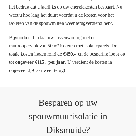
het bedrag dat u jaarlijks op uw energiekosten bespaart. Nu
weet u hoe lang het duurt voordat u de kosten voor het
isoleren van de spouwmuren weer terugverdiend hebt.
Bijvoorbeeld: u laat uw tussenwoning met een
muuroppervlak van 50 m² isoleren met isolatieparels. De
totale kosten liggen rond de
€450,-
, en de besparing loopt op
tot
ongeveer €115,- per jaar
. U verdient de kosten in
ongeveer 3,9 jaar weer terug!
Besparen op uw
spouwmuurisolatie in
Diksmuide?