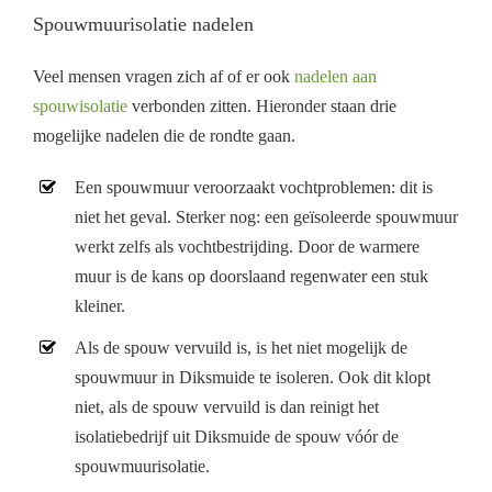
Spouwmuurisolatie nadelen
Veel mensen vragen zich af of er ook
nadelen aan
spouwisolatie
verbonden zitten. Hieronder staan drie
mogelijke nadelen die de rondte gaan.
Een spouwmuur veroorzaakt vochtproblemen: dit is
niet het geval. Sterker nog: een geïsoleerde spouwmuur
werkt zelfs als vochtbestrijding. Door de warmere
muur is de kans op doorslaand regenwater een stuk
kleiner.
Als de spouw vervuild is, is het niet mogelijk de
spouwmuur in Diksmuide te isoleren. Ook dit klopt
niet, als de spouw vervuild is dan reinigt het
isolatiebedrijf uit Diksmuide de spouw vóór de
spouwmuurisolatie.