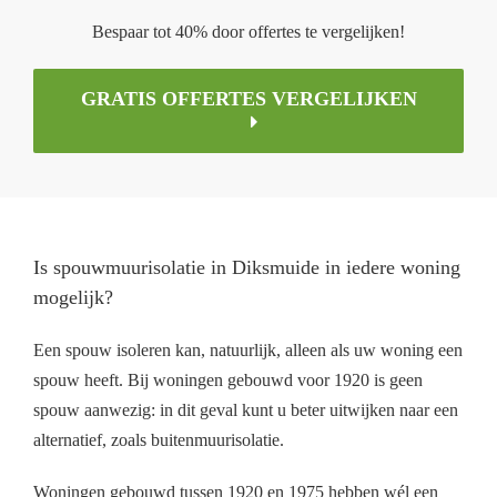
Bespaar tot 40% door offertes te vergelijken!
GRATIS OFFERTES VERGELIJKEN
Is spouwmuurisolatie in Diksmuide in iedere woning
mogelijk?
Een spouw isoleren kan, natuurlijk, alleen als uw woning een
spouw heeft. Bij woningen gebouwd voor 1920 is geen
spouw aanwezig: in dit geval kunt u beter uitwijken naar een
alternatief, zoals buitenmuurisolatie.
Woningen gebouwd tussen 1920 en 1975 hebben wél een