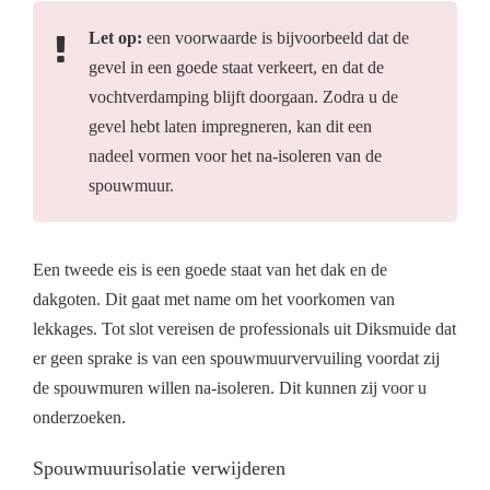
Let op:
een voorwaarde is bijvoorbeeld dat de
gevel in een goede staat verkeert, en dat de
vochtverdamping blijft doorgaan. Zodra u de
gevel hebt laten impregneren, kan dit een
nadeel vormen voor het na-isoleren van de
spouwmuur.
Een tweede eis is een goede staat van het dak en de
dakgoten. Dit gaat met name om het voorkomen van
lekkages. Tot slot vereisen de professionals uit Diksmuide dat
er geen sprake is van een spouwmuurvervuiling voordat zij
de spouwmuren willen na-isoleren. Dit kunnen zij voor u
onderzoeken.
Spouwmuurisolatie verwijderen