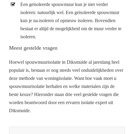
Een geïsoleerde spouwmuur kun je niet verder
isoleren: natuurlijk wel. Een geïsoleerde spouwmuur
kun je na-isoleren of opnieuw isoleren. Bovendien
bestaat er altijd de mogelijkheid om de muur verder te
isoleren.
Meest gestelde vragen
Hoewel spouwmuurisolatie in Diksmuide al jarenlang heel
populair is, bestaan er nog steeds veel onduidelijkheden over
deze methode van woningisolatie. Want hoe vaak moet u
spouwmuurisolatie herhalen en welke materialen zijn de
beste keuze? Hieronder staan drie veel gestelde vragen die
worden beantwoord door een ervaren isolatie expert uit
Diksmuide.