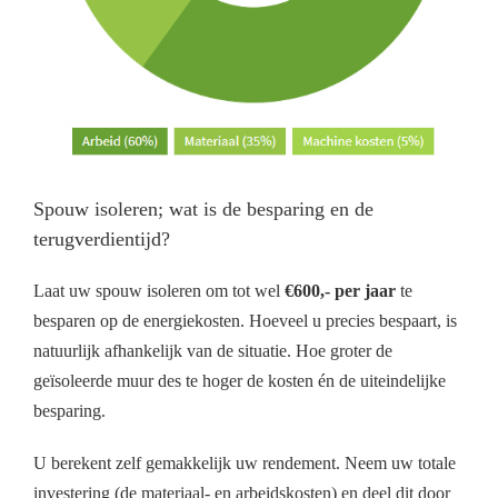
Spouw isoleren; wat is de besparing en de
terugverdientijd?
Laat uw spouw isoleren om tot wel
€600,- per jaar
te
besparen op de energiekosten. Hoeveel u precies bespaart, is
natuurlijk afhankelijk van de situatie. Hoe groter de
geïsoleerde muur des te hoger de kosten én de uiteindelijke
besparing.
U berekent zelf gemakkelijk uw rendement. Neem uw totale
investering (de materiaal- en arbeidskosten) en deel dit door