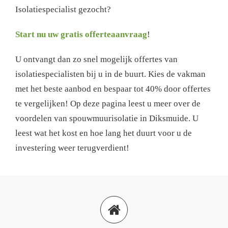
Isolatiespecialist gezocht?
Start nu uw gratis offerteaanvraag
!
U ontvangt dan zo snel mogelijk offertes van
isolatiespecialisten bij u in de buurt. Kies de vakman
met het beste aanbod en bespaar tot 40% door offertes
te vergelijken! Op deze pagina leest u meer over de
voordelen van spouwmuurisolatie in Diksmuide. U
leest wat het kost en hoe lang het duurt voor u de
investering weer terugverdient!