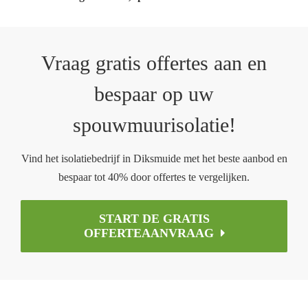
Vraag gratis offertes aan en
bespaar op uw
spouwmuurisolatie!
Vind het isolatiebedrijf in Diksmuide met het beste aanbod en
bespaar tot 40% door offertes te vergelijken.
START DE GRATIS
OFFERTEAANVRAAG