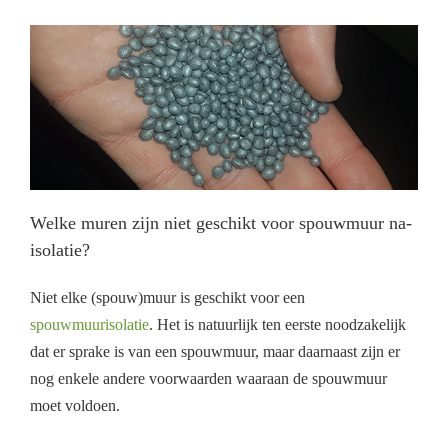
Welke muren zijn niet geschikt voor spouwmuur na-
isolatie?
Niet elke (spouw)muur is geschikt voor een
spouwmuurisolatie
. Het is natuurlijk ten eerste noodzakelijk
dat er sprake is van een spouwmuur, maar daarnaast zijn er
nog enkele andere voorwaarden waaraan de spouwmuur
moet voldoen.