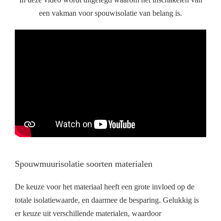
een vakman voor spouwisolatie van belang is.
Spouwmuurisolatie soorten materialen
De keuze voor het materiaal heeft een grote invloed op de
totale isolatiewaarde, en daarmee de besparing. Gelukkig is
er keuze uit verschillende materialen, waardoor