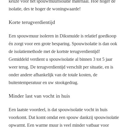
keuze voor het spouwmuurisolatie materiaal. Hoe hoger de
isolatie, des te hoger de woningwaarde!
Korte terugverdientijd
Een spouwmuur isoleren in Diksmuide is relatief goedkoop
én zorgt voor een grote besparing. Spouwisolatie is dan ook
de isolatiemethode met de kortste terugverdientijd!
Gemiddeld verdient u spouwisolatie al binnen 3 tot 5 jaar
weer terug. De terugverdientijd verschilt per situatie, en is
onder andere afhankelijk van de totale kosten, de
buitentemperatuur en uw stookgedrag.
Minder last van vocht in huis
Een laatste voordeel, is dat spouwisolatie vocht in huis
voorkomt. Dat komt omdat een spouw dankzij spouwisolatie
opwarmt. Een warme muur is veel minder vatbaar voor