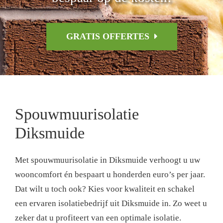
GRATIS OFFERTES
Spouwmuurisolatie
Diksmuide
Met spouwmuurisolatie in Diksmuide verhoogt u uw
wooncomfort én bespaart u honderden euro’s per jaar.
Dat wilt u toch ook? Kies voor kwaliteit en schakel
een ervaren isolatiebedrijf uit Diksmuide in. Zo weet u
zeker dat u profiteert van een optimale isolatie.