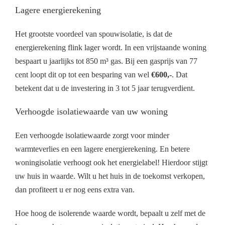
Lagere energierekening
Het grootste voordeel van spouwisolatie, is dat de
energierekening flink lager wordt. In een vrijstaande woning
bespaart u jaarlijks tot 850 m³ gas. Bij een gasprijs van 77
cent loopt dit op tot een besparing van wel
€600,-
. Dat
betekent dat u de investering in 3 tot 5 jaar terugverdient.
Verhoogde isolatiewaarde van uw woning
Een verhoogde isolatiewaarde zorgt voor minder
warmteverlies en een lagere energierekening. En betere
woningisolatie verhoogt ook het energielabel! Hierdoor stijgt
uw huis in waarde. Wilt u het huis in de toekomst verkopen,
dan profiteert u er nog eens extra van.
Hoe hoog de isolerende waarde wordt, bepaalt u zelf met de