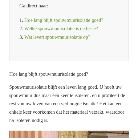
Ga direct naar:
1.
Hoe lang blijft spouwmuurisolatie goed?
2.
Welke spouwmuurisolatie is de beste?
3.
Wat levert spouwmuurisolatie op?
Hoe lang blijft spouwmuurisolatie goed?
Spouwmuurisolatie blijft een leven lang goed. U hoeft uw
spouwmuur dus maar één keer te isoleren, en u profiteert de
rest van uw leven van een verhoogde isolatie! Het kán een
enkele keer voorkomen dat het materiaal verzakt, waardoor
na-isoleren nodig is.