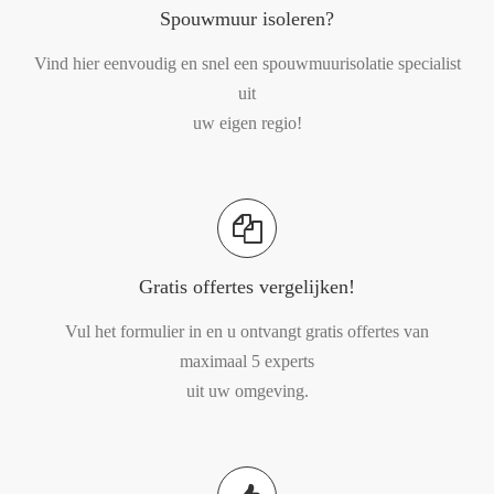
Spouwmuur isoleren?
Vind hier eenvoudig en snel een spouwmuurisolatie specialist
uit
uw eigen regio!
Gratis offertes vergelijken!
Vul het formulier in en u ontvangt gratis offertes van
maximaal 5 experts
uit uw omgeving.