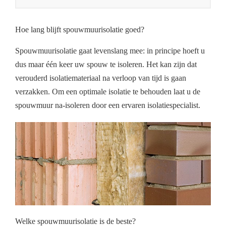
Hoe lang blijft spouwmuurisolatie goed?
Spouwmuurisolatie gaat levenslang mee: in principe hoeft u
dus maar één keer uw spouw te isoleren. Het kan zijn dat
verouderd isolatiemateriaal na verloop van tijd is gaan
verzakken. Om een optimale isolatie te behouden laat u de
spouwmuur na-isoleren door een ervaren isolatiespecialist.
Welke spouwmuurisolatie is de beste?