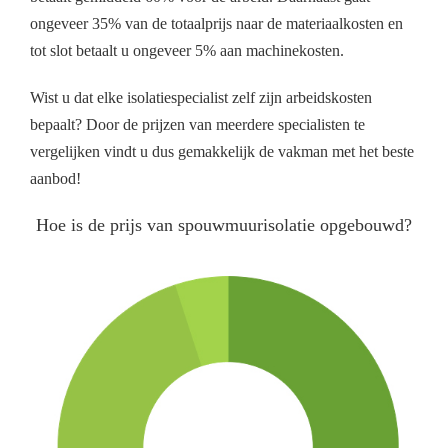
ongeveer 35% van de totaalprijs naar de materiaalkosten en
tot slot betaalt u ongeveer 5% aan machinekosten.
Wist u dat elke isolatiespecialist zelf zijn arbeidskosten
bepaalt? Door de prijzen van meerdere specialisten te
vergelijken vindt u dus gemakkelijk de vakman met het beste
aanbod!
Hoe is de prijs van spouwmuurisolatie opgebouwd?