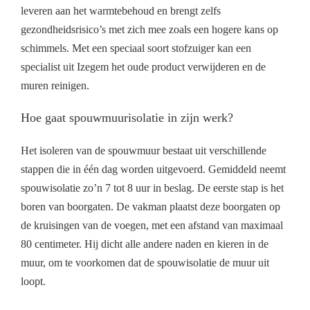
leveren aan het warmtebehoud en brengt zelfs
gezondheidsrisico’s met zich mee zoals een hogere kans op
schimmels. Met een speciaal soort stofzuiger kan een
specialist uit Izegem het oude product verwijderen en de
muren reinigen.
Hoe gaat spouwmuurisolatie in zijn werk?
Het isoleren van de spouwmuur bestaat uit verschillende
stappen die in één dag worden uitgevoerd. Gemiddeld neemt
spouwisolatie zo’n 7 tot 8 uur in beslag. De eerste stap is het
boren van boorgaten. De vakman plaatst deze boorgaten op
de kruisingen van de voegen, met een afstand van maximaal
80 centimeter. Hij dicht alle andere naden en kieren in de
muur, om te voorkomen dat de spouwisolatie de muur uit
loopt.