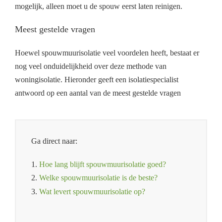
mogelijk, alleen moet u de spouw eerst laten reinigen.
Meest gestelde vragen
Hoewel spouwmuurisolatie veel voordelen heeft, bestaat er
nog veel onduidelijkheid over deze methode van
woningisolatie. Hieronder geeft een isolatiespecialist
antwoord op een aantal van de meest gestelde vragen
Ga direct naar:
1.
Hoe lang blijft spouwmuurisolatie goed?
2.
Welke spouwmuurisolatie is de beste?
3.
Wat levert spouwmuurisolatie op?