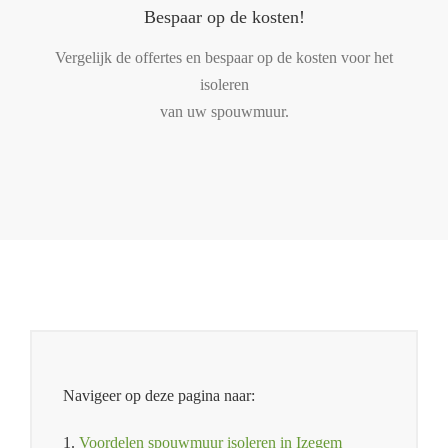
Bespaar op de kosten!
Vergelijk de offertes en bespaar op de kosten voor het
isoleren
van uw spouwmuur.
Navigeer op deze pagina naar:
1.
Voordelen spouwmuur isoleren in Izegem