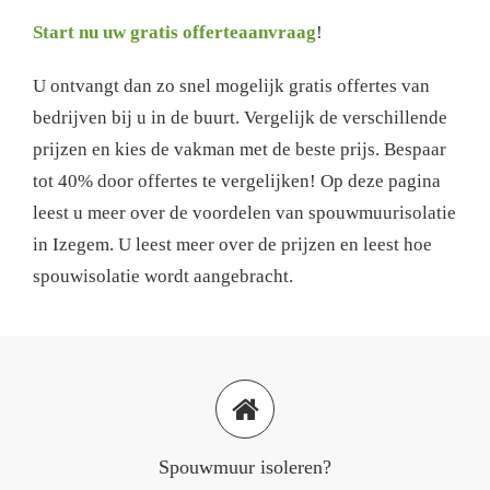
Start nu uw gratis offerteaanvraag
!
U ontvangt dan zo snel mogelijk gratis offertes van
bedrijven bij u in de buurt. Vergelijk de verschillende
prijzen en kies de vakman met de beste prijs. Bespaar
tot 40% door offertes te vergelijken! Op deze pagina
leest u meer over de voordelen van spouwmuurisolatie
in Izegem. U leest meer over de prijzen en leest hoe
spouwisolatie wordt aangebracht.
Spouwmuur isoleren?