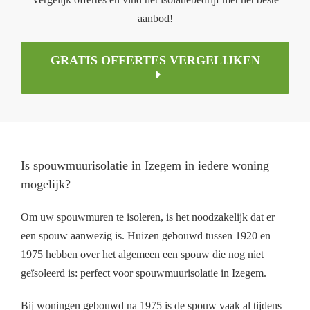
aanbod!
GRATIS OFFERTES VERGELIJKEN
Is spouwmuurisolatie in Izegem in iedere woning
mogelijk?
Om uw spouwmuren te isoleren, is het noodzakelijk dat er
een spouw aanwezig is. Huizen gebouwd tussen 1920 en
1975 hebben over het algemeen een spouw die nog niet
geïsoleerd is: perfect voor spouwmuurisolatie in Izegem.
Bij woningen gebouwd na 1975 is de spouw vaak al tijdens