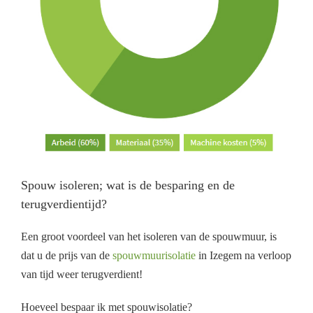
Spouw isoleren; wat is de besparing en de
terugverdientijd?
Een groot voordeel van het isoleren van de spouwmuur, is
dat u de prijs van de
spouwmuurisolatie
in Izegem na verloop
van tijd weer terugverdient!
Hoeveel bespaar ik met spouwisolatie?