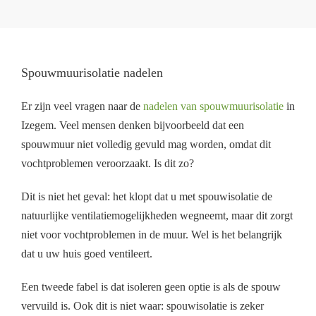
Spouwmuurisolatie nadelen
Er zijn veel vragen naar de
nadelen van spouwmuurisolatie
in
Izegem. Veel mensen denken bijvoorbeeld dat een
spouwmuur niet volledig gevuld mag worden, omdat dit
vochtproblemen veroorzaakt. Is dit zo?
Dit is niet het geval: het klopt dat u met spouwisolatie de
natuurlijke ventilatiemogelijkheden wegneemt, maar dit zorgt
niet voor vochtproblemen in de muur. Wel is het belangrijk
dat u uw huis goed ventileert.
Een tweede fabel is dat isoleren geen optie is als de spouw
vervuild is. Ook dit is niet waar: spouwisolatie is zeker