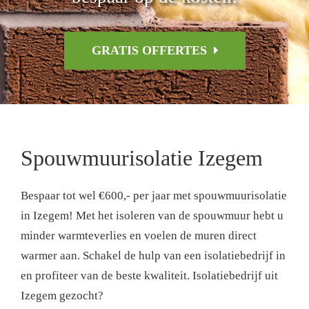
GRATIS OFFERTES
Spouwmuurisolatie Izegem
Bespaar tot wel €600,- per jaar met spouwmuurisolatie
in Izegem! Met het isoleren van de spouwmuur hebt u
minder warmteverlies en voelen de muren direct
warmer aan. Schakel de hulp van een isolatiebedrijf in
en profiteer van de beste kwaliteit. Isolatiebedrijf uit
Izegem gezocht?