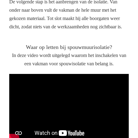
De volgende stap is het aanbrengen van de isolatie. Van
onder naar boven vult de vakman de hele muur met het
gekozen materiaal. Tot slot maakt hij alle boorgaten weer
dicht, zodat niets van de werkzaamheden nog zichtbaar is.
Waar op letten bij spouwmuurisolatie?
In deze video wordt uitgelegd waarom het inschakelen van
een vakman voor spouwisolatie van belang is.