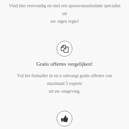
Vind hier eenvoudig en snel een spouwmuurisolatie specialist
uit
uw eigen regio!
Gratis offertes vergelijken!
Vul het formulier in en u ontvangt gratis offertes van
maximaal 5 experts
uit uw omgeving.