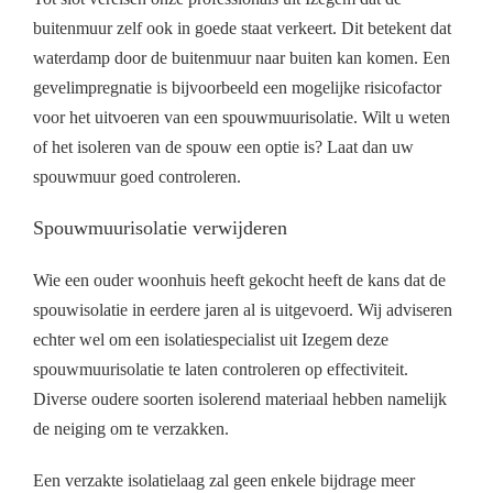
buitenmuur zelf ook in goede staat verkeert. Dit betekent dat
waterdamp door de buitenmuur naar buiten kan komen. Een
gevelimpregnatie is bijvoorbeeld een mogelijke risicofactor
voor het uitvoeren van een spouwmuurisolatie. Wilt u weten
of het isoleren van de spouw een optie is? Laat dan uw
spouwmuur goed controleren.
Spouwmuurisolatie verwijderen
Wie een ouder woonhuis heeft gekocht heeft de kans dat de
spouwisolatie in eerdere jaren al is uitgevoerd. Wij adviseren
echter wel om een isolatiespecialist uit Izegem deze
spouwmuurisolatie te laten controleren op effectiviteit.
Diverse oudere soorten isolerend materiaal hebben namelijk
de neiging om te verzakken.
Een verzakte isolatielaag zal geen enkele bijdrage meer