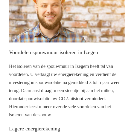
Voordelen spouwmuur isoleren in Izegem
Het isoleren van de spouwmuur in Izegem heeft tal van
voordelen. U verlaagt uw energierekening en verdient de
investering in spouwisolatie na gemiddeld 3 tot 5 jaar weer
terug. Daarnaast draagt u een steentje bij aan het milieu,
doordat spouwisolatie uw CO2-uitstoot vermindert.
Hieronder leest u meer over de vele voordelen van het
isoleren van de spouw.
Lagere energierekening