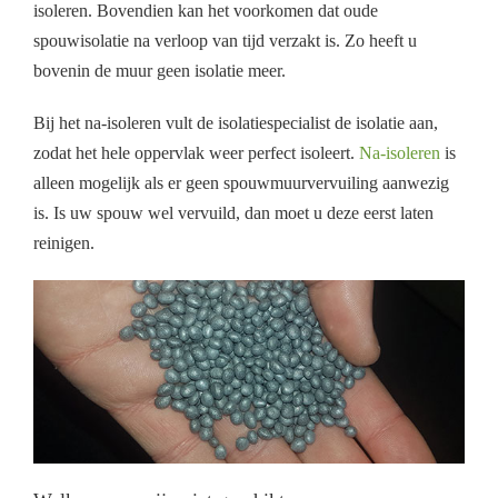
isoleren. Bovendien kan het voorkomen dat oude
spouwisolatie na verloop van tijd verzakt is. Zo heeft u
bovenin de muur geen isolatie meer.
Bij het na-isoleren vult de isolatiespecialist de isolatie aan,
zodat het hele oppervlak weer perfect isoleert.
Na-isoleren
is
alleen mogelijk als er geen spouwmuurvervuiling aanwezig
is. Is uw spouw wel vervuild, dan moet u deze eerst laten
reinigen.