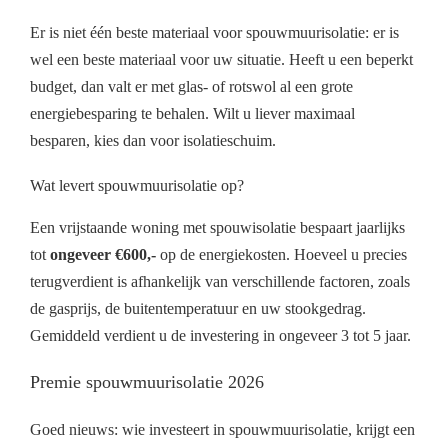
Er is niet één beste materiaal voor spouwmuurisolatie: er is
wel een beste materiaal voor uw situatie. Heeft u een beperkt
budget, dan valt er met glas- of rotswol al een grote
energiebesparing te behalen. Wilt u liever maximaal
besparen, kies dan voor isolatieschuim.
Wat levert spouwmuurisolatie op?
Een vrijstaande woning met spouwisolatie bespaart jaarlijks
tot
ongeveer €600,-
op de energiekosten. Hoeveel u precies
terugverdient is afhankelijk van verschillende factoren, zoals
de gasprijs, de buitentemperatuur en uw stookgedrag.
Gemiddeld verdient u de investering in ongeveer 3 tot 5 jaar.
Premie spouwmuurisolatie 2026
Goed nieuws: wie investeert in spouwmuurisolatie, krijgt een