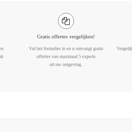
Gratis offertes vergelijken!
en
Vul het formulier in en u ontvangt gratis
Vergelij
it
offertes van maximaal 5 experts
uit uw omgeving.