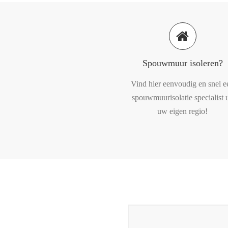
Spouwmuur isoleren?
Vind hier eenvoudig en snel e
spouwmuurisolatie specialist u
uw eigen regio!