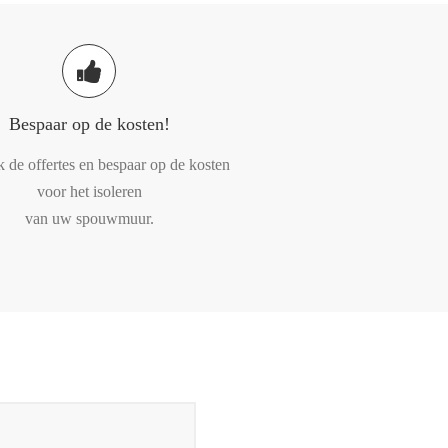
Bespaar op de kosten!
k de offertes en bespaar op de kosten
voor het isoleren
van uw spouwmuur.