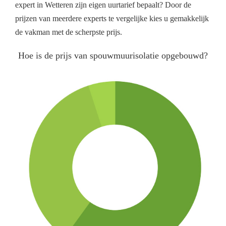
expert in Wetteren zijn eigen uurtarief bepaalt? Door de
prijzen van meerdere experts te vergelijke kies u gemakkelijk
de vakman met de scherpste prijs.
Hoe is de prijs van spouwmuurisolatie opgebouwd?