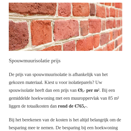
Spouwmuurisolatie prijs
De prijs van spouwmuurisolatie is afhankelijk van het
gekozen materiaal. Kiest u voor isolatieparels? Uw
spouwisolatie heeft dan een prijs van
€9,- per m²
. Bij een
gemiddelde hoekwoning met een muuroppervlak van 85 m²
liggen de totaalkosten dan
rond de €765,-
.
Bij het berekenen van de kosten is het altijd belangrijk om de
besparing mee te nemen. De besparing bij een hoekwoning