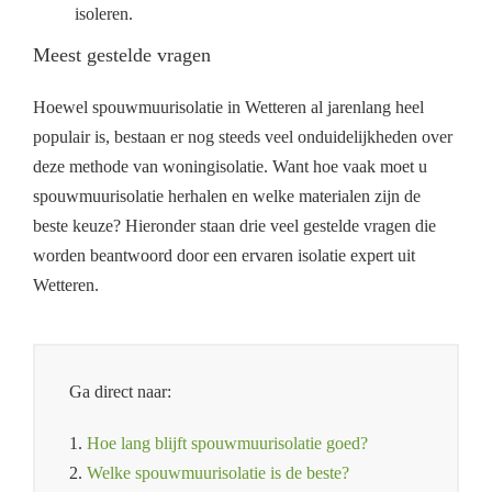
isoleren.
Meest gestelde vragen
Hoewel spouwmuurisolatie in Wetteren al jarenlang heel
populair is, bestaan er nog steeds veel onduidelijkheden over
deze methode van woningisolatie. Want hoe vaak moet u
spouwmuurisolatie herhalen en welke materialen zijn de
beste keuze? Hieronder staan drie veel gestelde vragen die
worden beantwoord door een ervaren isolatie expert uit
Wetteren.
Ga direct naar:
1.
Hoe lang blijft spouwmuurisolatie goed?
2.
Welke spouwmuurisolatie is de beste?