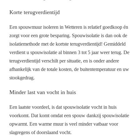
Korte terugverdientijd
Een spouwmuur isoleren in Wetteren is relatief goedkoop én
zorgt voor een grote besparing. Spouwisolatie is dan ook de
isolatiemethode met de kortste terugverdientijd! Gemiddeld
verdient u spouwisolatie al binnen 3 tot 5 jaar weer terug. De
terugverdientijd verschilt per situatie, en is onder andere
afhankelijk van de totale kosten, de buitentemperatuur en uw
stookgedrag.
Minder last van vocht in huis
Een laatste voordeel, is dat spouwisolatie vocht in huis
voorkomt. Dat komt omdat een spouw dankzij spouwisolatie
opwarmt. Een warme muur is veel minder vatbaar voor
slagregens of doorslaand vocht.