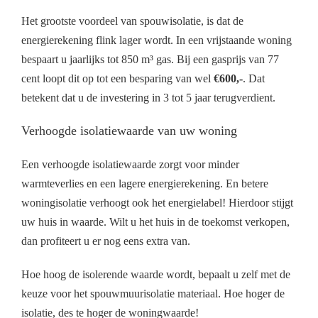
Het grootste voordeel van spouwisolatie, is dat de
energierekening flink lager wordt. In een vrijstaande woning
bespaart u jaarlijks tot 850 m³ gas. Bij een gasprijs van 77
cent loopt dit op tot een besparing van wel
€600,-
. Dat
betekent dat u de investering in 3 tot 5 jaar terugverdient.
Verhoogde isolatiewaarde van uw woning
Een verhoogde isolatiewaarde zorgt voor minder
warmteverlies en een lagere energierekening. En betere
woningisolatie verhoogt ook het energielabel! Hierdoor stijgt
uw huis in waarde. Wilt u het huis in de toekomst verkopen,
dan profiteert u er nog eens extra van.
Hoe hoog de isolerende waarde wordt, bepaalt u zelf met de
keuze voor het spouwmuurisolatie materiaal. Hoe hoger de
isolatie, des te hoger de woningwaarde!