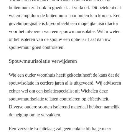
buitenmuur zelf ook in goede staat verkeert. Dit betekent dat
waterdamp door de buitenmuur naar buiten kan komen. Een
gevelimpregnatie is bijvoorbeeld een mogelijke risicofactor
voor het uitvoeren van een spouwmuurisolatie. Wilt u weten
of het isoleren van de spouw een optie is? Laat dan uw
spouwmuur goed controleren.
Spouwmuurisolatie verwijderen
Wie een ouder woonhuis heeft gekocht heeft de kans dat de
spouwisolatie in eerdere jaren al is uitgevoerd. Wij adviseren
echter wel om een isolatiespecialist uit Wichelen deze
spouwmuurisolatie te laten controleren op effectiviteit.
Diverse oudere soorten isolerend materiaal hebben namelijk
de neiging om te verzakken.
Een verzakte isolatielaag zal geen enkele bijdrage meer