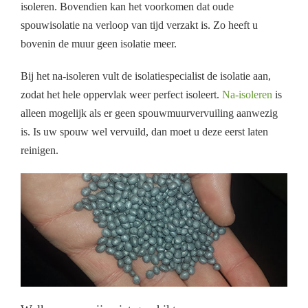
isoleren. Bovendien kan het voorkomen dat oude
spouwisolatie na verloop van tijd verzakt is. Zo heeft u
bovenin de muur geen isolatie meer.
Bij het na-isoleren vult de isolatiespecialist de isolatie aan,
zodat het hele oppervlak weer perfect isoleert.
Na-isoleren
is
alleen mogelijk als er geen spouwmuurvervuiling aanwezig
is. Is uw spouw wel vervuild, dan moet u deze eerst laten
reinigen.