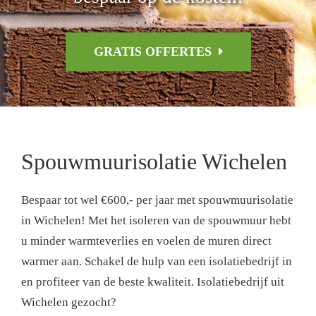
GRATIS OFFERTES
Spouwmuurisolatie Wichelen
Bespaar tot wel €600,- per jaar met spouwmuurisolatie
in Wichelen! Met het isoleren van de spouwmuur hebt
u minder warmteverlies en voelen de muren direct
warmer aan. Schakel de hulp van een isolatiebedrijf in
en profiteer van de beste kwaliteit. Isolatiebedrijf uit
Wichelen gezocht?