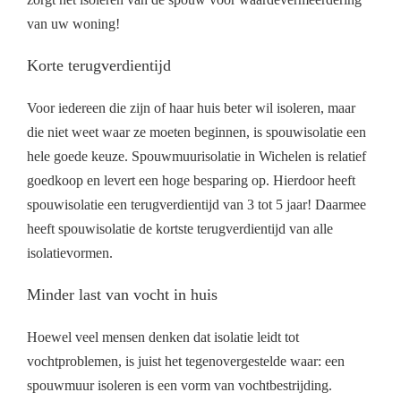
van uw woning!
Korte terugverdientijd
Voor iedereen die zijn of haar huis beter wil isoleren, maar
die niet weet waar ze moeten beginnen, is spouwisolatie een
hele goede keuze. Spouwmuurisolatie in Wichelen is relatief
goedkoop en levert een hoge besparing op. Hierdoor heeft
spouwisolatie een terugverdientijd van 3 tot 5 jaar! Daarmee
heeft spouwisolatie de kortste terugverdientijd van alle
isolatievormen.
Minder last van vocht in huis
Hoewel veel mensen denken dat isolatie leidt tot
vochtproblemen, is juist het tegenovergestelde waar: een
spouwmuur isoleren is een vorm van vochtbestrijding.