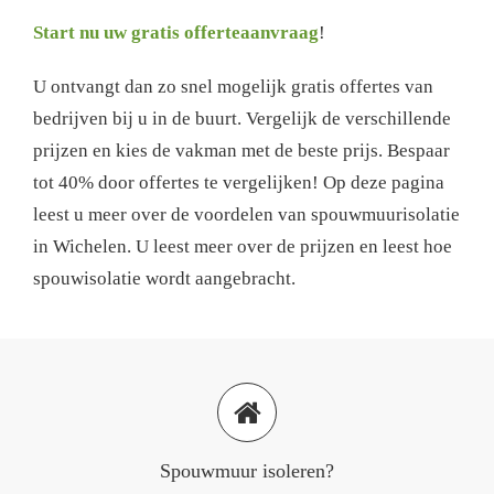
Start nu uw gratis offerteaanvraag
!
U ontvangt dan zo snel mogelijk gratis offertes van
bedrijven bij u in de buurt. Vergelijk de verschillende
prijzen en kies de vakman met de beste prijs. Bespaar
tot 40% door offertes te vergelijken! Op deze pagina
leest u meer over de voordelen van spouwmuurisolatie
in Wichelen. U leest meer over de prijzen en leest hoe
spouwisolatie wordt aangebracht.
Spouwmuur isoleren?