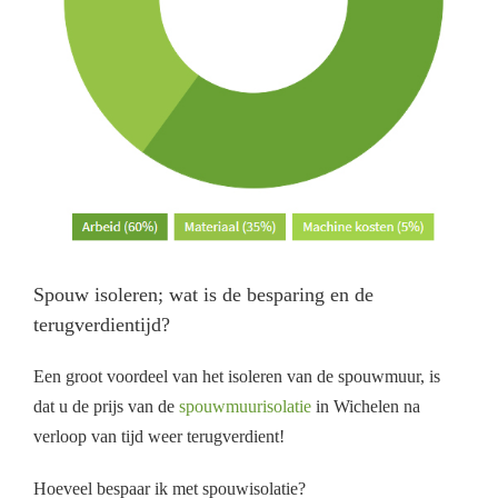
Spouw isoleren; wat is de besparing en de
terugverdientijd?
Een groot voordeel van het isoleren van de spouwmuur, is
dat u de prijs van de
spouwmuurisolatie
in Wichelen na
verloop van tijd weer terugverdient!
Hoeveel bespaar ik met spouwisolatie?