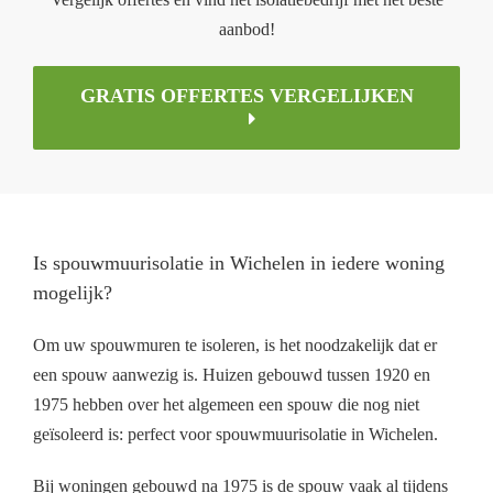
aanbod!
GRATIS OFFERTES VERGELIJKEN
Is spouwmuurisolatie in Wichelen in iedere woning
mogelijk?
Om uw spouwmuren te isoleren, is het noodzakelijk dat er
een spouw aanwezig is. Huizen gebouwd tussen 1920 en
1975 hebben over het algemeen een spouw die nog niet
geïsoleerd is: perfect voor spouwmuurisolatie in Wichelen.
Bij woningen gebouwd na 1975 is de spouw vaak al tijdens