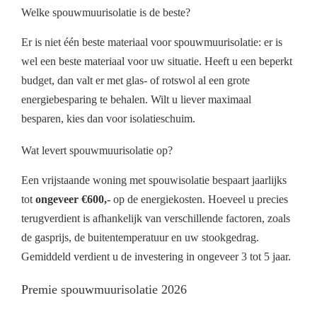
Welke spouwmuurisolatie is de beste?
Er is niet één beste materiaal voor spouwmuurisolatie: er is
wel een beste materiaal voor uw situatie. Heeft u een beperkt
budget, dan valt er met glas- of rotswol al een grote
energiebesparing te behalen. Wilt u liever maximaal
besparen, kies dan voor isolatieschuim.
Wat levert spouwmuurisolatie op?
Een vrijstaande woning met spouwisolatie bespaart jaarlijks
tot
ongeveer €600,-
op de energiekosten. Hoeveel u precies
terugverdient is afhankelijk van verschillende factoren, zoals
de gasprijs, de buitentemperatuur en uw stookgedrag.
Gemiddeld verdient u de investering in ongeveer 3 tot 5 jaar.
Premie spouwmuurisolatie 2026