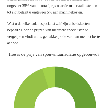
ongeveer 35% van de totaalprijs naar de materiaalkosten en
tot slot betaalt u ongeveer 5% aan machinekosten.
Wist u dat elke isolatiespecialist zelf zijn arbeidskosten
bepaalt? Door de prijzen van meerdere specialisten te
vergelijken vindt u dus gemakkelijk de vakman met het beste
aanbod!
Hoe is de prijs van spouwmuurisolatie opgebouwd?