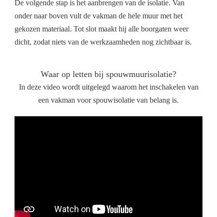
De volgende stap is het aanbrengen van de isolatie. Van
onder naar boven vult de vakman de hele muur met het
gekozen materiaal. Tot slot maakt hij alle boorgaten weer
dicht, zodat niets van de werkzaamheden nog zichtbaar is.
Waar op letten bij spouwmuurisolatie?
In deze video wordt uitgelegd waarom het inschakelen van
een vakman voor spouwisolatie van belang is.