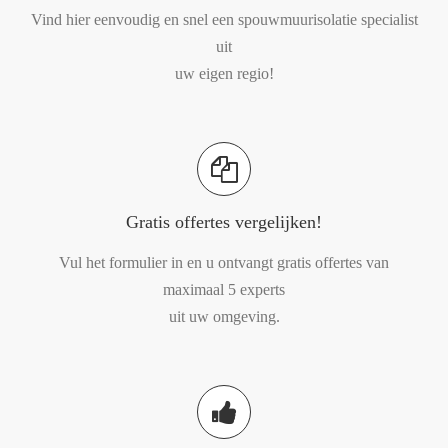
Vind hier eenvoudig en snel een spouwmuurisolatie specialist
uit
uw eigen regio!
Gratis offertes vergelijken!
Vul het formulier in en u ontvangt gratis offertes van
maximaal 5 experts
uit uw omgeving.