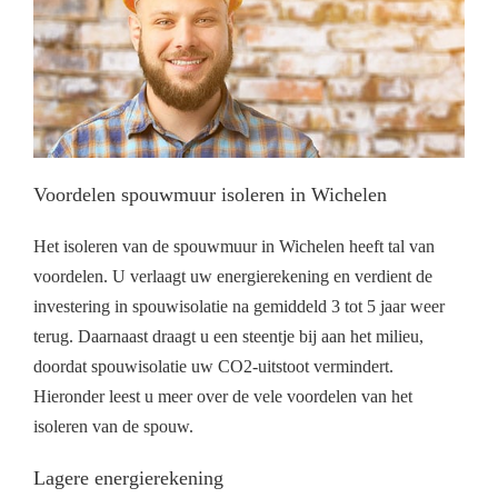
Voordelen spouwmuur isoleren in Wichelen
Het isoleren van de spouwmuur in Wichelen heeft tal van
voordelen. U verlaagt uw energierekening en verdient de
investering in spouwisolatie na gemiddeld 3 tot 5 jaar weer
terug. Daarnaast draagt u een steentje bij aan het milieu,
doordat spouwisolatie uw CO2-uitstoot vermindert.
Hieronder leest u meer over de vele voordelen van het
isoleren van de spouw.
Lagere energierekening