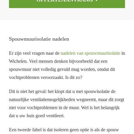
Spouwmuurisolatie nadelen
Er zijn veel vragen naar de
nadelen van spouwmuurisolatie
in
Wichelen. Veel mensen denken bijvoorbeeld dat een
spouwmuur niet volledig gevuld mag worden, omdat dit
vochtproblemen veroorzaakt. Is dit zo?
Dit is niet het geval: het klopt dat u met spouwisolatie de
natuurlijke ventilatiemogelijkheden wegneemt, maar dit zorgt
niet voor vochtproblemen in de muur. Wel is het belangrijk
dat u uw huis goed ventileert.
Een tweede fabel is dat isoleren geen optie is als de spouw