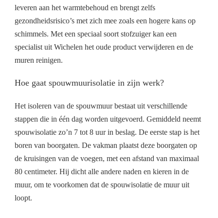
leveren aan het warmtebehoud en brengt zelfs
gezondheidsrisico’s met zich mee zoals een hogere kans op
schimmels. Met een speciaal soort stofzuiger kan een
specialist uit Wichelen het oude product verwijderen en de
muren reinigen.
Hoe gaat spouwmuurisolatie in zijn werk?
Het isoleren van de spouwmuur bestaat uit verschillende
stappen die in één dag worden uitgevoerd. Gemiddeld neemt
spouwisolatie zo’n 7 tot 8 uur in beslag. De eerste stap is het
boren van boorgaten. De vakman plaatst deze boorgaten op
de kruisingen van de voegen, met een afstand van maximaal
80 centimeter. Hij dicht alle andere naden en kieren in de
muur, om te voorkomen dat de spouwisolatie de muur uit
loopt.