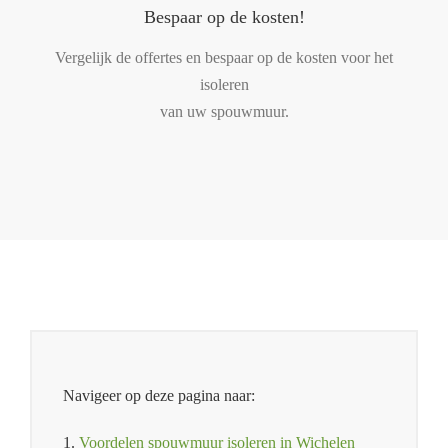
Bespaar op de kosten!
Vergelijk de offertes en bespaar op de kosten voor het
isoleren
van uw spouwmuur.
Navigeer op deze pagina naar:
1.
Voordelen spouwmuur isoleren in Wichelen