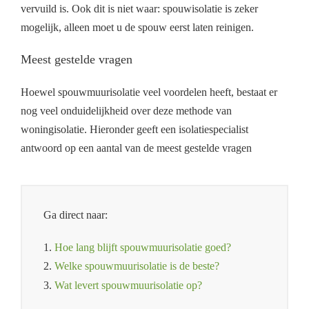
vervuild is. Ook dit is niet waar: spouwisolatie is zeker
mogelijk, alleen moet u de spouw eerst laten reinigen.
Meest gestelde vragen
Hoewel spouwmuurisolatie veel voordelen heeft, bestaat er
nog veel onduidelijkheid over deze methode van
woningisolatie. Hieronder geeft een isolatiespecialist
antwoord op een aantal van de meest gestelde vragen
Ga direct naar:
1.
Hoe lang blijft spouwmuurisolatie goed?
2.
Welke spouwmuurisolatie is de beste?
3.
Wat levert spouwmuurisolatie op?