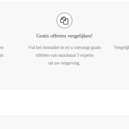
Gratis offertes vergelijken!
en
Vul het formulier in en u ontvangt gratis
Vergelij
it
offertes van maximaal 5 experts
uit uw omgeving.