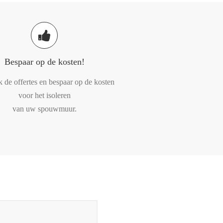
Bespaar op de kosten!
k de offertes en bespaar op de kosten
voor het isoleren
van uw spouwmuur.