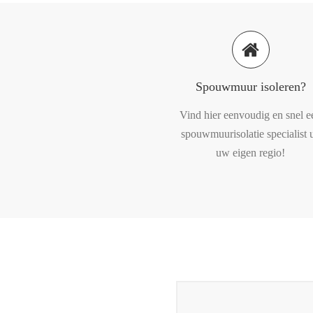
Spouwmuur isoleren?
Vind hier eenvoudig en snel e
spouwmuurisolatie specialist u
uw eigen regio!