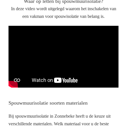
Waar op letten bij spouwmuurisolatie?
In deze video wordt uitgelegd waarom het inschakelen van
een vakman voor spouwisolatie van belang is.
Spouwmuurisolatie soorten materialen
Bij spouwmuurisolatie in Zonnebeke heeft u de keuze uit
verschillende materialen. Welk materiaal voor u de beste