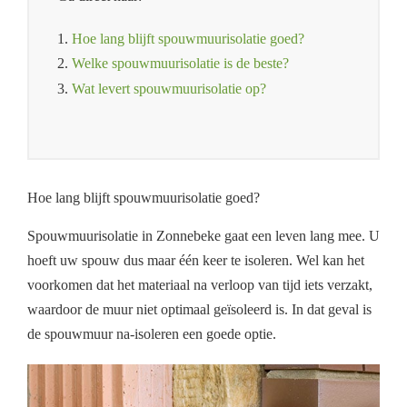
1.
Hoe lang blijft spouwmuurisolatie goed?
2.
Welke spouwmuurisolatie is de beste?
3.
Wat levert spouwmuurisolatie op?
Hoe lang blijft spouwmuurisolatie goed?
Spouwmuurisolatie in Zonnebeke gaat een leven lang mee. U
hoeft uw spouw dus maar één keer te isoleren. Wel kan het
voorkomen dat het materiaal na verloop van tijd iets verzakt,
waardoor de muur niet optimaal geïsoleerd is. In dat geval is
de spouwmuur na-isoleren een goede optie.