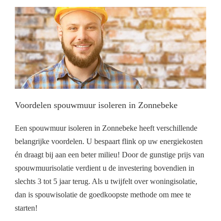
Voordelen spouwmuur isoleren in Zonnebeke
Een spouwmuur isoleren in Zonnebeke heeft verschillende
belangrijke voordelen. U bespaart flink op uw energiekosten
én draagt bij aan een beter milieu! Door de gunstige prijs van
spouwmuurisolatie verdient u de investering bovendien in
slechts 3 tot 5 jaar terug. Als u twijfelt over woningisolatie,
dan is spouwisolatie de goedkoopste methode om mee te
starten!