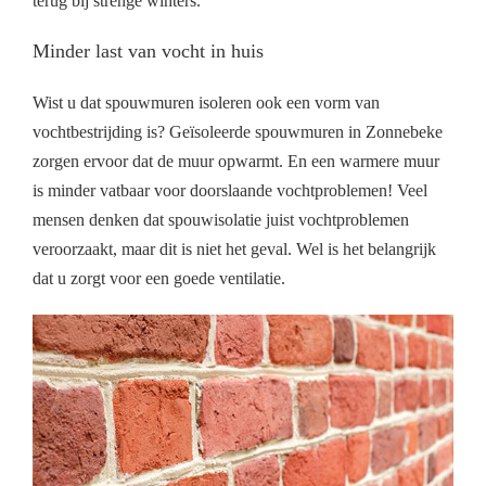
terug bij strenge winters.
Minder last van vocht in huis
Wist u dat spouwmuren isoleren ook een vorm van
vochtbestrijding is? Geïsoleerde spouwmuren in Zonnebeke
zorgen ervoor dat de muur opwarmt. En een warmere muur
is minder vatbaar voor doorslaande vochtproblemen! Veel
mensen denken dat spouwisolatie juist vochtproblemen
veroorzaakt, maar dit is niet het geval. Wel is het belangrijk
dat u zorgt voor een goede ventilatie.