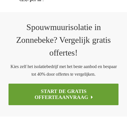
Spouwmuurisolatie in
Zonnebeke? Vergelijk gratis
offertes!
Kies zelf het isolatiebedrijf met het beste aanbod en bespaar
tot 40% door offertes te vergelijken.
START DE GRATIS
OFFERTEAANVRAAG