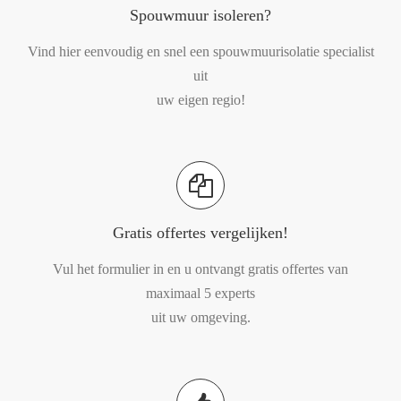
Spouwmuur isoleren?
Vind hier eenvoudig en snel een spouwmuurisolatie specialist
uit
uw eigen regio!
Gratis offertes vergelijken!
Vul het formulier in en u ontvangt gratis offertes van
maximaal 5 experts
uit uw omgeving.