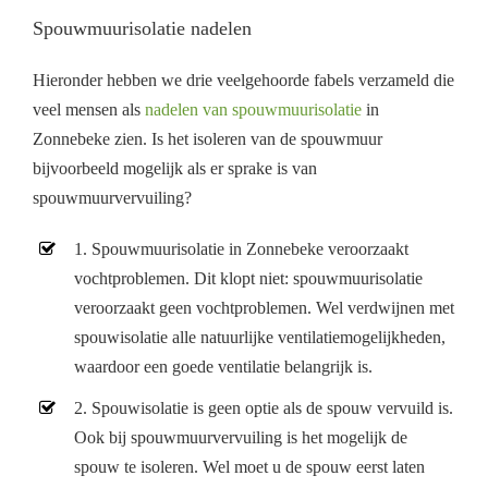
Spouwmuurisolatie nadelen
Hieronder hebben we drie veelgehoorde fabels verzameld die
veel mensen als
nadelen van spouwmuurisolatie
in
Zonnebeke zien. Is het isoleren van de spouwmuur
bijvoorbeeld mogelijk als er sprake is van
spouwmuurvervuiling?
1. Spouwmuurisolatie in Zonnebeke veroorzaakt
vochtproblemen. Dit klopt niet: spouwmuurisolatie
veroorzaakt geen vochtproblemen. Wel verdwijnen met
spouwisolatie alle natuurlijke ventilatiemogelijkheden,
waardoor een goede ventilatie belangrijk is.
2. Spouwisolatie is geen optie als de spouw vervuild is.
Ook bij spouwmuurvervuiling is het mogelijk de
spouw te isoleren. Wel moet u de spouw eerst laten