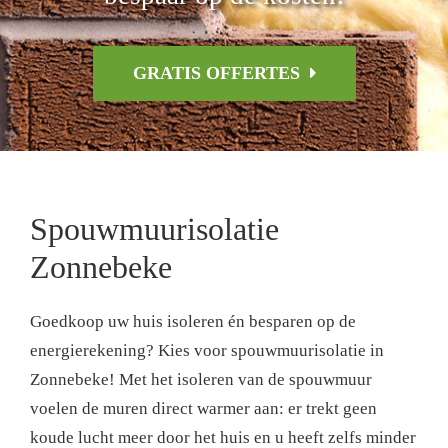
GRATIS OFFERTES
Spouwmuurisolatie
Zonnebeke
Goedkoop uw huis isoleren én besparen op de
energierekening? Kies voor spouwmuurisolatie in
Zonnebeke! Met het isoleren van de spouwmuur
voelen de muren direct warmer aan: er trekt geen
koude lucht meer door het huis en u heeft zelfs minder