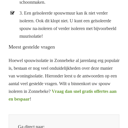
schoonmaken.
3. Een geïsoleerde spouwmuur kan ik niet verder
isoleren. Ook dit klopt niet. U kunt een geïsoleerde
spouw na-isoleren of verder isoleren met bijvoorbeeld
muurisolatie!
Meest gestelde vragen
Hoewel spouwisolatie in Zonnebeke al jarenlang erg populair
is, bestaan er nog veel onduidelijkheden over deze manier
van woningisolatie. Hieronder leest u de antwoorden op een
aantal veel gestelde vragen. Wilt u binnenkort uw spouw
isoleren in Zonnebeke?
Vraag dan snel gratis offertes aan
en bespaar
!
Ga direct naar: