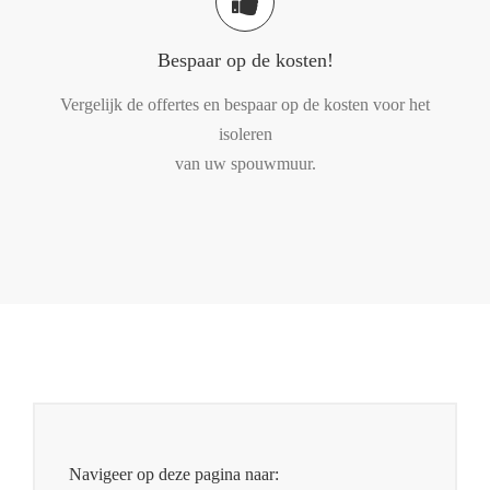
Bespaar op de kosten!
Vergelijk de offertes en bespaar op de kosten voor het
isoleren
van uw spouwmuur.
Navigeer op deze pagina naar: