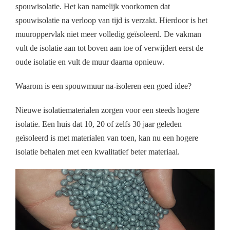
spouwisolatie. Het kan namelijk voorkomen dat
spouwisolatie na verloop van tijd is verzakt. Hierdoor is het
muuroppervlak niet meer volledig geïsoleerd. De vakman
vult de isolatie aan tot boven aan toe of verwijdert eerst de
oude isolatie en vult de muur daarna opnieuw.
Waarom is een spouwmuur na-isoleren een goed idee?
Nieuwe isolatiematerialen zorgen voor een steeds hogere
isolatie. Een huis dat 10, 20 of zelfs 30 jaar geleden
geïsoleerd is met materialen van toen, kan nu een hogere
isolatie behalen met een kwalitatief beter materiaal.