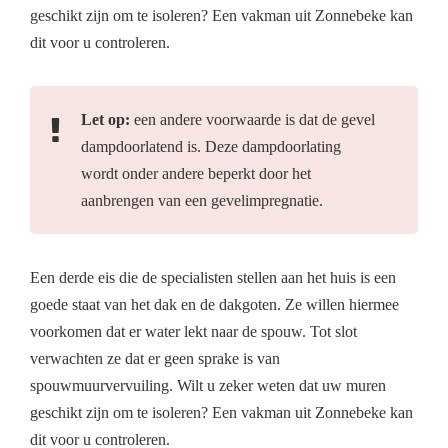
geschikt zijn om te isoleren? Een vakman uit Zonnebeke kan
dit voor u controleren.
Let op:
een andere voorwaarde is dat de gevel
dampdoorlatend is. Deze dampdoorlating
wordt onder andere beperkt door het
aanbrengen van een gevelimpregnatie.
Een derde eis die de specialisten stellen aan het huis is een
goede staat van het dak en de dakgoten. Ze willen hiermee
voorkomen dat er water lekt naar de spouw. Tot slot
verwachten ze dat er geen sprake is van
spouwmuurvervuiling. Wilt u zeker weten dat uw muren
geschikt zijn om te isoleren? Een vakman uit Zonnebeke kan
dit voor u controleren.