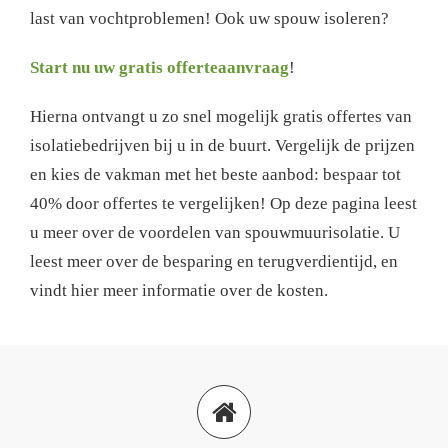
last van vochtproblemen! Ook uw spouw isoleren?
Start nu uw gratis offerteaanvraag
!
Hierna ontvangt u zo snel mogelijk gratis offertes van
isolatiebedrijven bij u in de buurt. Vergelijk de prijzen
en kies de vakman met het beste aanbod: bespaar tot
40% door offertes te vergelijken! Op deze pagina leest
u meer over de voordelen van spouwmuurisolatie. U
leest meer over de besparing en terugverdientijd, en
vindt hier meer informatie over de kosten.