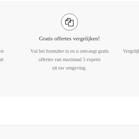
Gratis offertes vergelijken!
en
Vul het formulier in en u ontvangt gratis
Vergelij
it
offertes van maximaal 5 experts
uit uw omgeving.