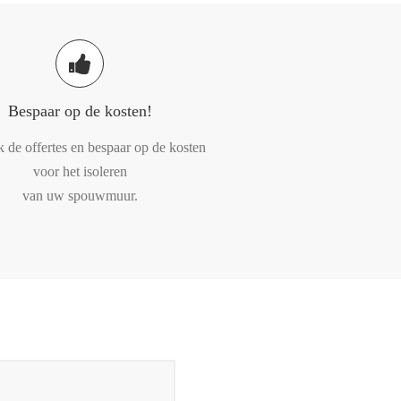
Bespaar op de kosten!
k de offertes en bespaar op de kosten
voor het isoleren
van uw spouwmuur.