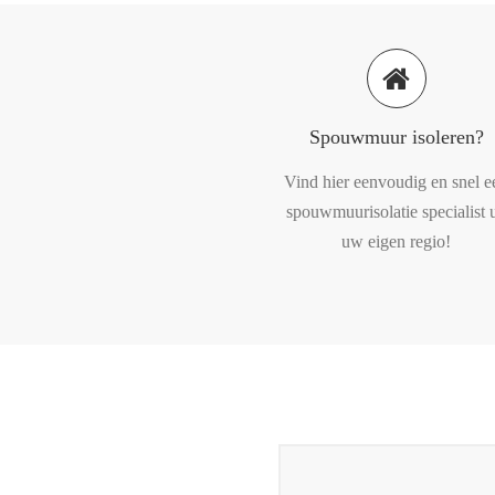
Spouwmuur isoleren?
Vind hier eenvoudig en snel e
spouwmuurisolatie specialist u
uw eigen regio!