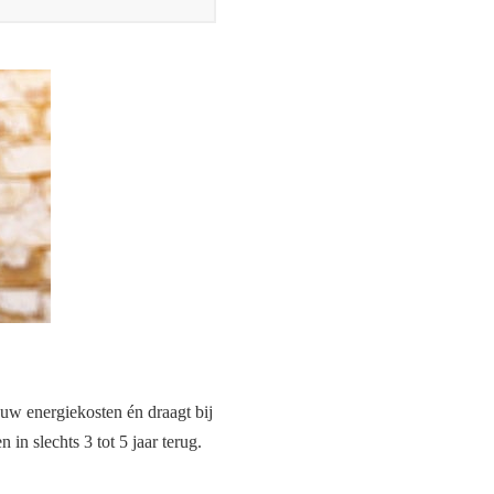
uw energiekosten én draagt bij
in slechts 3 tot 5 jaar terug.