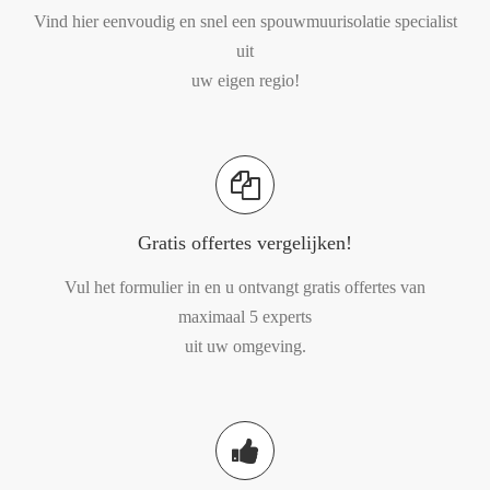
Vind hier eenvoudig en snel een spouwmuurisolatie specialist
uit
uw eigen regio!
Gratis offertes vergelijken!
Vul het formulier in en u ontvangt gratis offertes van
maximaal 5 experts
uit uw omgeving.