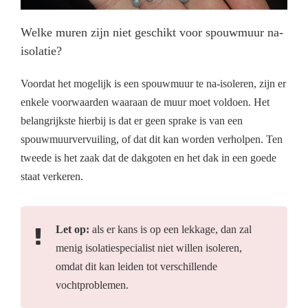
Welke muren zijn niet geschikt voor spouwmuur na-
isolatie?
Voordat het mogelijk is een spouwmuur te na-isoleren, zijn er
enkele voorwaarden waaraan de muur moet voldoen. Het
belangrijkste hierbij is dat er geen sprake is van een
spouwmuurvervuiling, of dat dit kan worden verholpen. Ten
tweede is het zaak dat de dakgoten en het dak in een goede
staat verkeren.
Let op:
als er kans is op een lekkage, dan zal
menig isolatiespecialist niet willen isoleren,
omdat dit kan leiden tot verschillende
vochtproblemen.