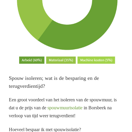
Spouw isoleren; wat is de besparing en de
terugverdientijd?
Een groot voordeel van het isoleren van de spouwmuur, is
dat u de prijs van de
spouwmuurisolatie
in Borsbeek na
verloop van tijd weer terugverdient!
Hoeveel bespaar ik met spouwisolatie?