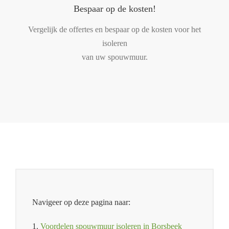
Bespaar op de kosten!
Vergelijk de offertes en bespaar op de kosten voor het
isoleren
van uw spouwmuur.
Navigeer op deze pagina naar:
1.
Voordelen spouwmuur isoleren in Borsbeek