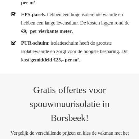
per m²
.
EPS-parels
: hebben een hoge isolerende waarde en
hebben een lange levensduur. De kosten liggen rond de
€9,- per vierkante meter
.
PUR-schuim
: isolatieschuim heeft de grootste
isolatiewaarde en zorgt voor de hoogste besparing. Dit
kost
gemiddeld €25,- per m²
.
Gratis offertes voor
spouwmuurisolatie in
Borsbeek!
Vergelijk de verschillende prijzen en kies de vakman met het