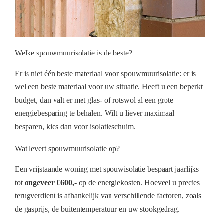
Welke spouwmuurisolatie is de beste?
Er is niet één beste materiaal voor spouwmuurisolatie: er is
wel een beste materiaal voor uw situatie. Heeft u een beperkt
budget, dan valt er met glas- of rotswol al een grote
energiebesparing te behalen. Wilt u liever maximaal
besparen, kies dan voor isolatieschuim.
Wat levert spouwmuurisolatie op?
Een vrijstaande woning met spouwisolatie bespaart jaarlijks
tot
ongeveer €600,-
op de energiekosten. Hoeveel u precies
terugverdient is afhankelijk van verschillende factoren, zoals
de gasprijs, de buitentemperatuur en uw stookgedrag.