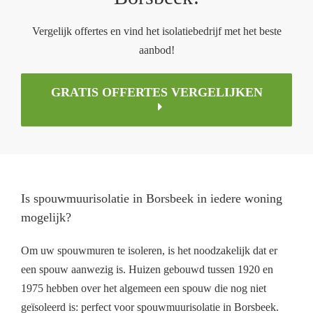
Vergelijk offertes en vind het isolatiebedrijf met het beste
aanbod!
GRATIS OFFERTES VERGELIJKEN
Is spouwmuurisolatie in Borsbeek in iedere woning
mogelijk?
Om uw spouwmuren te isoleren, is het noodzakelijk dat er
een spouw aanwezig is. Huizen gebouwd tussen 1920 en
1975 hebben over het algemeen een spouw die nog niet
geïsoleerd is: perfect voor spouwmuurisolatie in Borsbeek.