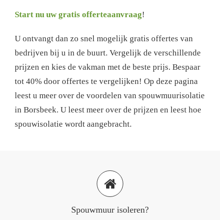
Start nu uw gratis offerteaanvraag
!
U ontvangt dan zo snel mogelijk gratis offertes van
bedrijven bij u in de buurt. Vergelijk de verschillende
prijzen en kies de vakman met de beste prijs. Bespaar
tot 40% door offertes te vergelijken! Op deze pagina
leest u meer over de voordelen van spouwmuurisolatie
in Borsbeek. U leest meer over de prijzen en leest hoe
spouwisolatie wordt aangebracht.
Spouwmuur isoleren?