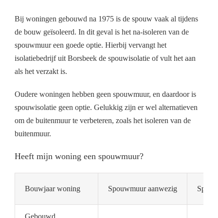
Bij woningen gebouwd na 1975 is de spouw vaak al tijdens
de bouw geïsoleerd. In dit geval is het na-isoleren van de
spouwmuur een goede optie. Hierbij vervangt het
isolatiebedrijf uit Borsbeek de spouwisolatie of vult het aan
als het verzakt is.
Oudere woningen hebben geen spouwmuur, en daardoor is
spouwisolatie geen optie. Gelukkig zijn er wel alternatieven
om de buitenmuur te verbeteren, zoals het isoleren van de
buitenmuur.
Heeft mijn woning een spouwmuur?
Bouwjaar woning
Spouwmuur aanwezig
Spouwm
Gebouwd