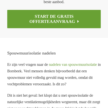
beste aanbod.
START DE GRATIS
OFFERTEAANVRAAG
Spouwmuurisolatie nadelen
Er zijn veel vragen naar de
nadelen van spouwmuurisolatie
in
Borsbeek. Veel mensen denken bijvoorbeeld dat een
spouwmuur niet volledig gevuld mag worden, omdat dit
vochtproblemen veroorzaakt. Is dit zo?
Dit is niet het geval: het klopt dat u met spouwisolatie de
natuurlijke ventilatiemogelijkheden wegneemt, maar dit zorgt