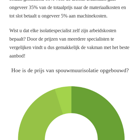
ongeveer 35% van de totaalprijs naar de materiaalkosten en
tot slot betaalt u ongeveer 5% aan machinekosten.
Wist u dat elke isolatiespecialist zelf zijn arbeidskosten
bepaalt? Door de prijzen van meerdere specialisten te
vergelijken vindt u dus gemakkelijk de vakman met het beste
aanbod!
Hoe is de prijs van spouwmuurisolatie opgebouwd?