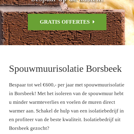
GRATIS OFFERTES
Spouwmuurisolatie Borsbeek
Bespaar tot wel €600,- per jaar met spouwmuurisolatie
in Borsbeek! Met het isoleren van de spouwmuur hebt
u minder warmteverlies en voelen de muren direct
warmer aan. Schakel de hulp van een isolatiebedrijf in
en profiteer van de beste kwaliteit. Isolatiebedrijf uit
Borsbeek gezocht?