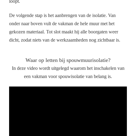
loopt.
De volgende stap is het aanbrengen van de isolatie. Van
onder naar boven vult de vakman de hele muur met het
gekozen materiaal. Tot slot maakt hij alle boorgaten weer
dicht, zodat niets van de werkzaamheden nog zichtbaar is.
Waar op letten bij spouwmuurisolatie?
In deze video wordt uitgelegd waarom het inschakelen van
een vakman voor spouwisolatie van belang is.