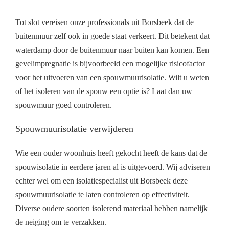
Tot slot vereisen onze professionals uit Borsbeek dat de
buitenmuur zelf ook in goede staat verkeert. Dit betekent dat
waterdamp door de buitenmuur naar buiten kan komen. Een
gevelimpregnatie is bijvoorbeeld een mogelijke risicofactor
voor het uitvoeren van een spouwmuurisolatie. Wilt u weten
of het isoleren van de spouw een optie is? Laat dan uw
spouwmuur goed controleren.
Spouwmuurisolatie verwijderen
Wie een ouder woonhuis heeft gekocht heeft de kans dat de
spouwisolatie in eerdere jaren al is uitgevoerd. Wij adviseren
echter wel om een isolatiespecialist uit Borsbeek deze
spouwmuurisolatie te laten controleren op effectiviteit.
Diverse oudere soorten isolerend materiaal hebben namelijk
de neiging om te verzakken.