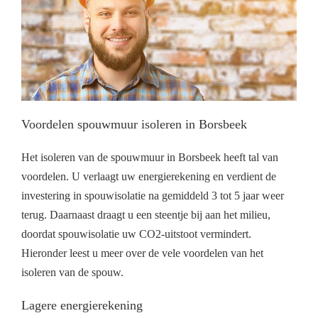
Voordelen spouwmuur isoleren in Borsbeek
Het isoleren van de spouwmuur in Borsbeek heeft tal van
voordelen. U verlaagt uw energierekening en verdient de
investering in spouwisolatie na gemiddeld 3 tot 5 jaar weer
terug. Daarnaast draagt u een steentje bij aan het milieu,
doordat spouwisolatie uw CO2-uitstoot vermindert.
Hieronder leest u meer over de vele voordelen van het
isoleren van de spouw.
Lagere energierekening