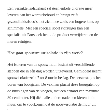
Een verzakte isolatielaag zal geen enkele bijdrage meer
leveren aan het warmtebehoud en brengt zelfs
gezondheidsrisico’s met zich mee zoals een hogere kans op
schimmels. Met een speciaal soort stofzuiger kan een
specialist uit Borsbeek het oude product verwijderen en de
muren reinigen.
Hoe gaat spouwmuurisolatie in zijn werk?
Het isoleren van de spouwmuur bestaat uit verschillende
stappen die in één dag worden uitgevoerd. Gemiddeld neemt
spouwisolatie zo’n 7 tot 8 uur in beslag. De eerste stap is het
boren van boorgaten. De vakman plaatst deze boorgaten op
de kruisingen van de voegen, met een afstand van maximaal
80 centimeter. Hij dicht alle andere naden en kieren in de
muur, om te voorkomen dat de spouwisolatie de muur uit