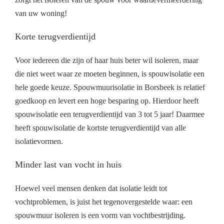
van uw woning!
Korte terugverdientijd
Voor iedereen die zijn of haar huis beter wil isoleren, maar
die niet weet waar ze moeten beginnen, is spouwisolatie een
hele goede keuze. Spouwmuurisolatie in Borsbeek is relatief
goedkoop en levert een hoge besparing op. Hierdoor heeft
spouwisolatie een terugverdientijd van 3 tot 5 jaar! Daarmee
heeft spouwisolatie de kortste terugverdientijd van alle
isolatievormen.
Minder last van vocht in huis
Hoewel veel mensen denken dat isolatie leidt tot
vochtproblemen, is juist het tegenovergestelde waar: een
spouwmuur isoleren is een vorm van vochtbestrijding.