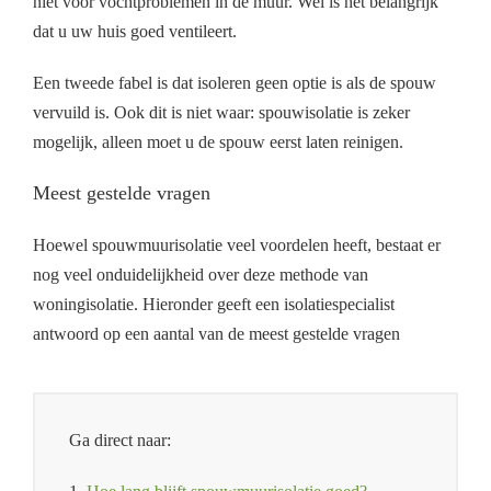
niet voor vochtproblemen in de muur. Wel is het belangrijk
dat u uw huis goed ventileert.
Een tweede fabel is dat isoleren geen optie is als de spouw
vervuild is. Ook dit is niet waar: spouwisolatie is zeker
mogelijk, alleen moet u de spouw eerst laten reinigen.
Meest gestelde vragen
Hoewel spouwmuurisolatie veel voordelen heeft, bestaat er
nog veel onduidelijkheid over deze methode van
woningisolatie. Hieronder geeft een isolatiespecialist
antwoord op een aantal van de meest gestelde vragen
Ga direct naar: