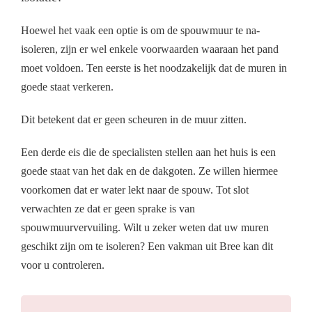
Hoewel het vaak een optie is om de spouwmuur te na-
isoleren, zijn er wel enkele voorwaarden waaraan het pand
moet voldoen. Ten eerste is het noodzakelijk dat de muren in
goede staat verkeren.
Dit betekent dat er geen scheuren in de muur zitten.
Een derde eis die de specialisten stellen aan het huis is een
goede staat van het dak en de dakgoten. Ze willen hiermee
voorkomen dat er water lekt naar de spouw. Tot slot
verwachten ze dat er geen sprake is van
spouwmuurvervuiling. Wilt u zeker weten dat uw muren
geschikt zijn om te isoleren? Een vakman uit Bree kan dit
voor u controleren.