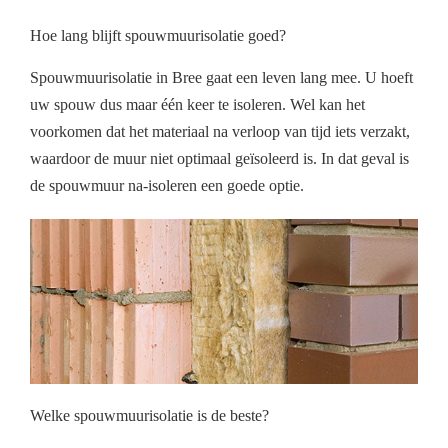
Hoe lang blijft spouwmuurisolatie goed?
Spouwmuurisolatie in Bree gaat een leven lang mee. U hoeft
uw spouw dus maar één keer te isoleren. Wel kan het
voorkomen dat het materiaal na verloop van tijd iets verzakt,
waardoor de muur niet optimaal geïsoleerd is. In dat geval is
de spouwmuur na-isoleren een goede optie.
Welke spouwmuurisolatie is de beste?