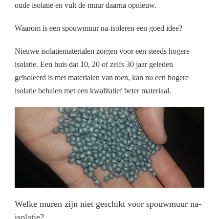
oude isolatie en vult de muur daarna opnieuw.
Waarom is een spouwmuur na-isoleren een goed idee?
Nieuwe isolatiematerialen zorgen voor een steeds hogere
isolatie. Een huis dat 10, 20 of zelfs 30 jaar geleden
geïsoleerd is met materialen van toen, kan nu een hogere
isolatie behalen met een kwalitatief beter materiaal.
Welke muren zijn niet geschikt voor spouwmuur na-
isolatie?