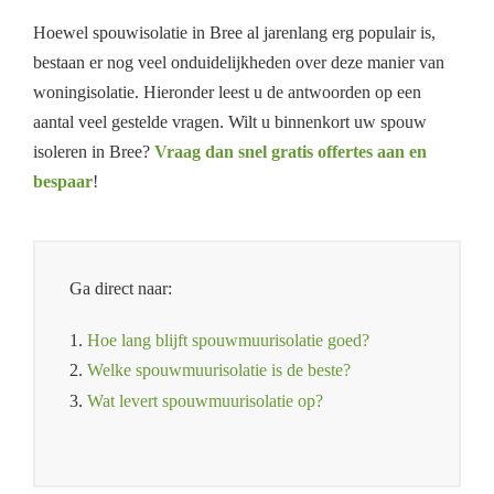
Hoewel spouwisolatie in Bree al jarenlang erg populair is,
bestaan er nog veel onduidelijkheden over deze manier van
woningisolatie. Hieronder leest u de antwoorden op een
aantal veel gestelde vragen. Wilt u binnenkort uw spouw
isoleren in Bree?
Vraag dan snel gratis offertes aan en
bespaar
!
Ga direct naar:
1.
Hoe lang blijft spouwmuurisolatie goed?
2.
Welke spouwmuurisolatie is de beste?
3.
Wat levert spouwmuurisolatie op?