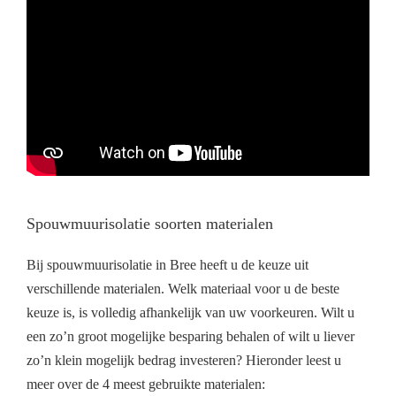
Spouwmuurisolatie soorten materialen
Bij spouwmuurisolatie in Bree heeft u de keuze uit
verschillende materialen. Welk materiaal voor u de beste
keuze is, is volledig afhankelijk van uw voorkeuren. Wilt u
een zo’n groot mogelijke besparing behalen of wilt u liever
zo’n klein mogelijk bedrag investeren? Hieronder leest u
meer over de 4 meest gebruikte materialen: