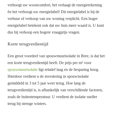
verhoogt uw wooncomfort, het verlaagt de energierekening
én het verhoogt uw energielabel! Dit energielabel is bij de
verhuur of verkoop van uw woning verplicht. Een hoger
energielabel betekent ook dat uw huis meer waard is. U kunt
dus bij verkoop een hogere vraagprijs vragen.
Korte terugverdientijd
Een groot voordeel van spouwmuurisolatie in Bree, is dat het
een korte terugverdientijd heeft. De prijs per m² voor
spouwmuurisolatie
ligt relatief laag en de besparing hoog.
Hierdoor verdient u de investering in spouwisolatie
gemiddeld in 3 tot 5 jaar weer terug. Hoe lang de
terugverdientijd is, is afhankelijk van verschillende factoren,
zoals de buitentemperatuur. U verdient de isolatie sneller
terug bij strenge winters.