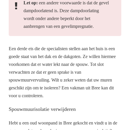
Let op:
een andere voorwaarde is dat de gevel
dampdoorlatend is. Deze dampdoorlating
wordt onder andere beperkt door het
aanbrengen van een gevelimpregnatie.
Een derde eis die de specialisten stellen aan het huis is een
goede staat van het dak en de dakgoten. Ze willen hiermee
voorkomen dat er water lekt naar de spouw. Tot slot
verwachten ze dat er geen sprake is van
spouwmuurvervuiling. Wilt u zeker weten dat uw muren
geschikt zijn om te isoleren? Een vakman uit Bree kan dit
voor u controleren.
Spouwmuurisolatie verwijderen
Hebt u een oud woonpand in Bree gekocht en vindt u in de