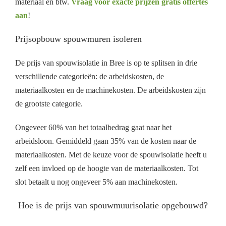
materiaal en btw.
Vraag voor exacte prijzen gratis offertes
aan
!
Prijsopbouw spouwmuren isoleren
De prijs van spouwisolatie in Bree is op te splitsen in drie
verschillende categorieën: de arbeidskosten, de
materiaalkosten en de machinekosten. De arbeidskosten zijn
de grootste categorie.
Ongeveer 60% van het totaalbedrag gaat naar het
arbeidsloon. Gemiddeld gaan 35% van de kosten naar de
materiaalkosten. Met de keuze voor de spouwisolatie heeft u
zelf een invloed op de hoogte van de materiaalkosten. Tot
slot betaalt u nog ongeveer 5% aan machinekosten.
Hoe is de prijs van spouwmuurisolatie opgebouwd?