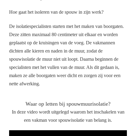
Hoe gaat het isoleren van de spouw in zijn werk?
De isolatiespecialisten starten met het maken van boorgaten.
Deze zitten maximaal 80 centimeter uit elkaar en worden
geplaatst op de kruisingen van de voeg. De vakmannen
dichten alle kieren en naden in de muur, zodat de
spouwisolatie de muur niet uit loopt. Daarna beginnen de
specialisten met het vullen van de muur. Als dit gedaan is,
maken ze alle boorgaten weer dicht en zorgen zij voor een
nette afwerking.
Waar op letten bij spouwmuurisolatie?
In deze video wordt uitgelegd waarom het inschakelen van
een vakman voor spouwisolatie van belang is.