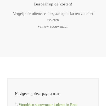
Bespaar op de kosten!
Vergelijk de offertes en bespaar op de kosten voor het
isoleren
van uw spouwmuur.
Navigeer op deze pagina naar:
1.
Voordelen spouwmuur isoleren in Bree