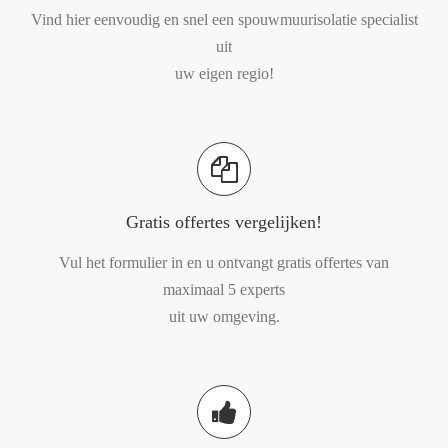
Vind hier eenvoudig en snel een spouwmuurisolatie specialist
uit
uw eigen regio!
Gratis offertes vergelijken!
Vul het formulier in en u ontvangt gratis offertes van
maximaal 5 experts
uit uw omgeving.