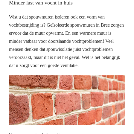
Minder last van vocht in huis
Wist u dat spouwmuren isoleren ook een vorm van
vochtbestrijding is? Geïsoleerde spouwmuren in Bree zorgen
ervoor dat de muur opwarmt. En een warmere muur is
minder vatbaar voor doorslaande vochtproblemen! Veel
mensen denken dat spouwisolatie juist vochtproblemen
veroorzaakt, maar dit is niet het geval. Wel is het belangrijk
dat u zorgt voor een goede ventilatie.