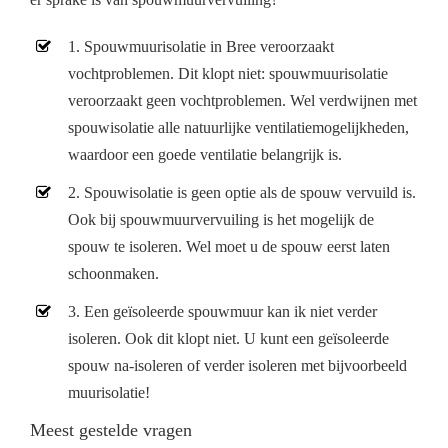
1. Spouwmuurisolatie in Bree veroorzaakt
vochtproblemen. Dit klopt niet: spouwmuurisolatie
veroorzaakt geen vochtproblemen. Wel verdwijnen met
spouwisolatie alle natuurlijke ventilatiemogelijkheden,
waardoor een goede ventilatie belangrijk is.
2. Spouwisolatie is geen optie als de spouw vervuild is.
Ook bij spouwmuurvervuiling is het mogelijk de
spouw te isoleren. Wel moet u de spouw eerst laten
schoonmaken.
3. Een geïsoleerde spouwmuur kan ik niet verder
isoleren. Ook dit klopt niet. U kunt een geïsoleerde
spouw na-isoleren of verder isoleren met bijvoorbeeld
muurisolatie!
Meest gestelde vragen