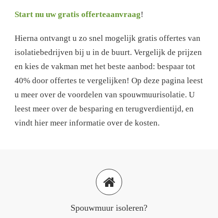
Start nu uw gratis offerteaanvraag
!
Hierna ontvangt u zo snel mogelijk gratis offertes van
isolatiebedrijven bij u in de buurt. Vergelijk de prijzen
en kies de vakman met het beste aanbod: bespaar tot
40% door offertes te vergelijken! Op deze pagina leest
u meer over de voordelen van spouwmuurisolatie. U
leest meer over de besparing en terugverdientijd, en
vindt hier meer informatie over de kosten.
Spouwmuur isoleren?