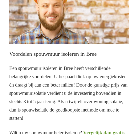
Voordelen spouwmuur isoleren in Bree
Een spouwmuur isoleren in Bree heeft verschillende
belangrijke voordelen. U bespaart flink op uw energiekosten
én draagt bij aan een beter milieu! Door de gunstige prijs van
spouwmuurisolatie verdient u de investering bovendien in
slechts 3 tot 5 jaar terug. Als u twijfelt over woningisolatie,
dan is spouwisolatie de goedkoopste methode om mee te
starten!
Wilt u uw spouwmuur beter isoleren?
Vergelijk dan gratis