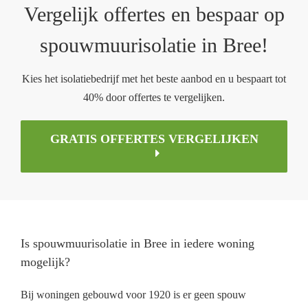
Vergelijk offertes en bespaar op
spouwmuurisolatie in Bree!
Kies het isolatiebedrijf met het beste aanbod en u bespaart tot
40% door offertes te vergelijken.
GRATIS OFFERTES VERGELIJKEN
Is spouwmuurisolatie in Bree in iedere woning
mogelijk?
Bij woningen gebouwd voor 1920 is er geen spouw