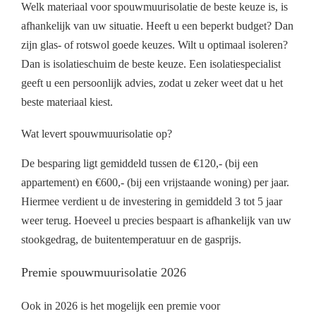
Welk materiaal voor spouwmuurisolatie de beste keuze is, is
afhankelijk van uw situatie. Heeft u een beperkt budget? Dan
zijn glas- of rotswol goede keuzes. Wilt u optimaal isoleren?
Dan is isolatieschuim de beste keuze. Een isolatiespecialist
geeft u een persoonlijk advies, zodat u zeker weet dat u het
beste materiaal kiest.
Wat levert spouwmuurisolatie op?
De besparing ligt gemiddeld tussen de €120,- (bij een
appartement) en €600,- (bij een vrijstaande woning) per jaar.
Hiermee verdient u de investering in gemiddeld 3 tot 5 jaar
weer terug. Hoeveel u precies bespaart is afhankelijk van uw
stookgedrag, de buitentemperatuur en de gasprijs.
Premie spouwmuurisolatie 2026
Ook in 2026 is het mogelijk een premie voor