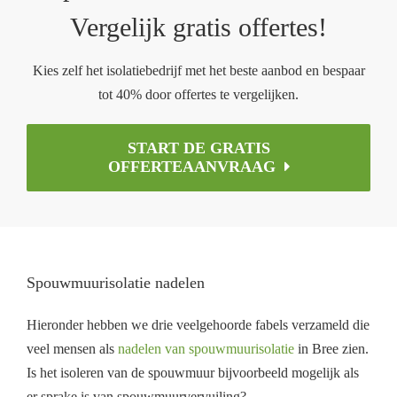
Vergelijk gratis offertes!
Kies zelf het isolatiebedrijf met het beste aanbod en bespaar
tot 40% door offertes te vergelijken.
START DE GRATIS
OFFERTEAANVRAAG
Spouwmuurisolatie nadelen
Hieronder hebben we drie veelgehoorde fabels verzameld die
veel mensen als
nadelen van spouwmuurisolatie
in Bree zien.
Is het isoleren van de spouwmuur bijvoorbeeld mogelijk als
er sprake is van spouwmuurvervuiling?