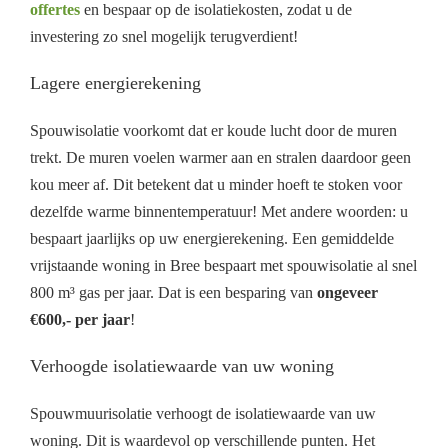
offertes
en bespaar op de isolatiekosten, zodat u de
investering zo snel mogelijk terugverdient!
Lagere energierekening
Spouwisolatie voorkomt dat er koude lucht door de muren
trekt. De muren voelen warmer aan en stralen daardoor geen
kou meer af. Dit betekent dat u minder hoeft te stoken voor
dezelfde warme binnentemperatuur! Met andere woorden: u
bespaart jaarlijks op uw energierekening. Een gemiddelde
vrijstaande woning in Bree bespaart met spouwisolatie al snel
800 m³ gas per jaar. Dat is een besparing van
ongeveer
€600,- per jaar
!
Verhoogde isolatiewaarde van uw woning
Spouwmuurisolatie verhoogt de isolatiewaarde van uw
woning. Dit is waardevol op verschillende punten. Het