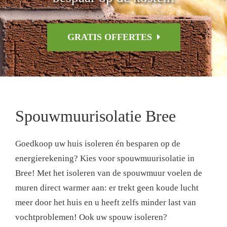
GRATIS OFFERTES
Spouwmuurisolatie Bree
Goedkoop uw huis isoleren én besparen op de
energierekening? Kies voor spouwmuurisolatie in
Bree! Met het isoleren van de spouwmuur voelen de
muren direct warmer aan: er trekt geen koude lucht
meer door het huis en u heeft zelfs minder last van
vochtproblemen! Ook uw spouw isoleren?