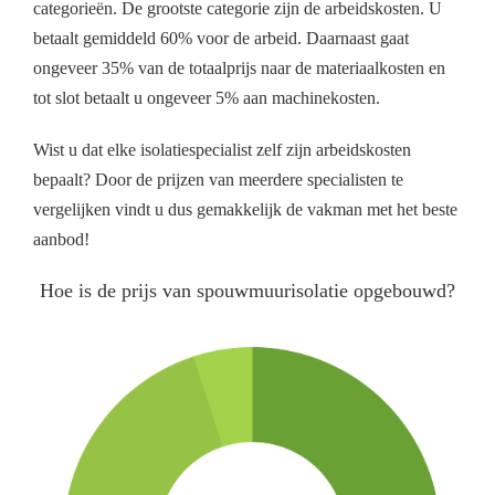
categorieën. De grootste categorie zijn de arbeidskosten. U
betaalt gemiddeld 60% voor de arbeid. Daarnaast gaat
ongeveer 35% van de totaalprijs naar de materiaalkosten en
tot slot betaalt u ongeveer 5% aan machinekosten.
Wist u dat elke isolatiespecialist zelf zijn arbeidskosten
bepaalt? Door de prijzen van meerdere specialisten te
vergelijken vindt u dus gemakkelijk de vakman met het beste
aanbod!
Hoe is de prijs van spouwmuurisolatie opgebouwd?