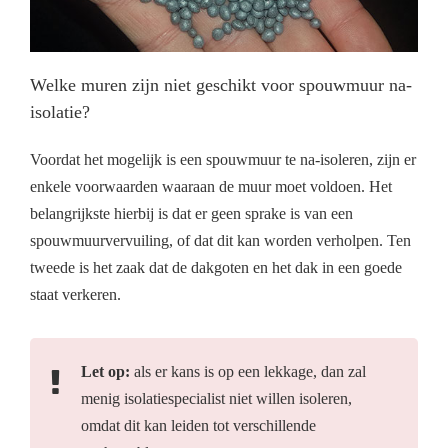
Welke muren zijn niet geschikt voor spouwmuur na-
isolatie?
Voordat het mogelijk is een spouwmuur te na-isoleren, zijn er
enkele voorwaarden waaraan de muur moet voldoen. Het
belangrijkste hierbij is dat er geen sprake is van een
spouwmuurvervuiling, of dat dit kan worden verholpen. Ten
tweede is het zaak dat de dakgoten en het dak in een goede
staat verkeren.
Let op:
als er kans is op een lekkage, dan zal
menig isolatiespecialist niet willen isoleren,
omdat dit kan leiden tot verschillende