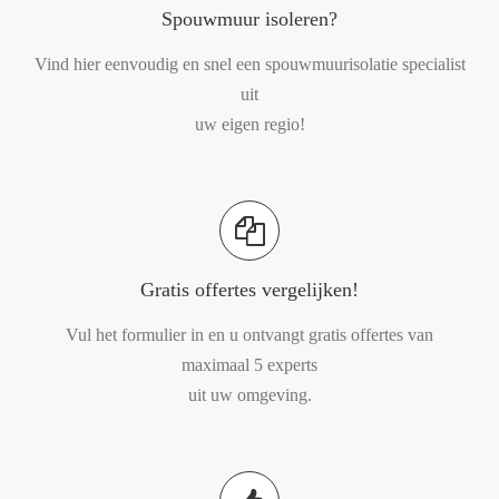
Spouwmuur isoleren?
Vind hier eenvoudig en snel een spouwmuurisolatie specialist
uit
uw eigen regio!
Gratis offertes vergelijken!
Vul het formulier in en u ontvangt gratis offertes van
maximaal 5 experts
uit uw omgeving.