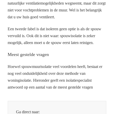
natuurlijke ventilatiemogelijkheden wegneemt, maar dit zorgt
niet voor vochtproblemen in de muur. Wel is het belangrijk
dat u uw huis goed ventileert.
Een tweede fabel is dat isoleren geen optie is als de spouw
vervuild is. Ook dit is niet waar: spouwisolatie is zeker
mogelijk, alleen moet u de spouw eerst laten reinigen.
Meest gestelde vragen
Hoewel spouwmuurisolatie veel voordelen heeft, bestaat er
nog veel onduidelijkheid over deze methode van
woningisolatie. Hieronder geeft een isolatiespecialist
antwoord op een aantal van de meest gestelde vragen
Ga direct naar: