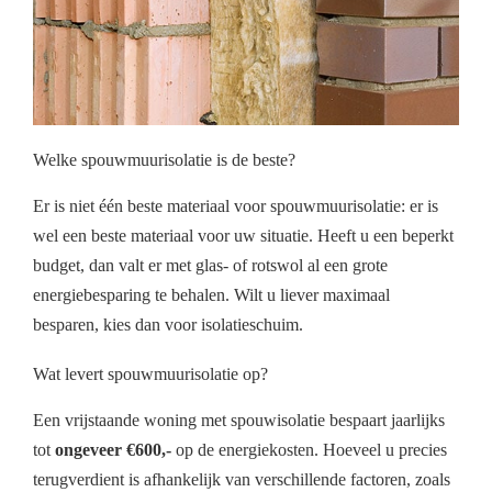
Welke spouwmuurisolatie is de beste?
Er is niet één beste materiaal voor spouwmuurisolatie: er is
wel een beste materiaal voor uw situatie. Heeft u een beperkt
budget, dan valt er met glas- of rotswol al een grote
energiebesparing te behalen. Wilt u liever maximaal
besparen, kies dan voor isolatieschuim.
Wat levert spouwmuurisolatie op?
Een vrijstaande woning met spouwisolatie bespaart jaarlijks
tot
ongeveer €600,-
op de energiekosten. Hoeveel u precies
terugverdient is afhankelijk van verschillende factoren, zoals