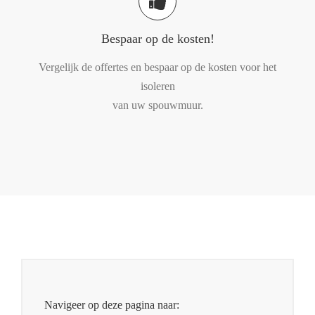
Bespaar op de kosten!
Vergelijk de offertes en bespaar op de kosten voor het
isoleren
van uw spouwmuur.
Navigeer op deze pagina naar: