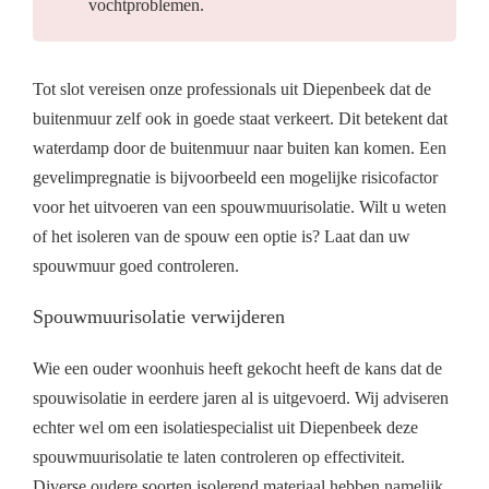
vochtproblemen.
Tot slot vereisen onze professionals uit Diepenbeek dat de
buitenmuur zelf ook in goede staat verkeert. Dit betekent dat
waterdamp door de buitenmuur naar buiten kan komen. Een
gevelimpregnatie is bijvoorbeeld een mogelijke risicofactor
voor het uitvoeren van een spouwmuurisolatie. Wilt u weten
of het isoleren van de spouw een optie is? Laat dan uw
spouwmuur goed controleren.
Spouwmuurisolatie verwijderen
Wie een ouder woonhuis heeft gekocht heeft de kans dat de
spouwisolatie in eerdere jaren al is uitgevoerd. Wij adviseren
echter wel om een isolatiespecialist uit Diepenbeek deze
spouwmuurisolatie te laten controleren op effectiviteit.
Diverse oudere soorten isolerend materiaal hebben namelijk