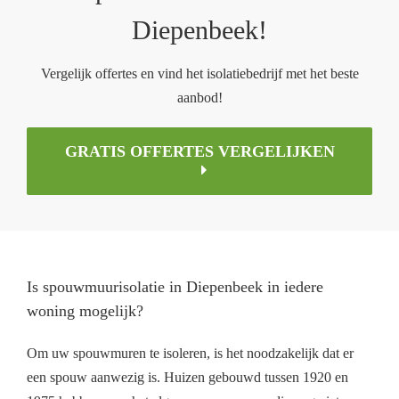
Diepenbeek!
Vergelijk offertes en vind het isolatiebedrijf met het beste
aanbod!
GRATIS OFFERTES VERGELIJKEN
Is spouwmuurisolatie in Diepenbeek in iedere
woning mogelijk?
Om uw spouwmuren te isoleren, is het noodzakelijk dat er
een spouw aanwezig is. Huizen gebouwd tussen 1920 en