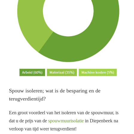
Spouw isoleren; wat is de besparing en de
terugverdientijd?
Een groot voordeel van het isoleren van de spouwmuur, is
dat u de prijs van de
spouwmuurisolatie
in Diepenbeek na
verloop van tijd weer terugverdient!