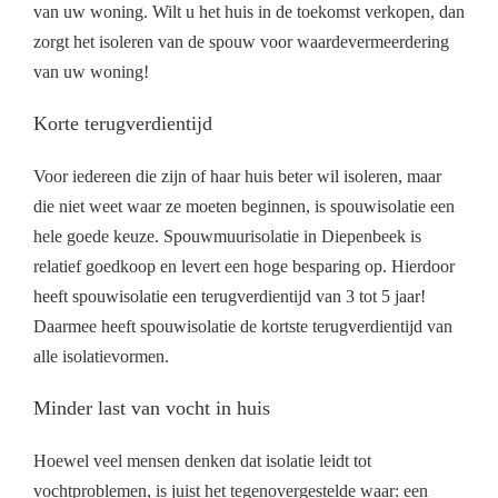
van uw woning. Wilt u het huis in de toekomst verkopen, dan
zorgt het isoleren van de spouw voor waardevermeerdering
van uw woning!
Korte terugverdientijd
Voor iedereen die zijn of haar huis beter wil isoleren, maar
die niet weet waar ze moeten beginnen, is spouwisolatie een
hele goede keuze. Spouwmuurisolatie in Diepenbeek is
relatief goedkoop en levert een hoge besparing op. Hierdoor
heeft spouwisolatie een terugverdientijd van 3 tot 5 jaar!
Daarmee heeft spouwisolatie de kortste terugverdientijd van
alle isolatievormen.
Minder last van vocht in huis
Hoewel veel mensen denken dat isolatie leidt tot
vochtproblemen, is juist het tegenovergestelde waar: een