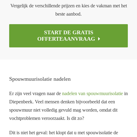
Vergelijk de verschillende prijzen en kies de vakman met het
beste aanbod.
START DE GRATIS
OFFERTEAANVRAAG
Spouwmuurisolatie nadelen
Er zijn veel vragen naar de
nadelen van spouwmuurisolatie
in
Diepenbeek. Veel mensen denken bijvoorbeeld dat een
spouwmuur niet volledig gevuld mag worden, omdat dit
vochtproblemen veroorzaakt. Is dit zo?
Dit is niet het geval: het klopt dat u met spouwisolatie de