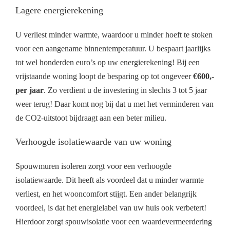
Lagere energierekening
U verliest minder warmte, waardoor u minder hoeft te stoken
voor een aangename binnentemperatuur. U bespaart jaarlijks
tot wel honderden euro’s op uw energierekening! Bij een
vrijstaande woning loopt de besparing op tot ongeveer
€600,-
per jaar
. Zo verdient u de investering in slechts 3 tot 5 jaar
weer terug! Daar komt nog bij dat u met het verminderen van
de CO2-uitstoot bijdraagt aan een beter milieu.
Verhoogde isolatiewaarde van uw woning
Spouwmuren isoleren zorgt voor een verhoogde
isolatiewaarde. Dit heeft als voordeel dat u minder warmte
verliest, en het wooncomfort stijgt. Een ander belangrijk
voordeel, is dat het energielabel van uw huis ook verbetert!
Hierdoor zorgt spouwisolatie voor een waardevermeerdering