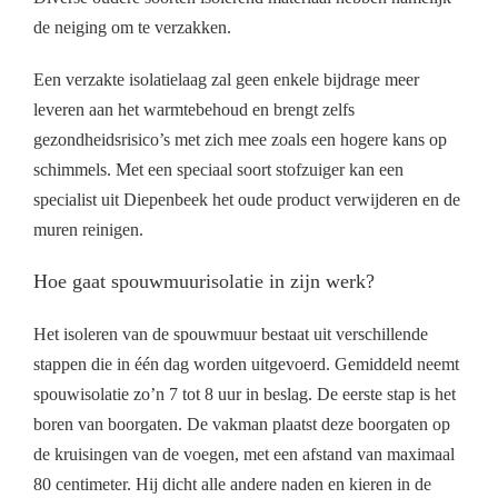
de neiging om te verzakken.
Een verzakte isolatielaag zal geen enkele bijdrage meer
leveren aan het warmtebehoud en brengt zelfs
gezondheidsrisico’s met zich mee zoals een hogere kans op
schimmels. Met een speciaal soort stofzuiger kan een
specialist uit Diepenbeek het oude product verwijderen en de
muren reinigen.
Hoe gaat spouwmuurisolatie in zijn werk?
Het isoleren van de spouwmuur bestaat uit verschillende
stappen die in één dag worden uitgevoerd. Gemiddeld neemt
spouwisolatie zo’n 7 tot 8 uur in beslag. De eerste stap is het
boren van boorgaten. De vakman plaatst deze boorgaten op
de kruisingen van de voegen, met een afstand van maximaal
80 centimeter. Hij dicht alle andere naden en kieren in de