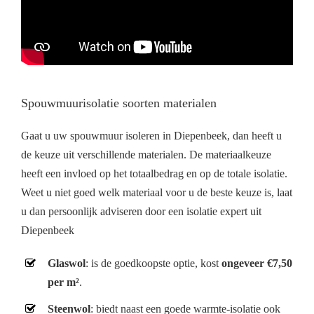
Spouwmuurisolatie soorten materialen
Gaat u uw spouwmuur isoleren in Diepenbeek, dan heeft u
de keuze uit verschillende materialen. De materiaalkeuze
heeft een invloed op het totaalbedrag en op de totale isolatie.
Weet u niet goed welk materiaal voor u de beste keuze is, laat
u dan persoonlijk adviseren door een isolatie expert uit
Diepenbeek
Glaswol
: is de goedkoopste optie, kost
ongeveer €7,50
per m²
.
Steenwol
: biedt naast een goede warmte-isolatie ook