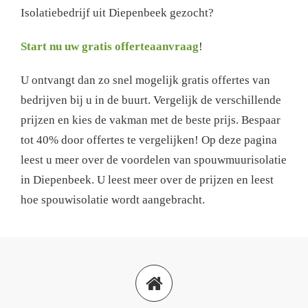
Isolatiebedrijf uit Diepenbeek gezocht?
Start nu uw gratis offerteaanvraag
!
U ontvangt dan zo snel mogelijk gratis offertes van
bedrijven bij u in de buurt. Vergelijk de verschillende
prijzen en kies de vakman met de beste prijs. Bespaar
tot 40% door offertes te vergelijken! Op deze pagina
leest u meer over de voordelen van spouwmuurisolatie
in Diepenbeek. U leest meer over de prijzen en leest
hoe spouwisolatie wordt aangebracht.