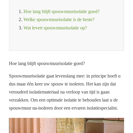
1.
Hoe lang blijft spouwmuurisolatie goed?
2.
Welke spouwmuurisolatie is de beste?
3.
Wat levert spouwmuurisolatie op?
Hoe lang blijft spouwmuurisolatie goed?
Spouwmuurisolatie gaat levenslang mee: in principe hoeft u
dus maar één keer uw spouw te isoleren. Het kan zijn dat
verouderd isolatiemateriaal na verloop van tijd is gaan
verzakken. Om een optimale isolatie te behouden laat u de
spouwmuur na-isoleren door een ervaren isolatiespecialist.