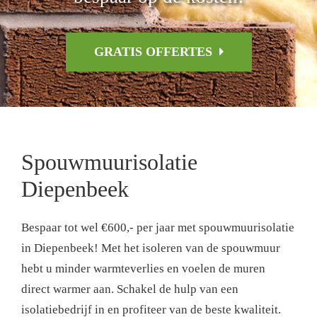
GRATIS OFFERTES
Spouwmuurisolatie
Diepenbeek
Bespaar tot wel €600,- per jaar met spouwmuurisolatie
in Diepenbeek! Met het isoleren van de spouwmuur
hebt u minder warmteverlies en voelen de muren
direct warmer aan. Schakel de hulp van een
isolatiebedrijf in en profiteer van de beste kwaliteit.