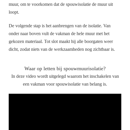
muur, om te voorkomen dat de spouwisolatie de muur uit
loopt.
De volgende stap is het aanbrengen van de isolatie. Van
onder naar boven vult de vakman de hele muur met het
gekozen materiaal. Tot slot maakt hij alle boorgaten weer
dicht, zodat niets van de werkzaamheden nog zichtbaar is.
Waar op letten bij spouwmuurisolatie?
In deze video wordt uitgelegd waarom het inschakelen van
een vakman voor spouwisolatie van belang is.