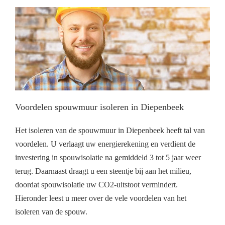
Voordelen spouwmuur isoleren in Diepenbeek
Het isoleren van de spouwmuur in Diepenbeek heeft tal van
voordelen. U verlaagt uw energierekening en verdient de
investering in spouwisolatie na gemiddeld 3 tot 5 jaar weer
terug. Daarnaast draagt u een steentje bij aan het milieu,
doordat spouwisolatie uw CO2-uitstoot vermindert.
Hieronder leest u meer over de vele voordelen van het
isoleren van de spouw.