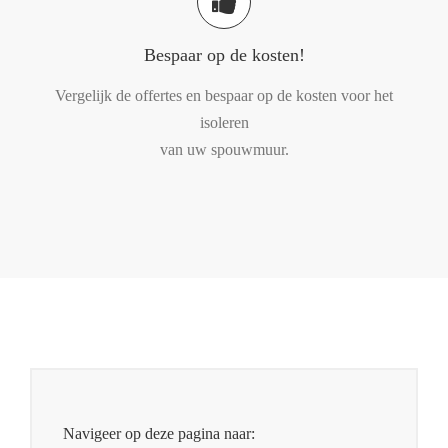
Bespaar op de kosten!
Vergelijk de offertes en bespaar op de kosten voor het
isoleren
van uw spouwmuur.
Navigeer op deze pagina naar: