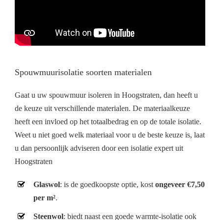
Spouwmuurisolatie soorten materialen
Gaat u uw spouwmuur isoleren in Hoogstraten, dan heeft u
de keuze uit verschillende materialen. De materiaalkeuze
heeft een invloed op het totaalbedrag en op de totale isolatie.
Weet u niet goed welk materiaal voor u de beste keuze is, laat
u dan persoonlijk adviseren door een isolatie expert uit
Hoogstraten
Glaswol
: is de goedkoopste optie, kost
ongeveer €7,50
per m²
.
Steenwol
: biedt naast een goede warmte-isolatie ook