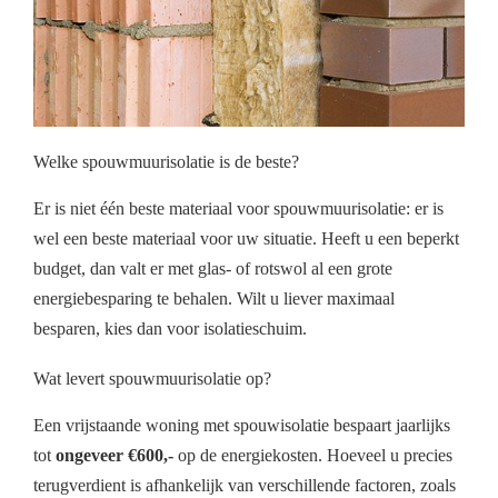
Welke spouwmuurisolatie is de beste?
Er is niet één beste materiaal voor spouwmuurisolatie: er is
wel een beste materiaal voor uw situatie. Heeft u een beperkt
budget, dan valt er met glas- of rotswol al een grote
energiebesparing te behalen. Wilt u liever maximaal
besparen, kies dan voor isolatieschuim.
Wat levert spouwmuurisolatie op?
Een vrijstaande woning met spouwisolatie bespaart jaarlijks
tot
ongeveer €600,-
op de energiekosten. Hoeveel u precies
terugverdient is afhankelijk van verschillende factoren, zoals