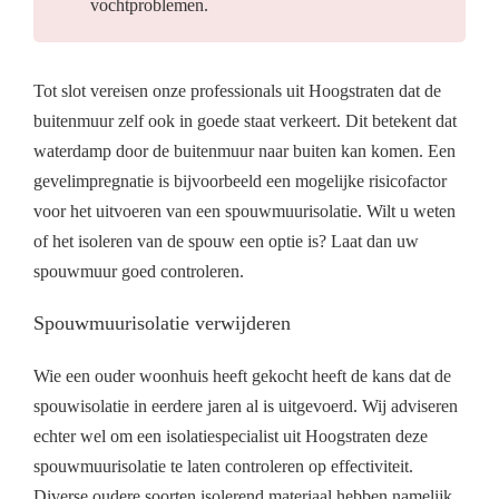
vochtproblemen.
Tot slot vereisen onze professionals uit Hoogstraten dat de
buitenmuur zelf ook in goede staat verkeert. Dit betekent dat
waterdamp door de buitenmuur naar buiten kan komen. Een
gevelimpregnatie is bijvoorbeeld een mogelijke risicofactor
voor het uitvoeren van een spouwmuurisolatie. Wilt u weten
of het isoleren van de spouw een optie is? Laat dan uw
spouwmuur goed controleren.
Spouwmuurisolatie verwijderen
Wie een ouder woonhuis heeft gekocht heeft de kans dat de
spouwisolatie in eerdere jaren al is uitgevoerd. Wij adviseren
echter wel om een isolatiespecialist uit Hoogstraten deze
spouwmuurisolatie te laten controleren op effectiviteit.
Diverse oudere soorten isolerend materiaal hebben namelijk