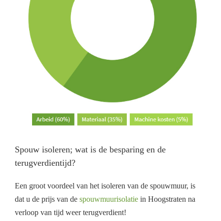
Spouw isoleren; wat is de besparing en de
terugverdientijd?
Een groot voordeel van het isoleren van de spouwmuur, is
dat u de prijs van de
spouwmuurisolatie
in Hoogstraten na
verloop van tijd weer terugverdient!