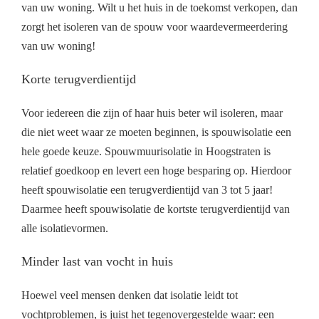
van uw woning. Wilt u het huis in de toekomst verkopen, dan
zorgt het isoleren van de spouw voor waardevermeerdering
van uw woning!
Korte terugverdientijd
Voor iedereen die zijn of haar huis beter wil isoleren, maar
die niet weet waar ze moeten beginnen, is spouwisolatie een
hele goede keuze. Spouwmuurisolatie in Hoogstraten is
relatief goedkoop en levert een hoge besparing op. Hierdoor
heeft spouwisolatie een terugverdientijd van 3 tot 5 jaar!
Daarmee heeft spouwisolatie de kortste terugverdientijd van
alle isolatievormen.
Minder last van vocht in huis
Hoewel veel mensen denken dat isolatie leidt tot
vochtproblemen, is juist het tegenovergestelde waar: een