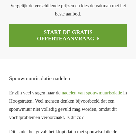
Vergelijk de verschillende prijzen en kies de vakman met het
beste aanbod.
START DE GRATIS
OFFERTEAANVRAAG
Spouwmuurisolatie nadelen
Er zijn veel vragen naar de
nadelen van spouwmuurisolatie
in
Hoogstraten. Veel mensen denken bijvoorbeeld dat een
spouwmuur niet volledig gevuld mag worden, omdat dit
vochtproblemen veroorzaakt. Is dit zo?
Dit is niet het geval: het klopt dat u met spouwisolatie de