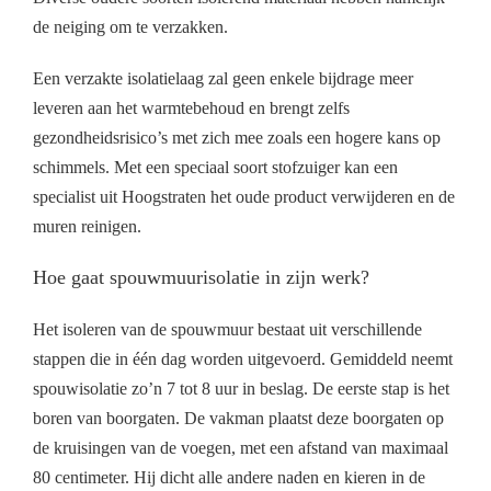
de neiging om te verzakken.
Een verzakte isolatielaag zal geen enkele bijdrage meer
leveren aan het warmtebehoud en brengt zelfs
gezondheidsrisico’s met zich mee zoals een hogere kans op
schimmels. Met een speciaal soort stofzuiger kan een
specialist uit Hoogstraten het oude product verwijderen en de
muren reinigen.
Hoe gaat spouwmuurisolatie in zijn werk?
Het isoleren van de spouwmuur bestaat uit verschillende
stappen die in één dag worden uitgevoerd. Gemiddeld neemt
spouwisolatie zo’n 7 tot 8 uur in beslag. De eerste stap is het
boren van boorgaten. De vakman plaatst deze boorgaten op
de kruisingen van de voegen, met een afstand van maximaal
80 centimeter. Hij dicht alle andere naden en kieren in de