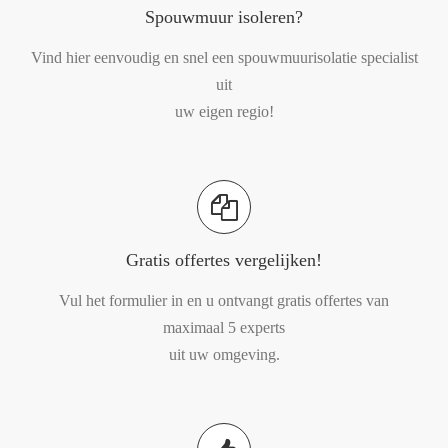
Spouwmuur isoleren?
Vind hier eenvoudig en snel een spouwmuurisolatie specialist
uit
uw eigen regio!
Gratis offertes vergelijken!
Vul het formulier in en u ontvangt gratis offertes van
maximaal 5 experts
uit uw omgeving.