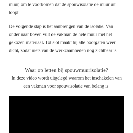
muur, om te voorkomen dat de spouwisolatie de muur uit
loopt.
De volgende stap is het aanbrengen van de isolatie. Van
onder naar boven vult de vakman de hele muur met het
gekozen materiaal. Tot slot maakt hij alle boorgaten weer
dicht, zodat niets van de werkzaamheden nog zichtbaar is.
Waar op letten bij spouwmuurisolatie?
In deze video wordt uitgelegd waarom het inschakelen van
een vakman voor spouwisolatie van belang is.