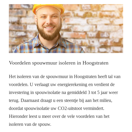
Voordelen spouwmuur isoleren in Hoogstraten
Het isoleren van de spouwmuur in Hoogstraten heeft tal van
voordelen. U verlaagt uw energierekening en verdient de
investering in spouwisolatie na gemiddeld 3 tot 5 jaar weer
terug. Daarnaast draagt u een steentje bij aan het milieu,
doordat spouwisolatie uw CO2-uitstoot vermindert.
Hieronder leest u meer over de vele voordelen van het
isoleren van de spouw.