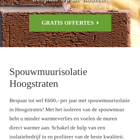
GRATIS OFFERTES
Spouwmuurisolatie
Hoogstraten
Bespaar tot wel €600,- per jaar met spouwmuurisolatie
in Hoogstraten! Met het isoleren van de spouwmuur
hebt u minder warmteverlies en voelen de muren
direct warmer aan. Schakel de hulp van een
isolatiebedrijf in en profiteer van de beste kwaliteit.