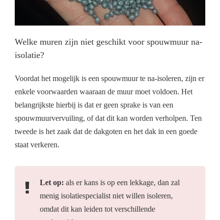
Welke muren zijn niet geschikt voor spouwmuur na-
isolatie?
Voordat het mogelijk is een spouwmuur te na-isoleren, zijn er
enkele voorwaarden waaraan de muur moet voldoen. Het
belangrijkste hierbij is dat er geen sprake is van een
spouwmuurvervuiling, of dat dit kan worden verholpen. Ten
tweede is het zaak dat de dakgoten en het dak in een goede
staat verkeren.
Let op:
als er kans is op een lekkage, dan zal
menig isolatiespecialist niet willen isoleren,
omdat dit kan leiden tot verschillende