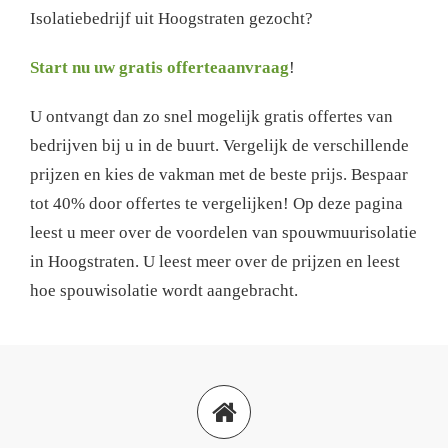
Isolatiebedrijf uit Hoogstraten gezocht?
Start nu uw gratis offerteaanvraag
!
U ontvangt dan zo snel mogelijk gratis offertes van
bedrijven bij u in de buurt. Vergelijk de verschillende
prijzen en kies de vakman met de beste prijs. Bespaar
tot 40% door offertes te vergelijken! Op deze pagina
leest u meer over de voordelen van spouwmuurisolatie
in Hoogstraten. U leest meer over de prijzen en leest
hoe spouwisolatie wordt aangebracht.