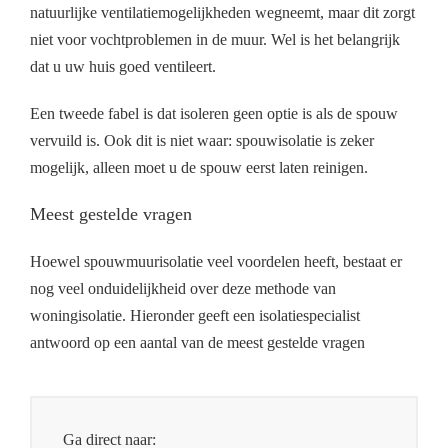
natuurlijke ventilatiemogelijkheden wegneemt, maar dit zorgt
niet voor vochtproblemen in de muur. Wel is het belangrijk
dat u uw huis goed ventileert.
Een tweede fabel is dat isoleren geen optie is als de spouw
vervuild is. Ook dit is niet waar: spouwisolatie is zeker
mogelijk, alleen moet u de spouw eerst laten reinigen.
Meest gestelde vragen
Hoewel spouwmuurisolatie veel voordelen heeft, bestaat er
nog veel onduidelijkheid over deze methode van
woningisolatie. Hieronder geeft een isolatiespecialist
antwoord op een aantal van de meest gestelde vragen
Ga direct naar: