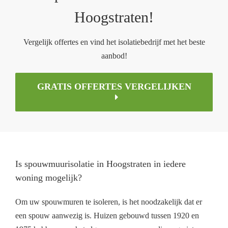
Hoogstraten!
Vergelijk offertes en vind het isolatiebedrijf met het beste
aanbod!
GRATIS OFFERTES VERGELIJKEN
Is spouwmuurisolatie in Hoogstraten in iedere
woning mogelijk?
Om uw spouwmuren te isoleren, is het noodzakelijk dat er
een spouw aanwezig is. Huizen gebouwd tussen 1920 en