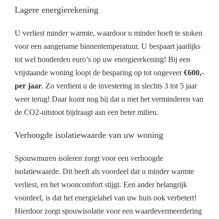
Lagere energierekening
U verliest minder warmte, waardoor u minder hoeft te stoken
voor een aangename binnentemperatuur. U bespaart jaarlijks
tot wel honderden euro’s op uw energierekening! Bij een
vrijstaande woning loopt de besparing op tot ongeveer
€600,-
per jaar
. Zo verdient u de investering in slechts 3 tot 5 jaar
weer terug! Daar komt nog bij dat u met het verminderen van
de CO2-uitstoot bijdraagt aan een beter milieu.
Verhoogde isolatiewaarde van uw woning
Spouwmuren isoleren zorgt voor een verhoogde
isolatiewaarde. Dit heeft als voordeel dat u minder warmte
verliest, en het wooncomfort stijgt. Een ander belangrijk
voordeel, is dat het energielabel van uw huis ook verbetert!
Hierdoor zorgt spouwisolatie voor een waardevermeerdering