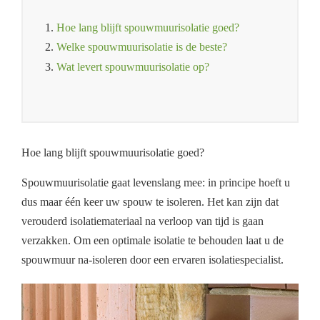
1.
Hoe lang blijft spouwmuurisolatie goed?
2.
Welke spouwmuurisolatie is de beste?
3.
Wat levert spouwmuurisolatie op?
Hoe lang blijft spouwmuurisolatie goed?
Spouwmuurisolatie gaat levenslang mee: in principe hoeft u
dus maar één keer uw spouw te isoleren. Het kan zijn dat
verouderd isolatiemateriaal na verloop van tijd is gaan
verzakken. Om een optimale isolatie te behouden laat u de
spouwmuur na-isoleren door een ervaren isolatiespecialist.