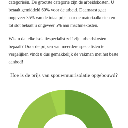
categorieën. De grootste categorie zijn de arbeidskosten. U
betaalt gemiddeld 60% voor de arbeid. Daarnaast gaat
ongeveer 35% van de totaalprijs naar de materiaalkosten en
tot slot betaalt u ongeveer 5% aan machinekosten.
Wist u dat elke isolatiespecialist zelf zijn arbeidskosten
bepaalt? Door de prijzen van meerdere specialisten te
vergelijken vindt u dus gemakkelijk de vakman met het beste
aanbod!
Hoe is de prijs van spouwmuurisolatie opgebouwd?