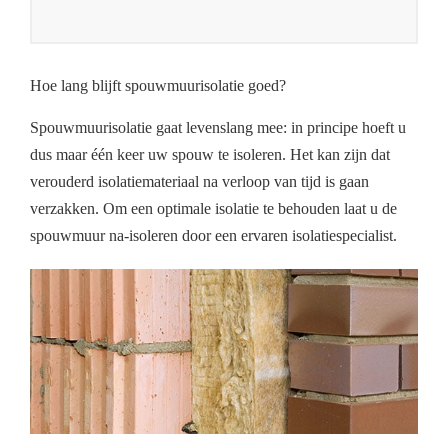
Hoe lang blijft spouwmuurisolatie goed?
Spouwmuurisolatie gaat levenslang mee: in principe hoeft u
dus maar één keer uw spouw te isoleren. Het kan zijn dat
verouderd isolatiemateriaal na verloop van tijd is gaan
verzakken. Om een optimale isolatie te behouden laat u de
spouwmuur na-isoleren door een ervaren isolatiespecialist.