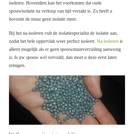
isoleren. Bovendien kan het voorkomen dat oude
spouwisolatie na verloop van tijd verzakt is. Zo heeft u
bovenin de muur geen isolatie meer.
Bij het na-isoleren vult de isolatiespecialist de isolatie aan,
zodat het hele oppervlak weer perfect isoleert.
Na-isoleren
is
alleen mogelijk als er geen spouwmuurvervuiling aanwezig
is. Is uw spouw wel vervuild, dan moet u deze eerst laten
reinigen.