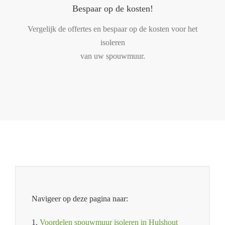
Bespaar op de kosten!
Vergelijk de offertes en bespaar op de kosten voor het
isoleren
van uw spouwmuur.
Navigeer op deze pagina naar:
1.
Voordelen spouwmuur isoleren in Hulshout