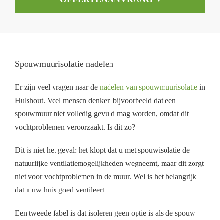
Spouwmuurisolatie nadelen
Er zijn veel vragen naar de
nadelen van spouwmuurisolatie
in
Hulshout. Veel mensen denken bijvoorbeeld dat een
spouwmuur niet volledig gevuld mag worden, omdat dit
vochtproblemen veroorzaakt. Is dit zo?
Dit is niet het geval: het klopt dat u met spouwisolatie de
natuurlijke ventilatiemogelijkheden wegneemt, maar dit zorgt
niet voor vochtproblemen in de muur. Wel is het belangrijk
dat u uw huis goed ventileert.
Een tweede fabel is dat isoleren geen optie is als de spouw