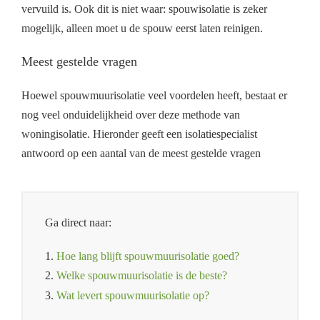
vervuild is. Ook dit is niet waar: spouwisolatie is zeker
mogelijk, alleen moet u de spouw eerst laten reinigen.
Meest gestelde vragen
Hoewel spouwmuurisolatie veel voordelen heeft, bestaat er
nog veel onduidelijkheid over deze methode van
woningisolatie. Hieronder geeft een isolatiespecialist
antwoord op een aantal van de meest gestelde vragen
Ga direct naar:
1.
Hoe lang blijft spouwmuurisolatie goed?
2.
Welke spouwmuurisolatie is de beste?
3.
Wat levert spouwmuurisolatie op?