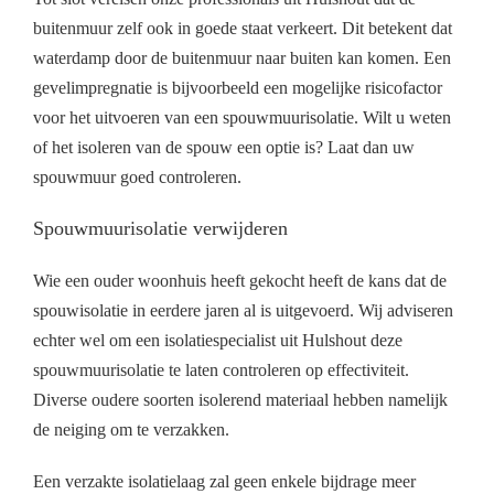
buitenmuur zelf ook in goede staat verkeert. Dit betekent dat
waterdamp door de buitenmuur naar buiten kan komen. Een
gevelimpregnatie is bijvoorbeeld een mogelijke risicofactor
voor het uitvoeren van een spouwmuurisolatie. Wilt u weten
of het isoleren van de spouw een optie is? Laat dan uw
spouwmuur goed controleren.
Spouwmuurisolatie verwijderen
Wie een ouder woonhuis heeft gekocht heeft de kans dat de
spouwisolatie in eerdere jaren al is uitgevoerd. Wij adviseren
echter wel om een isolatiespecialist uit Hulshout deze
spouwmuurisolatie te laten controleren op effectiviteit.
Diverse oudere soorten isolerend materiaal hebben namelijk
de neiging om te verzakken.
Een verzakte isolatielaag zal geen enkele bijdrage meer