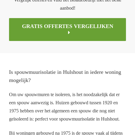
aanbod!
GRATIS OFFERTES VERGELIJKEN
Is spouwmuurisolatie in Hulshout in iedere woning
mogelijk?
Om uw spouwmuren te isoleren, is het noodzakelijk dat er
een spouw aanwezig is. Huizen gebouwd tussen 1920 en
1975 hebben over het algemeen een spouw die nog niet
geïsoleerd is: perfect voor spouwmuurisolatie in Hulshout.
Bij woningen gebouwd na 1975 is de spouw vaak al tijdens