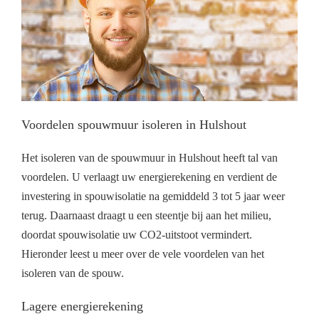
Voordelen spouwmuur isoleren in Hulshout
Het isoleren van de spouwmuur in Hulshout heeft tal van
voordelen. U verlaagt uw energierekening en verdient de
investering in spouwisolatie na gemiddeld 3 tot 5 jaar weer
terug. Daarnaast draagt u een steentje bij aan het milieu,
doordat spouwisolatie uw CO2-uitstoot vermindert.
Hieronder leest u meer over de vele voordelen van het
isoleren van de spouw.
Lagere energierekening