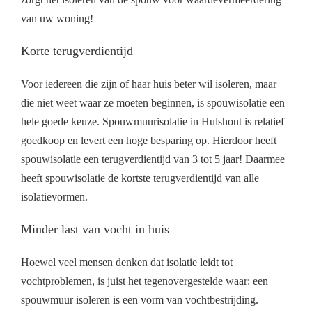
van uw woning!
Korte terugverdientijd
Voor iedereen die zijn of haar huis beter wil isoleren, maar
die niet weet waar ze moeten beginnen, is spouwisolatie een
hele goede keuze. Spouwmuurisolatie in Hulshout is relatief
goedkoop en levert een hoge besparing op. Hierdoor heeft
spouwisolatie een terugverdientijd van 3 tot 5 jaar! Daarmee
heeft spouwisolatie de kortste terugverdientijd van alle
isolatievormen.
Minder last van vocht in huis
Hoewel veel mensen denken dat isolatie leidt tot
vochtproblemen, is juist het tegenovergestelde waar: een
spouwmuur isoleren is een vorm van vochtbestrijding.