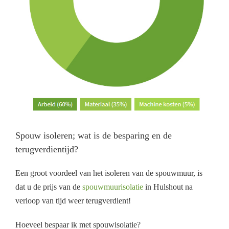
Spouw isoleren; wat is de besparing en de
terugverdientijd?
Een groot voordeel van het isoleren van de spouwmuur, is
dat u de prijs van de
spouwmuurisolatie
in Hulshout na
verloop van tijd weer terugverdient!
Hoeveel bespaar ik met spouwisolatie?