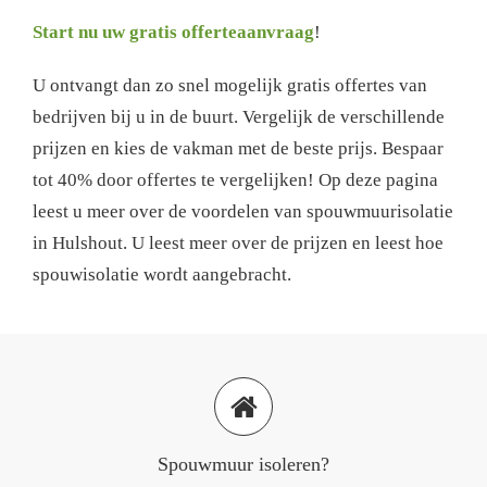
Start nu uw gratis offerteaanvraag
!
U ontvangt dan zo snel mogelijk gratis offertes van
bedrijven bij u in de buurt. Vergelijk de verschillende
prijzen en kies de vakman met de beste prijs. Bespaar
tot 40% door offertes te vergelijken! Op deze pagina
leest u meer over de voordelen van spouwmuurisolatie
in Hulshout. U leest meer over de prijzen en leest hoe
spouwisolatie wordt aangebracht.
Spouwmuur isoleren?