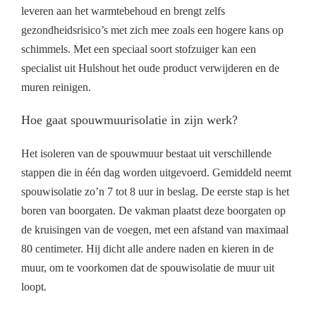
leveren aan het warmtebehoud en brengt zelfs
gezondheidsrisico’s met zich mee zoals een hogere kans op
schimmels. Met een speciaal soort stofzuiger kan een
specialist uit Hulshout het oude product verwijderen en de
muren reinigen.
Hoe gaat spouwmuurisolatie in zijn werk?
Het isoleren van de spouwmuur bestaat uit verschillende
stappen die in één dag worden uitgevoerd. Gemiddeld neemt
spouwisolatie zo’n 7 tot 8 uur in beslag. De eerste stap is het
boren van boorgaten. De vakman plaatst deze boorgaten op
de kruisingen van de voegen, met een afstand van maximaal
80 centimeter. Hij dicht alle andere naden en kieren in de
muur, om te voorkomen dat de spouwisolatie de muur uit
loopt.