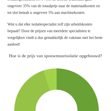
ongeveer 35% van de totaalprijs naar de materiaalkosten en
tot slot betaalt u ongeveer 5% aan machinekosten.
Wist u dat elke isolatiespecialist zelf zijn arbeidskosten
bepaalt? Door de prijzen van meerdere specialisten te
vergelijken vindt u dus gemakkelijk de vakman met het beste
aanbod!
Hoe is de prijs van spouwmuurisolatie opgebouwd?