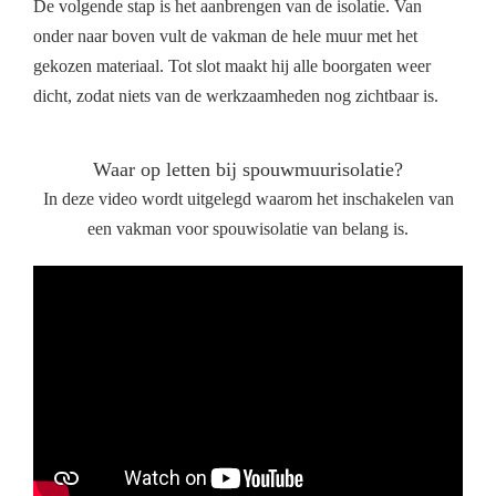
De volgende stap is het aanbrengen van de isolatie. Van
onder naar boven vult de vakman de hele muur met het
gekozen materiaal. Tot slot maakt hij alle boorgaten weer
dicht, zodat niets van de werkzaamheden nog zichtbaar is.
Waar op letten bij spouwmuurisolatie?
In deze video wordt uitgelegd waarom het inschakelen van
een vakman voor spouwisolatie van belang is.