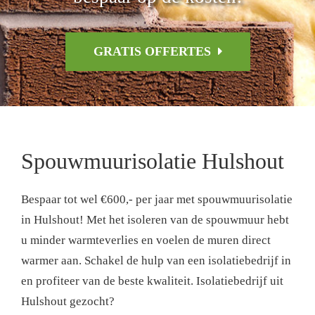
GRATIS OFFERTES
Spouwmuurisolatie Hulshout
Bespaar tot wel €600,- per jaar met spouwmuurisolatie
in Hulshout! Met het isoleren van de spouwmuur hebt
u minder warmteverlies en voelen de muren direct
warmer aan. Schakel de hulp van een isolatiebedrijf in
en profiteer van de beste kwaliteit. Isolatiebedrijf uit
Hulshout gezocht?