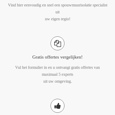
Vind hier eenvoudig en snel een spouwmuurisolatie specialist
uit
uw eigen regio!
Gratis offertes vergelijken!
Vul het formulier in en u ontvangt gratis offertes van
maximaal 5 experts
uit uw omgeving.