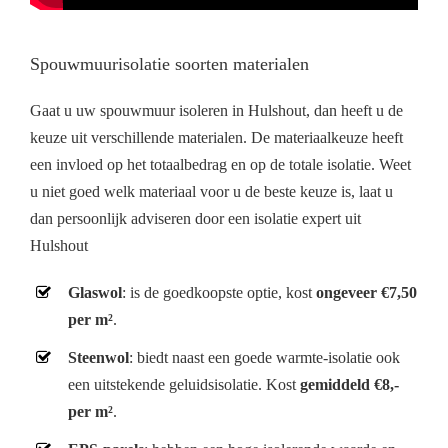
Spouwmuurisolatie soorten materialen
Gaat u uw spouwmuur isoleren in Hulshout, dan heeft u de
keuze uit verschillende materialen. De materiaalkeuze heeft
een invloed op het totaalbedrag en op de totale isolatie. Weet
u niet goed welk materiaal voor u de beste keuze is, laat u
dan persoonlijk adviseren door een isolatie expert uit
Hulshout
Glaswol
: is de goedkoopste optie, kost
ongeveer €7,50
per m²
.
Steenwol
: biedt naast een goede warmte-isolatie ook
een uitstekende geluidsisolatie. Kost
gemiddeld €8,-
per m²
.