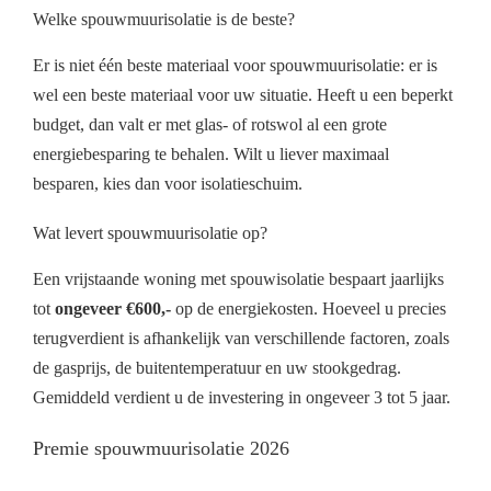
Welke spouwmuurisolatie is de beste?
Er is niet één beste materiaal voor spouwmuurisolatie: er is
wel een beste materiaal voor uw situatie. Heeft u een beperkt
budget, dan valt er met glas- of rotswol al een grote
energiebesparing te behalen. Wilt u liever maximaal
besparen, kies dan voor isolatieschuim.
Wat levert spouwmuurisolatie op?
Een vrijstaande woning met spouwisolatie bespaart jaarlijks
tot
ongeveer €600,-
op de energiekosten. Hoeveel u precies
terugverdient is afhankelijk van verschillende factoren, zoals
de gasprijs, de buitentemperatuur en uw stookgedrag.
Gemiddeld verdient u de investering in ongeveer 3 tot 5 jaar.
Premie spouwmuurisolatie 2026