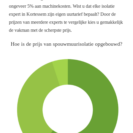
ongeveer 5% aan machinekosten. Wist u dat elke isolatie
expert in Kortessem zijn eigen uurtarief bepaalt? Door de
prijzen van meerdere experts te vergelijke kies u gemakkelijk
de vakman met de scherpste prijs.
Hoe is de prijs van spouwmuurisolatie opgebouwd?