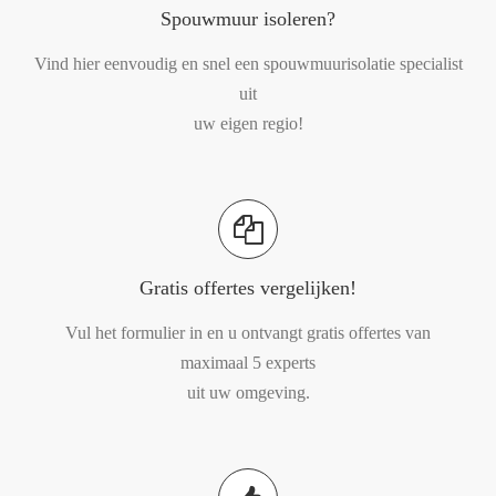
Spouwmuur isoleren?
Vind hier eenvoudig en snel een spouwmuurisolatie specialist
uit
uw eigen regio!
Gratis offertes vergelijken!
Vul het formulier in en u ontvangt gratis offertes van
maximaal 5 experts
uit uw omgeving.