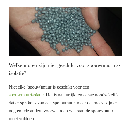
Welke muren zijn niet geschikt voor spouwmuur na-
isolatie?
Niet elke (spouw)muur is geschikt voor een
spouwmuurisolatie
. Het is natuurlijk ten eerste noodzakelijk
dat er sprake is van een spouwmuur, maar daarnaast zijn er
nog enkele andere voorwaarden waaraan de spouwmuur
moet voldoen.