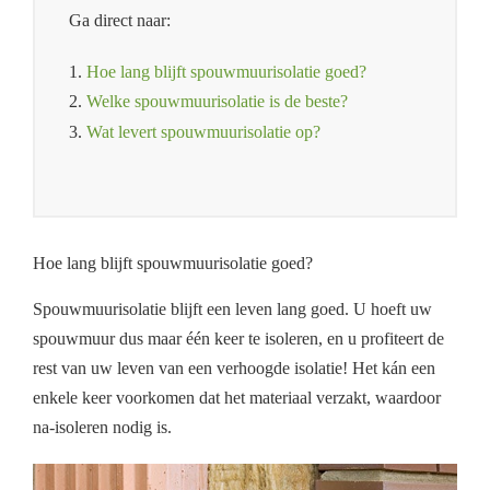
Ga direct naar:
1.
Hoe lang blijft spouwmuurisolatie goed?
2.
Welke spouwmuurisolatie is de beste?
3.
Wat levert spouwmuurisolatie op?
Hoe lang blijft spouwmuurisolatie goed?
Spouwmuurisolatie blijft een leven lang goed. U hoeft uw
spouwmuur dus maar één keer te isoleren, en u profiteert de
rest van uw leven van een verhoogde isolatie! Het kán een
enkele keer voorkomen dat het materiaal verzakt, waardoor
na-isoleren nodig is.