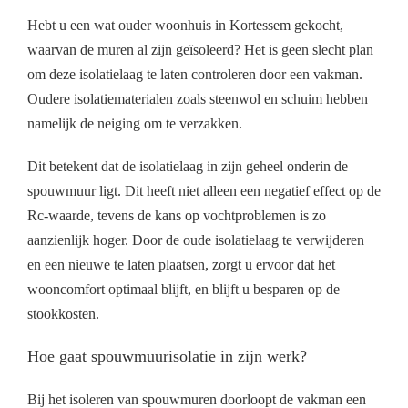
Hebt u een wat ouder woonhuis in Kortessem gekocht,
waarvan de muren al zijn geïsoleerd? Het is geen slecht plan
om deze isolatielaag te laten controleren door een vakman.
Oudere isolatiematerialen zoals steenwol en schuim hebben
namelijk de neiging om te verzakken.
Dit betekent dat de isolatielaag in zijn geheel onderin de
spouwmuur ligt. Dit heeft niet alleen een negatief effect op de
Rc-waarde, tevens de kans op vochtproblemen is zo
aanzienlijk hoger. Door de oude isolatielaag te verwijderen
en een nieuwe te laten plaatsen, zorgt u ervoor dat het
wooncomfort optimaal blijft, en blijft u besparen op de
stookkosten.
Hoe gaat spouwmuurisolatie in zijn werk?
Bij het isoleren van spouwmuren doorloopt de vakman een