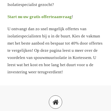
Isolatiespecialist gezocht?
Start nu uw gratis offerteaanvraag
!
U ontvangt dan zo snel mogelijk offertes van
isolatiespecialisten bij u in de buurt. Kies de vakman
met het beste aanbod en bespaar tot 40% door offertes
te vergelijken! Op deze pagina leest u meer over de
voordelen van spouwmuurisolatie in Kortessem. U
leest wat het kost en hoe lang het duurt voor u de
investering weer terugverdient!