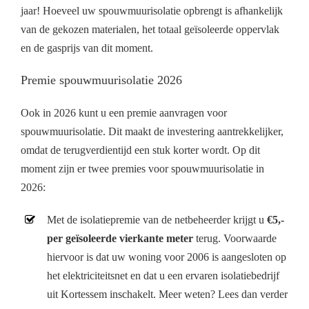
jaar! Hoeveel uw spouwmuurisolatie opbrengt is afhankelijk
van de gekozen materialen, het totaal geïsoleerde oppervlak
en de gasprijs van dit moment.
Premie spouwmuurisolatie 2026
Ook in 2026 kunt u een premie aanvragen voor
spouwmuurisolatie. Dit maakt de investering aantrekkelijker,
omdat de terugverdientijd een stuk korter wordt. Op dit
moment zijn er twee premies voor spouwmuurisolatie in
2026:
Met de isolatiepremie van de netbeheerder krijgt u
€5,-
per geïsoleerde vierkante meter
terug. Voorwaarde
hiervoor is dat uw woning voor 2006 is aangesloten op
het elektriciteitsnet en dat u een ervaren isolatiebedrijf
uit Kortessem inschakelt. Meer weten? Lees dan verder