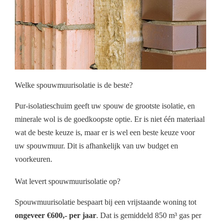
Welke spouwmuurisolatie is de beste?
Pur-isolatieschuim geeft uw spouw de grootste isolatie, en
minerale wol is de goedkoopste optie. Er is niet één materiaal
wat de beste keuze is, maar er is wel een beste keuze voor
uw spouwmuur. Dit is afhankelijk van uw budget en
voorkeuren.
Wat levert spouwmuurisolatie op?
Spouwmuurisolatie bespaart bij een vrijstaande woning tot
ongeveer €600,- per jaar
. Dat is gemiddeld 850 m³ gas per