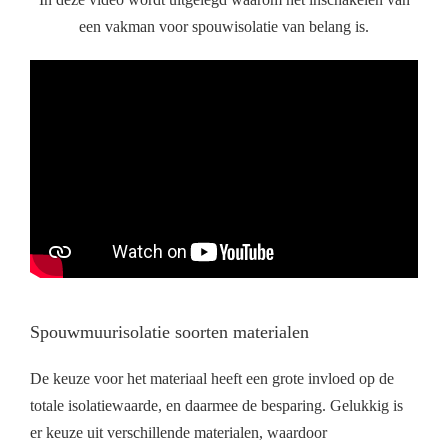
een vakman voor spouwisolatie van belang is.
Spouwmuurisolatie soorten materialen
De keuze voor het materiaal heeft een grote invloed op de
totale isolatiewaarde, en daarmee de besparing. Gelukkig is
er keuze uit verschillende materialen, waardoor