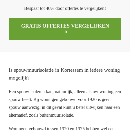
Bespaar tot 40% door offertes te vergelijken!
GRATIS OFFERTES VERGELIJKEN
Is spouwmuurisolatie in Kortessem in iedere woning
mogelijk?
Een spouw isoleren kan, natuurlijk, alleen als uw woning een
spouw heeft. Bij woningen gebouwd voor 1920 is geen
spouw aanwezig: in dit geval kunt u beter uitwijken naar een
alternatief, zoals buitenmuurisolatie.
Woningen gebouwd tussen 1920 en 1975 hebben wél een