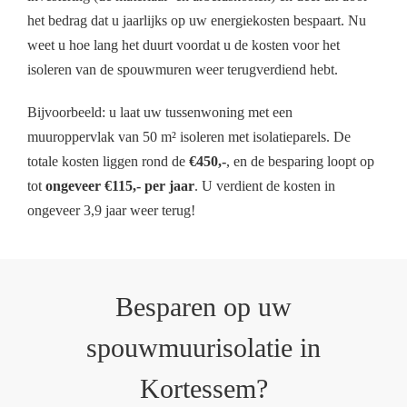
het bedrag dat u jaarlijks op uw energiekosten bespaart. Nu
weet u hoe lang het duurt voordat u de kosten voor het
isoleren van de spouwmuren weer terugverdiend hebt.
Bijvoorbeeld: u laat uw tussenwoning met een
muuroppervlak van 50 m² isoleren met isolatieparels. De
totale kosten liggen rond de
€450,-
, en de besparing loopt op
tot
ongeveer €115,- per jaar
. U verdient de kosten in
ongeveer 3,9 jaar weer terug!
Besparen op uw
spouwmuurisolatie in
Kortessem?