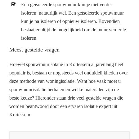
Een geïsoleerde spouwmuur kun je niet verder
isoleren: natuurlijk wel. Een geïsoleerde spouwmuur
kun je na-isoleren of opnieuw isoleren. Bovendien
bestaat er altijd de mogelijkheid om de muur verder te
isoleren.
Meest gestelde vragen
Hoewel spouwmuurisolatie in Kortessem al jarenlang heel
populair is, bestaan er nog steeds veel onduidelijkheden over
deze methode van woningisolatie. Want hoe vaak moet u
spouwmuurisolatie herhalen en welke materialen zijn de
beste keuze? Hieronder staan drie veel gestelde vragen die
worden beantwoord door een ervaren isolatie expert uit
Kortessem.