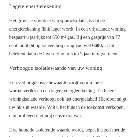
Lagere energierekening
Het grootste voordeel van spouwisolatie, is dat de
energierekening flink lager wordt. In een vrijstaande woning
bespaart u jaarlijks tot 850 m³ gas. Bij een gasprijs van 77
cent loopt dit op tot een besparing van wel
€600,-
. Dat
betekent dat u de investering in 3 tot 5 jaar terugverdient.
Verhoogde isolatiewaarde van uw woning
Een verhoogde isolatiewaarde zorgt voor minder
warmteverlies en een lagere energierekening. En betere
woningisolatie verhoogt ook het energielabel! Hierdoor stijgt
uw huis in waarde. Wilt u het huis in de toekomst verkopen,
dan profiteert u er nog eens extra van.
Hoe hoog de isolerende waarde wordt, bepaalt u zelf met de