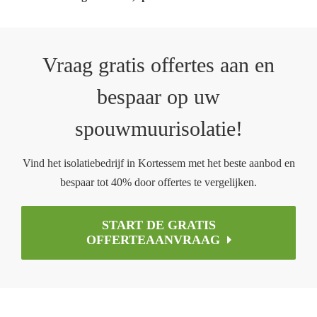
Vraag gratis offertes aan en
bespaar op uw
spouwmuurisolatie!
Vind het isolatiebedrijf in Kortessem met het beste aanbod en
bespaar tot 40% door offertes te vergelijken.
START DE GRATIS
OFFERTEAANVRAAG