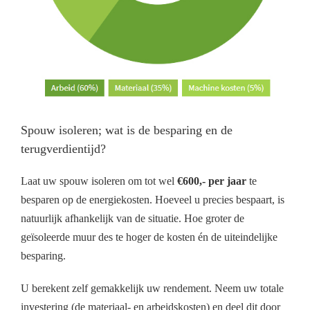
Spouw isoleren; wat is de besparing en de
terugverdientijd?
Laat uw spouw isoleren om tot wel
€600,- per jaar
te
besparen op de energiekosten. Hoeveel u precies bespaart, is
natuurlijk afhankelijk van de situatie. Hoe groter de
geïsoleerde muur des te hoger de kosten én de uiteindelijke
besparing.
U berekent zelf gemakkelijk uw rendement. Neem uw totale
investering (de materiaal- en arbeidskosten) en deel dit door