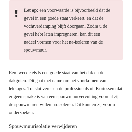
Let op:
een voorwaarde is bijvoorbeeld dat de
gevel in een goede staat verkeert, en dat de
vochtverdamping blijft doorgaan. Zodra u de
gevel hebt laten impregneren, kan dit een
nadeel vormen voor het na-isoleren van de
spouwmuur.
Een tweede eis is een goede staat van het dak en de
dakgoten. Dit gaat met name om het voorkomen van
lekkages. Tot slot vereisen de professionals uit Kortessem dat
er geen sprake is van een spouwmuurvervuiling voordat zij
de spouwmuren willen na-isoleren. Dit kunnen zij voor u
onderzoeken.
Spouwmuurisolatie verwijderen