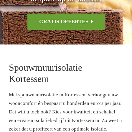
GRATIS OFFERTES
Spouwmuurisolatie
Kortessem
Met spouwmuurisolatie in Kortessem verhoogt u uw
wooncomfort én bespaart u honderden euro’s per jaar.
Dat wilt u toch ook? Kies voor kwaliteit en schakel
een ervaren isolatiebedrijf uit Kortessem in. Zo weet u
zeker dat u profiteert van een optimale isolatie.