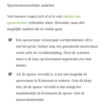
Spouwmuurisolatie nadelen
Veel mensen vragen zich af of er ook
nadelen aan
spouwisolatie
verbonden zitten. Hieronder staan drie
mogelijke nadelen die de rondte gaan.
Een spouwmuur veroorzaakt vochtproblemen: dit is
niet het geval. Sterker nog: een geïsoleerde spouwmuur
werkt zelfs als vochtbestrijding. Door de warmere
muur is de kans op doorslaand regenwater een stuk
kleiner.
Als de spouw vervuild is, is het niet mogelijk de
spouwmuur in Kortessem te isoleren. Ook dit klopt
niet, als de spouw vervuild is dan reinigt het
isolatiebedrijf uit Kortessem de spouw vóór de
spouwmuurisolatie.