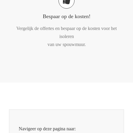
Bespaar op de kosten!
Vergelijk de offertes en bespaar op de kosten voor het
isoleren
van uw spouwmuur.
Navigeer op deze pagina naar: