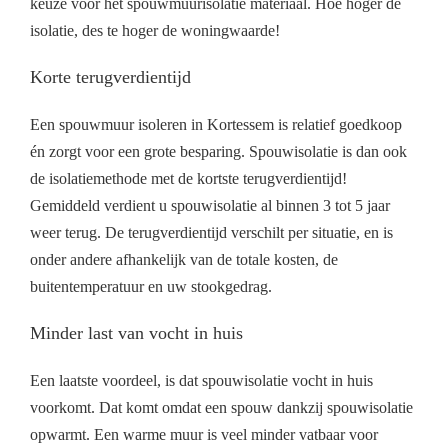
keuze voor het spouwmuurisolatie materiaal. Hoe hoger de
isolatie, des te hoger de woningwaarde!
Korte terugverdientijd
Een spouwmuur isoleren in Kortessem is relatief goedkoop
én zorgt voor een grote besparing. Spouwisolatie is dan ook
de isolatiemethode met de kortste terugverdientijd!
Gemiddeld verdient u spouwisolatie al binnen 3 tot 5 jaar
weer terug. De terugverdientijd verschilt per situatie, en is
onder andere afhankelijk van de totale kosten, de
buitentemperatuur en uw stookgedrag.
Minder last van vocht in huis
Een laatste voordeel, is dat spouwisolatie vocht in huis
voorkomt. Dat komt omdat een spouw dankzij spouwisolatie
opwarmt. Een warme muur is veel minder vatbaar voor