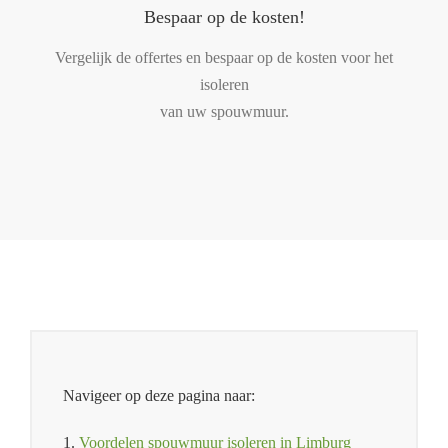
Bespaar op de kosten!
Vergelijk de offertes en bespaar op de kosten voor het
isoleren
van uw spouwmuur.
Navigeer op deze pagina naar:
1.
Voordelen spouwmuur isoleren in Limburg