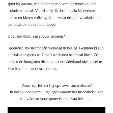
spuit hij daarna, van onder naar boven, de muur vol met
isolatiemateriaal. Voordat hij dit doet, maakt hij eventuele
naden en kieren volledig dicht, zodat de spouwisolatie niet
per ongeluk uit de muur loopt.
Hoe lang duurt een spouw isoleren?
Spouwisolatie neemt één werkdag in beslag. Gemiddeld zijn
de isolatie experts na 7 tot 9 werkuren helemaal klaar. Ze
maken de boorgaten dicht, zodat er naderhand niets meer te
zien is van de werkzaamheden.
Waar op letten bij spouwmuurisolatie?
In deze video wordt uitgelegd waarom het inschakelen van
een vakman voor spouwisolatie van belang is.