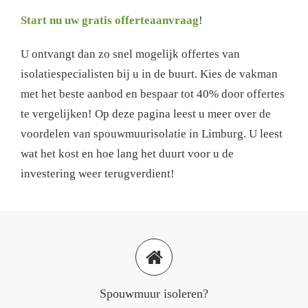
Start nu uw gratis offerteaanvraag
!
U ontvangt dan zo snel mogelijk offertes van
isolatiespecialisten bij u in de buurt. Kies de vakman
met het beste aanbod en bespaar tot 40% door offertes
te vergelijken! Op deze pagina leest u meer over de
voordelen van spouwmuurisolatie in Limburg. U leest
wat het kost en hoe lang het duurt voor u de
investering weer terugverdient!
Spouwmuur isoleren?