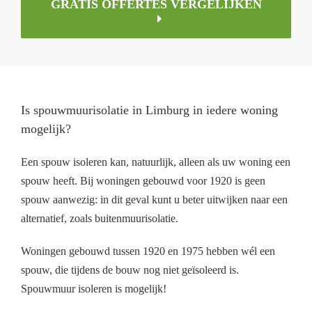
GRATIS OFFERTES VERGELIJKEN
Is spouwmuurisolatie in Limburg in iedere woning
mogelijk?
Een spouw isoleren kan, natuurlijk, alleen als uw woning een
spouw heeft. Bij woningen gebouwd voor 1920 is geen
spouw aanwezig: in dit geval kunt u beter uitwijken naar een
alternatief, zoals buitenmuurisolatie.
Woningen gebouwd tussen 1920 en 1975 hebben wél een
spouw, die tijdens de bouw nog niet geïsoleerd is.
Spouwmuur isoleren is mogelijk!