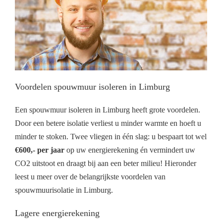
Voordelen spouwmuur isoleren in Limburg
Een spouwmuur isoleren in Limburg heeft grote voordelen.
Door een betere isolatie verliest u minder warmte en hoeft u
minder te stoken. Twee vliegen in één slag: u bespaart tot wel
€600,- per jaar
op uw energierekening én vermindert uw
CO2 uitstoot en draagt bij aan een beter milieu! Hieronder
leest u meer over de belangrijkste voordelen van
spouwmuurisolatie in Limburg.
Lagere energierekening