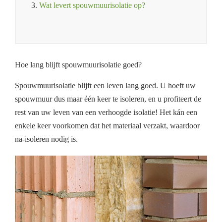
3.
Wat levert spouwmuurisolatie op?
Hoe lang blijft spouwmuurisolatie goed?
Spouwmuurisolatie blijft een leven lang goed. U hoeft uw
spouwmuur dus maar één keer te isoleren, en u profiteert de
rest van uw leven van een verhoogde isolatie! Het kán een
enkele keer voorkomen dat het materiaal verzakt, waardoor
na-isoleren nodig is.