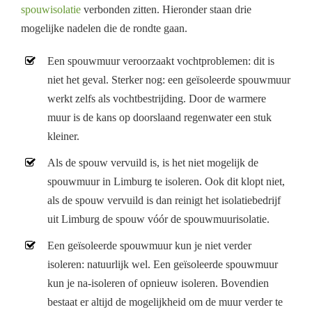
spouwisolatie
verbonden zitten. Hieronder staan drie
mogelijke nadelen die de rondte gaan.
Een spouwmuur veroorzaakt vochtproblemen: dit is
niet het geval. Sterker nog: een geïsoleerde spouwmuur
werkt zelfs als vochtbestrijding. Door de warmere
muur is de kans op doorslaand regenwater een stuk
kleiner.
Als de spouw vervuild is, is het niet mogelijk de
spouwmuur in Limburg te isoleren. Ook dit klopt niet,
als de spouw vervuild is dan reinigt het isolatiebedrijf
uit Limburg de spouw vóór de spouwmuurisolatie.
Een geïsoleerde spouwmuur kun je niet verder
isoleren: natuurlijk wel. Een geïsoleerde spouwmuur
kun je na-isoleren of opnieuw isoleren. Bovendien
bestaat er altijd de mogelijkheid om de muur verder te