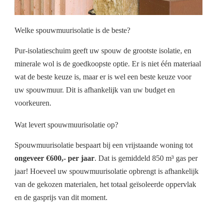
Welke spouwmuurisolatie is de beste?
Pur-isolatieschuim geeft uw spouw de grootste isolatie, en
minerale wol is de goedkoopste optie. Er is niet één materiaal
wat de beste keuze is, maar er is wel een beste keuze voor
uw spouwmuur. Dit is afhankelijk van uw budget en
voorkeuren.
Wat levert spouwmuurisolatie op?
Spouwmuurisolatie bespaart bij een vrijstaande woning tot
ongeveer €600,- per jaar
. Dat is gemiddeld 850 m³ gas per
jaar! Hoeveel uw spouwmuurisolatie opbrengt is afhankelijk
van de gekozen materialen, het totaal geïsoleerde oppervlak
en de gasprijs van dit moment.