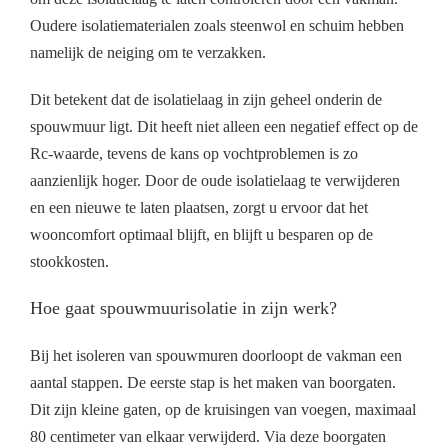
Oudere isolatiematerialen zoals steenwol en schuim hebben
namelijk de neiging om te verzakken.
Dit betekent dat de isolatielaag in zijn geheel onderin de
spouwmuur ligt. Dit heeft niet alleen een negatief effect op de
Rc-waarde, tevens de kans op vochtproblemen is zo
aanzienlijk hoger. Door de oude isolatielaag te verwijderen
en een nieuwe te laten plaatsen, zorgt u ervoor dat het
wooncomfort optimaal blijft, en blijft u besparen op de
stookkosten.
Hoe gaat spouwmuurisolatie in zijn werk?
Bij het isoleren van spouwmuren doorloopt de vakman een
aantal stappen. De eerste stap is het maken van boorgaten.
Dit zijn kleine gaten, op de kruisingen van voegen, maximaal
80 centimeter van elkaar verwijderd. Via deze boorgaten