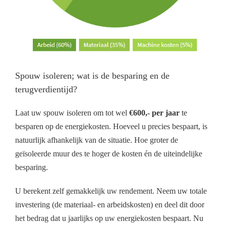
Spouw isoleren; wat is de besparing en de
terugverdientijd?
Laat uw spouw isoleren om tot wel
€600,- per jaar
te
besparen op de energiekosten. Hoeveel u precies bespaart, is
natuurlijk afhankelijk van de situatie. Hoe groter de
geïsoleerde muur des te hoger de kosten én de uiteindelijke
besparing.
U berekent zelf gemakkelijk uw rendement. Neem uw totale
investering (de materiaal- en arbeidskosten) en deel dit door
het bedrag dat u jaarlijks op uw energiekosten bespaart. Nu