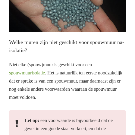
Welke muren zijn niet geschikt voor spouwmuur na-
isolatie?
Niet elke (spouw)muur is geschikt voor een
spouwmuurisolatie
. Het is natuurlijk ten eerste noodzakelijk
dat er sprake is van een spouwmuur, maar daarnaast zijn er
nog enkele andere voorwaarden waaraan de spouwmuur
moet voldoen.
Let op:
een voorwaarde is bijvoorbeeld dat de
gevel in een goede staat verkeert, en dat de