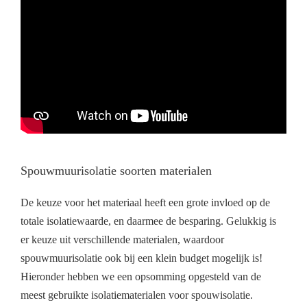
Spouwmuurisolatie soorten materialen
De keuze voor het materiaal heeft een grote invloed op de
totale isolatiewaarde, en daarmee de besparing. Gelukkig is
er keuze uit verschillende materialen, waardoor
spouwmuurisolatie ook bij een klein budget mogelijk is!
Hieronder hebben we een opsomming opgesteld van de
meest gebruikte isolatiematerialen voor spouwisolatie.