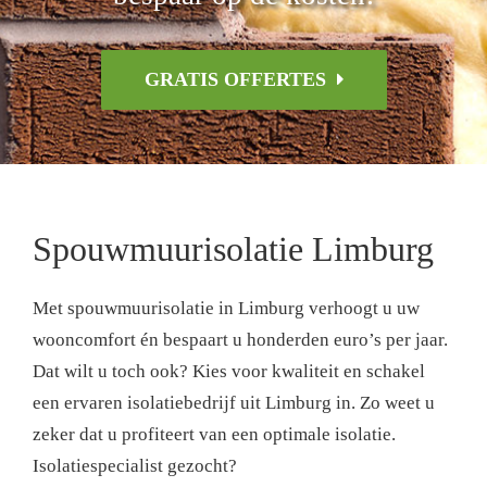
GRATIS OFFERTES
Spouwmuurisolatie Limburg
Met spouwmuurisolatie in Limburg verhoogt u uw
wooncomfort én bespaart u honderden euro’s per jaar.
Dat wilt u toch ook? Kies voor kwaliteit en schakel
een ervaren isolatiebedrijf uit Limburg in. Zo weet u
zeker dat u profiteert van een optimale isolatie.
Isolatiespecialist gezocht?