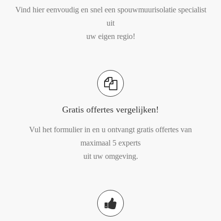
Vind hier eenvoudig en snel een spouwmuurisolatie specialist
uit
uw eigen regio!
Gratis offertes vergelijken!
Vul het formulier in en u ontvangt gratis offertes van
maximaal 5 experts
uit uw omgeving.