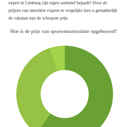
expert in Limburg zijn eigen uurtarief bepaalt? Door de
prijzen van meerdere experts te vergelijke kies u gemakkelijk
de vakman met de scherpste prijs.
Hoe is de prijs van spouwmuurisolatie opgebouwd?