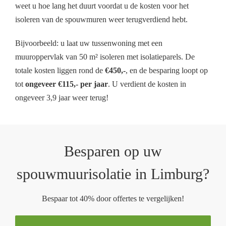
weet u hoe lang het duurt voordat u de kosten voor het
isoleren van de spouwmuren weer terugverdiend hebt.
Bijvoorbeeld: u laat uw tussenwoning met een
muuroppervlak van 50 m² isoleren met isolatieparels. De
totale kosten liggen rond de
€450,-
, en de besparing loopt op
tot
ongeveer €115,- per jaar
. U verdient de kosten in
ongeveer 3,9 jaar weer terug!
Besparen op uw
spouwmuurisolatie in Limburg?
Bespaar tot 40% door offertes te vergelijken!