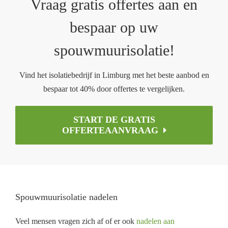
Vraag gratis offertes aan en
bespaar op uw
spouwmuurisolatie!
Vind het isolatiebedrijf in Limburg met het beste aanbod en
bespaar tot 40% door offertes te vergelijken.
START DE GRATIS
OFFERTEAANVRAAG
Spouwmuurisolatie nadelen
Veel mensen vragen zich af of er ook
nadelen aan