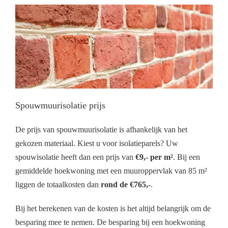
Spouwmuurisolatie prijs
De prijs van spouwmuurisolatie is afhankelijk van het
gekozen materiaal. Kiest u voor isolatieparels? Uw
spouwisolatie heeft dan een prijs van
€9,- per m²
. Bij een
gemiddelde hoekwoning met een muuroppervlak van 85 m²
liggen de totaalkosten dan
rond de €765,-
.
Bij het berekenen van de kosten is het altijd belangrijk om de
besparing mee te nemen. De besparing bij een hoekwoning