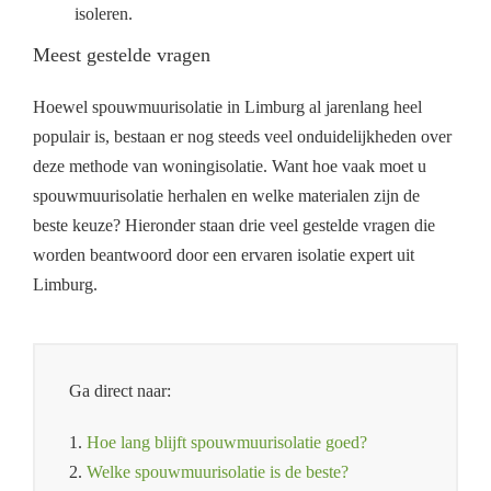
isoleren.
Meest gestelde vragen
Hoewel spouwmuurisolatie in Limburg al jarenlang heel
populair is, bestaan er nog steeds veel onduidelijkheden over
deze methode van woningisolatie. Want hoe vaak moet u
spouwmuurisolatie herhalen en welke materialen zijn de
beste keuze? Hieronder staan drie veel gestelde vragen die
worden beantwoord door een ervaren isolatie expert uit
Limburg.
Ga direct naar:
1.
Hoe lang blijft spouwmuurisolatie goed?
2.
Welke spouwmuurisolatie is de beste?