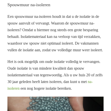
Spouwmuur na-isoleren
Een spouwmuur na-isoleren houdt in dat u de isolatie in de
spouw aanvult of vervangt. Waarom de spouwmuur na-
isoleren? Omdat u hiermee nog steeds een grote besparing
behaalt. Isolatiemateriaal kan na verloop van tijd verzakken,
waardoor uw spouw niet optimaal isoleert. De vakmannen
vullen de isolatie aan, zodat uw volledige muur weer isoleert.
Het is ook mogelijk om oude isolatie volledig te vervangen.
Oude isolatie is van mindere kwaliteit dan spouw
isolatiemateriaal van tegenwoordig. Als u uw huis 20 of zelfs
30 jaar geleden heeft laten isoleren, dan kunt u met
na-
isoleren
een nog hogere isolatie bereiken.