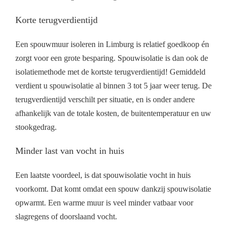
Korte terugverdientijd
Een spouwmuur isoleren in Limburg is relatief goedkoop én
zorgt voor een grote besparing. Spouwisolatie is dan ook de
isolatiemethode met de kortste terugverdientijd! Gemiddeld
verdient u spouwisolatie al binnen 3 tot 5 jaar weer terug. De
terugverdientijd verschilt per situatie, en is onder andere
afhankelijk van de totale kosten, de buitentemperatuur en uw
stookgedrag.
Minder last van vocht in huis
Een laatste voordeel, is dat spouwisolatie vocht in huis
voorkomt. Dat komt omdat een spouw dankzij spouwisolatie
opwarmt. Een warme muur is veel minder vatbaar voor
slagregens of doorslaand vocht.