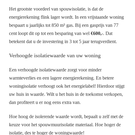
Het grootste voordeel van spouwisolatie, is dat de
energierekening flink lager wordt. In een vrijstaande woning
bespaart u jaarlijks tot 850 m³ gas. Bij een gasprijs van 77
cent loopt dit op tot een besparing van wel
€600,-
. Dat
betekent dat u de investering in 3 tot 5 jaar terugverdient.
Verhoogde isolatiewaarde van uw woning
Een verhoogde isolatiewaarde zorgt voor minder
warmteverlies en een lagere energierekening. En betere
woningisolatie verhoogt ook het energielabel! Hierdoor stijgt
uw huis in waarde. Wilt u het huis in de toekomst verkopen,
dan profiteert u er nog eens extra van.
Hoe hoog de isolerende waarde wordt, bepaalt u zelf met de
keuze voor het spouwmuurisolatie materiaal. Hoe hoger de
isolatie, des te hoger de woningwaarde!