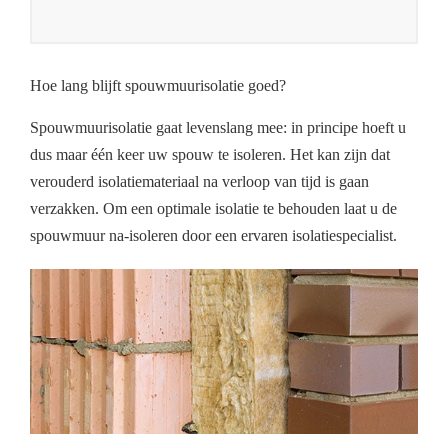
Hoe lang blijft spouwmuurisolatie goed?
Spouwmuurisolatie gaat levenslang mee: in principe hoeft u
dus maar één keer uw spouw te isoleren. Het kan zijn dat
verouderd isolatiemateriaal na verloop van tijd is gaan
verzakken. Om een optimale isolatie te behouden laat u de
spouwmuur na-isoleren door een ervaren isolatiespecialist.