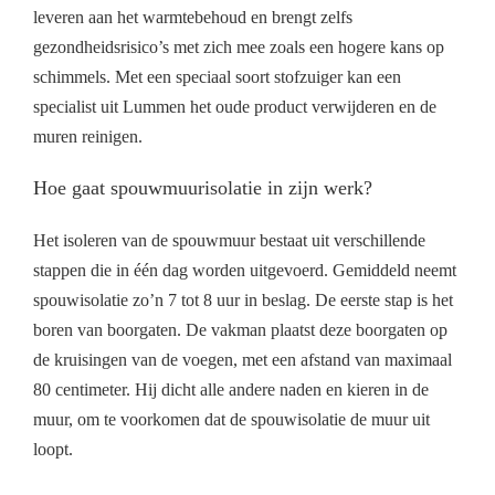
leveren aan het warmtebehoud en brengt zelfs
gezondheidsrisico’s met zich mee zoals een hogere kans op
schimmels. Met een speciaal soort stofzuiger kan een
specialist uit Lummen het oude product verwijderen en de
muren reinigen.
Hoe gaat spouwmuurisolatie in zijn werk?
Het isoleren van de spouwmuur bestaat uit verschillende
stappen die in één dag worden uitgevoerd. Gemiddeld neemt
spouwisolatie zo’n 7 tot 8 uur in beslag. De eerste stap is het
boren van boorgaten. De vakman plaatst deze boorgaten op
de kruisingen van de voegen, met een afstand van maximaal
80 centimeter. Hij dicht alle andere naden en kieren in de
muur, om te voorkomen dat de spouwisolatie de muur uit
loopt.