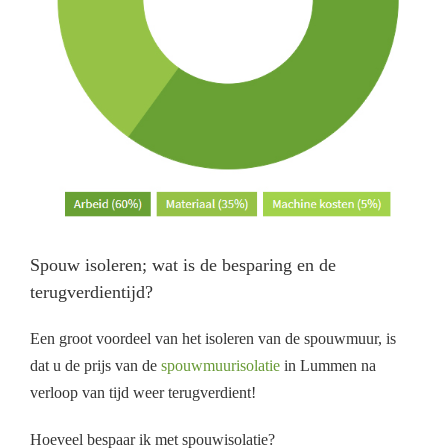
Spouw isoleren; wat is de besparing en de
terugverdientijd?
Een groot voordeel van het isoleren van de spouwmuur, is
dat u de prijs van de
spouwmuurisolatie
in Lummen na
verloop van tijd weer terugverdient!
Hoeveel bespaar ik met spouwisolatie?