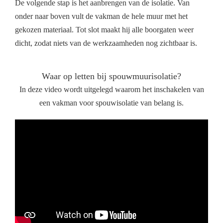
De volgende stap is het aanbrengen van de isolatie. Van
onder naar boven vult de vakman de hele muur met het
gekozen materiaal. Tot slot maakt hij alle boorgaten weer
dicht, zodat niets van de werkzaamheden nog zichtbaar is.
Waar op letten bij spouwmuurisolatie?
In deze video wordt uitgelegd waarom het inschakelen van
een vakman voor spouwisolatie van belang is.