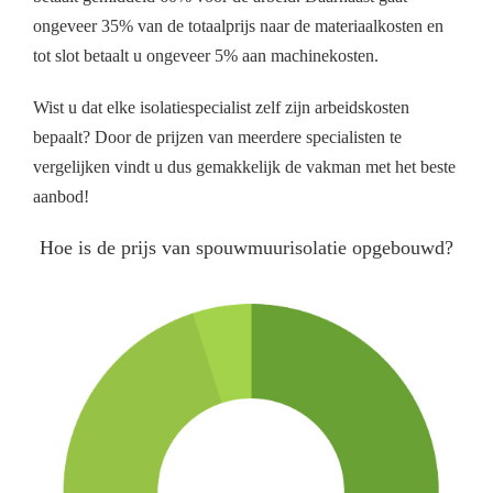
ongeveer 35% van de totaalprijs naar de materiaalkosten en
tot slot betaalt u ongeveer 5% aan machinekosten.
Wist u dat elke isolatiespecialist zelf zijn arbeidskosten
bepaalt? Door de prijzen van meerdere specialisten te
vergelijken vindt u dus gemakkelijk de vakman met het beste
aanbod!
Hoe is de prijs van spouwmuurisolatie opgebouwd?