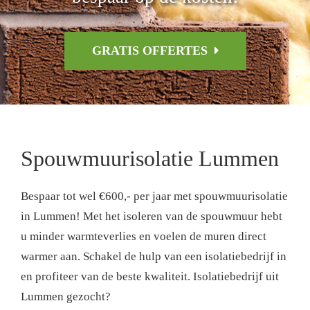
GRATIS OFFERTES
Spouwmuurisolatie Lummen
Bespaar tot wel €600,- per jaar met spouwmuurisolatie
in Lummen! Met het isoleren van de spouwmuur hebt
u minder warmteverlies en voelen de muren direct
warmer aan. Schakel de hulp van een isolatiebedrijf in
en profiteer van de beste kwaliteit. Isolatiebedrijf uit
Lummen gezocht?