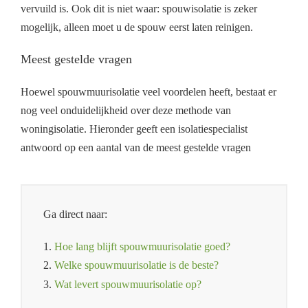
vervuild is. Ook dit is niet waar: spouwisolatie is zeker
mogelijk, alleen moet u de spouw eerst laten reinigen.
Meest gestelde vragen
Hoewel spouwmuurisolatie veel voordelen heeft, bestaat er
nog veel onduidelijkheid over deze methode van
woningisolatie. Hieronder geeft een isolatiespecialist
antwoord op een aantal van de meest gestelde vragen
Ga direct naar:
1.
Hoe lang blijft spouwmuurisolatie goed?
2.
Welke spouwmuurisolatie is de beste?
3.
Wat levert spouwmuurisolatie op?