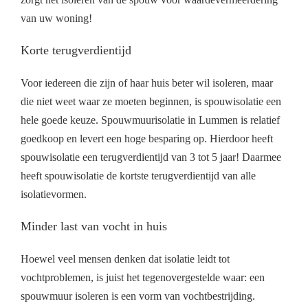
van uw woning!
Korte terugverdientijd
Voor iedereen die zijn of haar huis beter wil isoleren, maar
die niet weet waar ze moeten beginnen, is spouwisolatie een
hele goede keuze. Spouwmuurisolatie in Lummen is relatief
goedkoop en levert een hoge besparing op. Hierdoor heeft
spouwisolatie een terugverdientijd van 3 tot 5 jaar! Daarmee
heeft spouwisolatie de kortste terugverdientijd van alle
isolatievormen.
Minder last van vocht in huis
Hoewel veel mensen denken dat isolatie leidt tot
vochtproblemen, is juist het tegenovergestelde waar: een
spouwmuur isoleren is een vorm van vochtbestrijding.