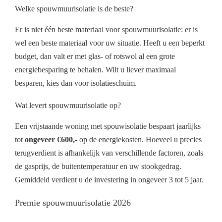
Welke spouwmuurisolatie is de beste?
Er is niet één beste materiaal voor spouwmuurisolatie: er is
wel een beste materiaal voor uw situatie. Heeft u een beperkt
budget, dan valt er met glas- of rotswol al een grote
energiebesparing te behalen. Wilt u liever maximaal
besparen, kies dan voor isolatieschuim.
Wat levert spouwmuurisolatie op?
Een vrijstaande woning met spouwisolatie bespaart jaarlijks
tot
ongeveer €600,-
op de energiekosten. Hoeveel u precies
terugverdient is afhankelijk van verschillende factoren, zoals
de gasprijs, de buitentemperatuur en uw stookgedrag.
Gemiddeld verdient u de investering in ongeveer 3 tot 5 jaar.
Premie spouwmuurisolatie 2026