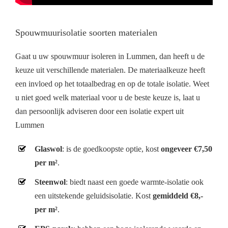
Spouwmuurisolatie soorten materialen
Gaat u uw spouwmuur isoleren in Lummen, dan heeft u de
keuze uit verschillende materialen. De materiaalkeuze heeft
een invloed op het totaalbedrag en op de totale isolatie. Weet
u niet goed welk materiaal voor u de beste keuze is, laat u
dan persoonlijk adviseren door een isolatie expert uit
Lummen
Glaswol
: is de goedkoopste optie, kost
ongeveer €7,50
per m²
.
Steenwol
: biedt naast een goede warmte-isolatie ook
een uitstekende geluidsisolatie. Kost
gemiddeld €8,-
per m²
.