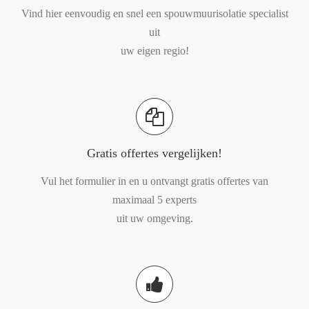
Vind hier eenvoudig en snel een spouwmuurisolatie specialist
uit
uw eigen regio!
Gratis offertes vergelijken!
Vul het formulier in en u ontvangt gratis offertes van
maximaal 5 experts
uit uw omgeving.