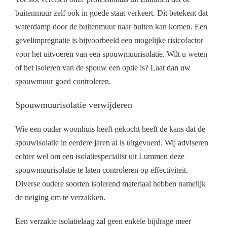
buitenmuur zelf ook in goede staat verkeert. Dit betekent dat
waterdamp door de buitenmuur naar buiten kan komen. Een
gevelimpregnatie is bijvoorbeeld een mogelijke risicofactor
voor het uitvoeren van een spouwmuurisolatie. Wilt u weten
of het isoleren van de spouw een optie is? Laat dan uw
spouwmuur goed controleren.
Spouwmuurisolatie verwijderen
Wie een ouder woonhuis heeft gekocht heeft de kans dat de
spouwisolatie in eerdere jaren al is uitgevoerd. Wij adviseren
echter wel om een isolatiespecialist uit Lummen deze
spouwmuurisolatie te laten controleren op effectiviteit.
Diverse oudere soorten isolerend materiaal hebben namelijk
de neiging om te verzakken.
Een verzakte isolatielaag zal geen enkele bijdrage meer