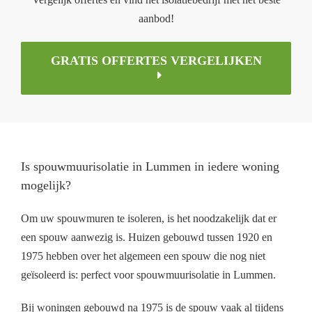
aanbod!
GRATIS OFFERTES VERGELIJKEN
Is spouwmuurisolatie in Lummen in iedere woning
mogelijk?
Om uw spouwmuren te isoleren, is het noodzakelijk dat er
een spouw aanwezig is. Huizen gebouwd tussen 1920 en
1975 hebben over het algemeen een spouw die nog niet
geïsoleerd is: perfect voor spouwmuurisolatie in Lummen.
Bij woningen gebouwd na 1975 is de spouw vaak al tijdens