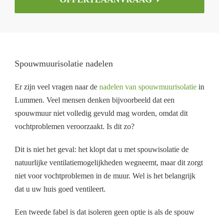
Spouwmuurisolatie nadelen
Er zijn veel vragen naar de
nadelen van spouwmuurisolatie
in
Lummen. Veel mensen denken bijvoorbeeld dat een
spouwmuur niet volledig gevuld mag worden, omdat dit
vochtproblemen veroorzaakt. Is dit zo?
Dit is niet het geval: het klopt dat u met spouwisolatie de
natuurlijke ventilatiemogelijkheden wegneemt, maar dit zorgt
niet voor vochtproblemen in de muur. Wel is het belangrijk
dat u uw huis goed ventileert.
Een tweede fabel is dat isoleren geen optie is als de spouw