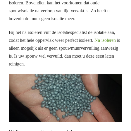
isoleren. Bovendien kan het voorkomen dat oude
spouwisolatie na verloop van tijd verzakt is. Zo heeft u
bovenin de muur geen isolatie meer.
Bij het na-isoleren vult de isolatiespecialist de isolatie aan,
zodat het hele oppervlak weer perfect isoleert.
Na-isoleren
is
alleen mogelijk als er geen spouwmuurvervuiling aanwezig
is. Is uw spouw wel vervuild, dan moet u deze eerst laten
reinigen.