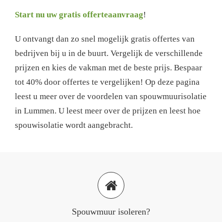
Start nu uw gratis offerteaanvraag
!
U ontvangt dan zo snel mogelijk gratis offertes van
bedrijven bij u in de buurt. Vergelijk de verschillende
prijzen en kies de vakman met de beste prijs. Bespaar
tot 40% door offertes te vergelijken! Op deze pagina
leest u meer over de voordelen van spouwmuurisolatie
in Lummen. U leest meer over de prijzen en leest hoe
spouwisolatie wordt aangebracht.
Spouwmuur isoleren?