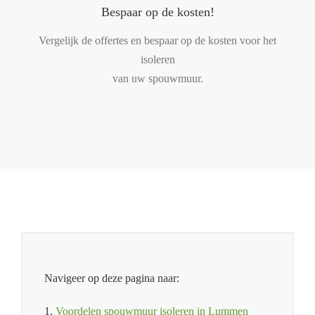
Bespaar op de kosten!
Vergelijk de offertes en bespaar op de kosten voor het
isoleren
van uw spouwmuur.
Navigeer op deze pagina naar:
1.
Voordelen spouwmuur isoleren in Lummen