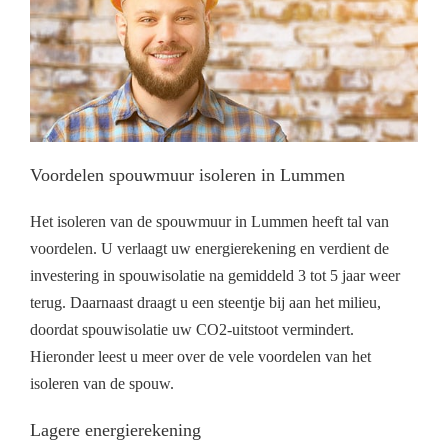
Voordelen spouwmuur isoleren in Lummen
Het isoleren van de spouwmuur in Lummen heeft tal van
voordelen. U verlaagt uw energierekening en verdient de
investering in spouwisolatie na gemiddeld 3 tot 5 jaar weer
terug. Daarnaast draagt u een steentje bij aan het milieu,
doordat spouwisolatie uw CO2-uitstoot vermindert.
Hieronder leest u meer over de vele voordelen van het
isoleren van de spouw.
Lagere energierekening