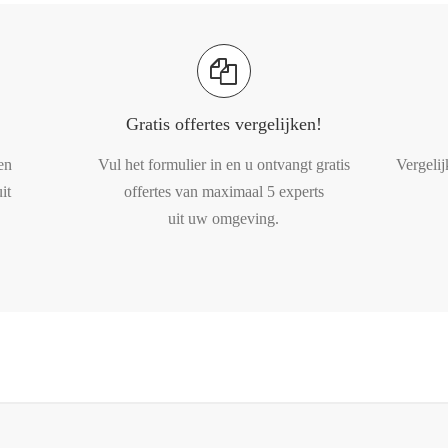
Gratis offertes vergelijken!
en
Vul het formulier in en u ontvangt gratis
Vergelij
it
offertes van maximaal 5 experts
uit uw omgeving.