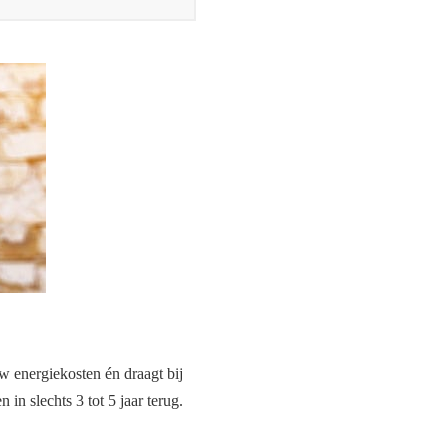
w energiekosten én draagt bij
in slechts 3 tot 5 jaar terug.