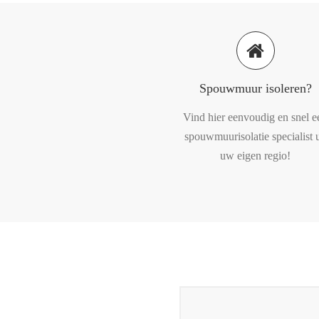
Spouwmuur isoleren?
Vind hier eenvoudig en snel e
spouwmuurisolatie specialist u
uw eigen regio!