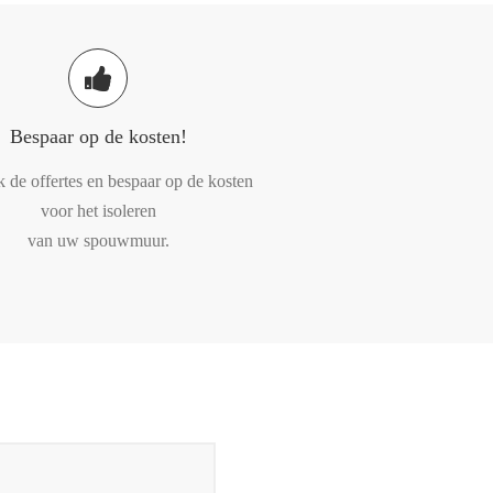
Bespaar op de kosten!
k de offertes en bespaar op de kosten
voor het isoleren
van uw spouwmuur.