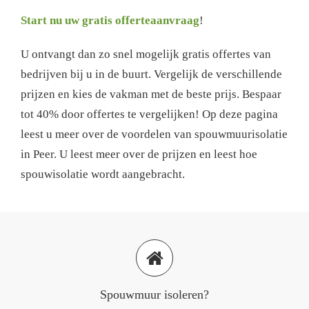
Start nu uw gratis offerteaanvraag
!
U ontvangt dan zo snel mogelijk gratis offertes van
bedrijven bij u in de buurt. Vergelijk de verschillende
prijzen en kies de vakman met de beste prijs. Bespaar
tot 40% door offertes te vergelijken! Op deze pagina
leest u meer over de voordelen van spouwmuurisolatie
in Peer. U leest meer over de prijzen en leest hoe
spouwisolatie wordt aangebracht.
Spouwmuur isoleren?