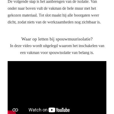
De volgende stap is het aanbrengen van de isolatie. Van
onder naar boven vult de vakman de hele muur met het
gekozen materiaal. Tot slot maakt hij alle boorgaten weer
dicht, zodat niets van de werkzaamheden nog zichtbaar is.
Waar op letten bij spouwmuurisolatie?
In deze video wordt uitgelegd waarom het inschakelen van
een vakman voor spouwisolatie van belang is.