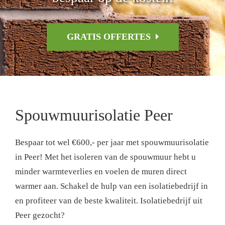
GRATIS OFFERTES
Spouwmuurisolatie Peer
Bespaar tot wel €600,- per jaar met spouwmuurisolatie
in Peer! Met het isoleren van de spouwmuur hebt u
minder warmteverlies en voelen de muren direct
warmer aan. Schakel de hulp van een isolatiebedrijf in
en profiteer van de beste kwaliteit. Isolatiebedrijf uit
Peer gezocht?