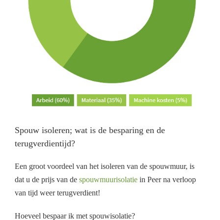
Spouw isoleren; wat is de besparing en de
terugverdientijd?
Een groot voordeel van het isoleren van de spouwmuur, is
dat u de prijs van de
spouwmuurisolatie
in Peer na verloop
van tijd weer terugverdient!
Hoeveel bespaar ik met spouwisolatie?