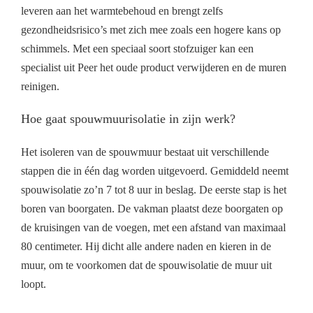
leveren aan het warmtebehoud en brengt zelfs
gezondheidsrisico’s met zich mee zoals een hogere kans op
schimmels. Met een speciaal soort stofzuiger kan een
specialist uit Peer het oude product verwijderen en de muren
reinigen.
Hoe gaat spouwmuurisolatie in zijn werk?
Het isoleren van de spouwmuur bestaat uit verschillende
stappen die in één dag worden uitgevoerd. Gemiddeld neemt
spouwisolatie zo’n 7 tot 8 uur in beslag. De eerste stap is het
boren van boorgaten. De vakman plaatst deze boorgaten op
de kruisingen van de voegen, met een afstand van maximaal
80 centimeter. Hij dicht alle andere naden en kieren in de
muur, om te voorkomen dat de spouwisolatie de muur uit
loopt.