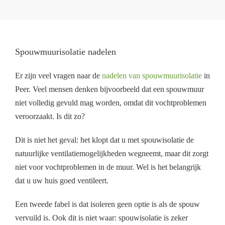
Spouwmuurisolatie nadelen
Er zijn veel vragen naar de
nadelen van spouwmuurisolatie
in
Peer. Veel mensen denken bijvoorbeeld dat een spouwmuur
niet volledig gevuld mag worden, omdat dit vochtproblemen
veroorzaakt. Is dit zo?
Dit is niet het geval: het klopt dat u met spouwisolatie de
natuurlijke ventilatiemogelijkheden wegneemt, maar dit zorgt
niet voor vochtproblemen in de muur. Wel is het belangrijk
dat u uw huis goed ventileert.
Een tweede fabel is dat isoleren geen optie is als de spouw
vervuild is. Ook dit is niet waar: spouwisolatie is zeker