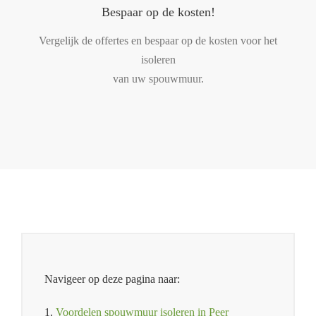
Bespaar op de kosten!
Vergelijk de offertes en bespaar op de kosten voor het
isoleren
van uw spouwmuur.
Navigeer op deze pagina naar:
1.
Voordelen spouwmuur isoleren in Peer