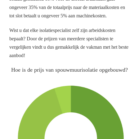
ongeveer 35% van de totaalprijs naar de materiaalkosten en
tot slot betaalt u ongeveer 5% aan machinekosten.
Wist u dat elke isolatiespecialist zelf zijn arbeidskosten
bepaalt? Door de prijzen van meerdere specialisten te
vergelijken vindt u dus gemakkelijk de vakman met het beste
aanbod!
Hoe is de prijs van spouwmuurisolatie opgebouwd?