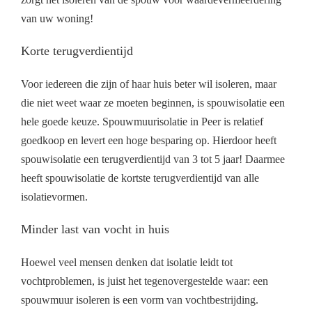
van uw woning!
Korte terugverdientijd
Voor iedereen die zijn of haar huis beter wil isoleren, maar
die niet weet waar ze moeten beginnen, is spouwisolatie een
hele goede keuze. Spouwmuurisolatie in Peer is relatief
goedkoop en levert een hoge besparing op. Hierdoor heeft
spouwisolatie een terugverdientijd van 3 tot 5 jaar! Daarmee
heeft spouwisolatie de kortste terugverdientijd van alle
isolatievormen.
Minder last van vocht in huis
Hoewel veel mensen denken dat isolatie leidt tot
vochtproblemen, is juist het tegenovergestelde waar: een
spouwmuur isoleren is een vorm van vochtbestrijding.