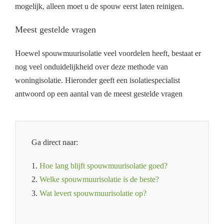
mogelijk, alleen moet u de spouw eerst laten reinigen.
Meest gestelde vragen
Hoewel spouwmuurisolatie veel voordelen heeft, bestaat er
nog veel onduidelijkheid over deze methode van
woningisolatie. Hieronder geeft een isolatiespecialist
antwoord op een aantal van de meest gestelde vragen
Ga direct naar:
1.
Hoe lang blijft spouwmuurisolatie goed?
2.
Welke spouwmuurisolatie is de beste?
3.
Wat levert spouwmuurisolatie op?