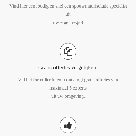
Vind hier eenvoudig en snel een spouwmuurisolatie specialist
uit
uw eigen regio!
Gratis offertes vergelijken!
Vul het formulier in en u ontvangt gratis offertes van
maximaal 5 experts
uit uw omgeving.