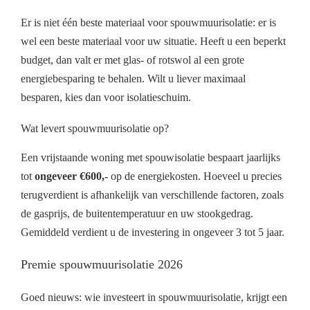
Er is niet één beste materiaal voor spouwmuurisolatie: er is
wel een beste materiaal voor uw situatie. Heeft u een beperkt
budget, dan valt er met glas- of rotswol al een grote
energiebesparing te behalen. Wilt u liever maximaal
besparen, kies dan voor isolatieschuim.
Wat levert spouwmuurisolatie op?
Een vrijstaande woning met spouwisolatie bespaart jaarlijks
tot
ongeveer €600,-
op de energiekosten. Hoeveel u precies
terugverdient is afhankelijk van verschillende factoren, zoals
de gasprijs, de buitentemperatuur en uw stookgedrag.
Gemiddeld verdient u de investering in ongeveer 3 tot 5 jaar.
Premie spouwmuurisolatie 2026
Goed nieuws: wie investeert in spouwmuurisolatie, krijgt een