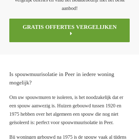
aanbod!
GRATIS OFFERTES VERGELIJKEN
Is spouwmuurisolatie in Peer in iedere woning
mogelijk?
Om uw spouwmuren te isoleren, is het noodzakelijk dat er
een spouw aanwezig is. Huizen gebouwd tussen 1920 en
1975 hebben over het algemeen een spouw die nog niet
geïsoleerd is: perfect voor spouwmuurisolatie in Peer.
Bij woningen gebouwd na 1975 is de spouw vaak al tijdens