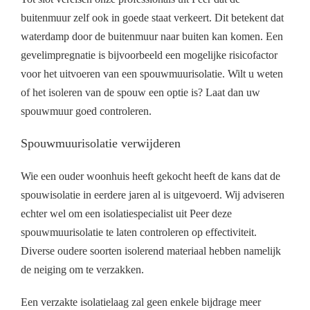
buitenmuur zelf ook in goede staat verkeert. Dit betekent dat
waterdamp door de buitenmuur naar buiten kan komen. Een
gevelimpregnatie is bijvoorbeeld een mogelijke risicofactor
voor het uitvoeren van een spouwmuurisolatie. Wilt u weten
of het isoleren van de spouw een optie is? Laat dan uw
spouwmuur goed controleren.
Spouwmuurisolatie verwijderen
Wie een ouder woonhuis heeft gekocht heeft de kans dat de
spouwisolatie in eerdere jaren al is uitgevoerd. Wij adviseren
echter wel om een isolatiespecialist uit Peer deze
spouwmuurisolatie te laten controleren op effectiviteit.
Diverse oudere soorten isolerend materiaal hebben namelijk
de neiging om te verzakken.
Een verzakte isolatielaag zal geen enkele bijdrage meer