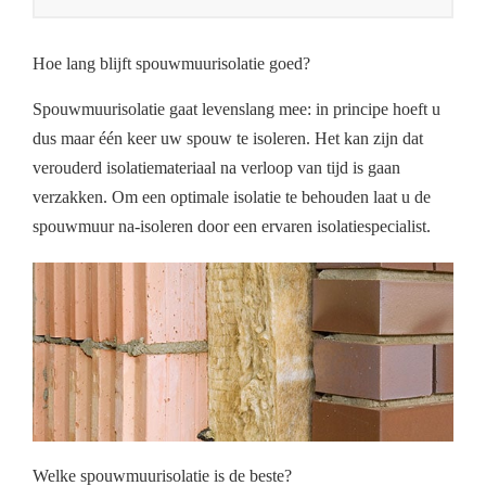
Hoe lang blijft spouwmuurisolatie goed?
Spouwmuurisolatie gaat levenslang mee: in principe hoeft u
dus maar één keer uw spouw te isoleren. Het kan zijn dat
verouderd isolatiemateriaal na verloop van tijd is gaan
verzakken. Om een optimale isolatie te behouden laat u de
spouwmuur na-isoleren door een ervaren isolatiespecialist.
Welke spouwmuurisolatie is de beste?