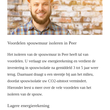
Voordelen spouwmuur isoleren in Peer
Het isoleren van de spouwmuur in Peer heeft tal van
voordelen. U verlaagt uw energierekening en verdient de
investering in spouwisolatie na gemiddeld 3 tot 5 jaar weer
terug. Daarnaast draagt u een steentje bij aan het milieu,
doordat spouwisolatie uw CO2-uitstoot vermindert.
Hieronder leest u meer over de vele voordelen van het
isoleren van de spouw.
Lagere energierekening