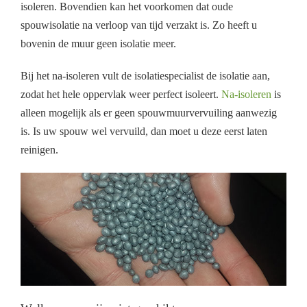
isoleren. Bovendien kan het voorkomen dat oude
spouwisolatie na verloop van tijd verzakt is. Zo heeft u
bovenin de muur geen isolatie meer.
Bij het na-isoleren vult de isolatiespecialist de isolatie aan,
zodat het hele oppervlak weer perfect isoleert.
Na-isoleren
is
alleen mogelijk als er geen spouwmuurvervuiling aanwezig
is. Is uw spouw wel vervuild, dan moet u deze eerst laten
reinigen.