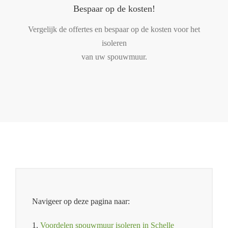
Bespaar op de kosten!
Vergelijk de offertes en bespaar op de kosten voor het
isoleren
van uw spouwmuur.
Navigeer op deze pagina naar:
1.
Voordelen spouwmuur isoleren in Schelle