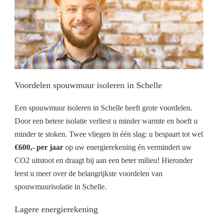
Voordelen spouwmuur isoleren in Schelle
Een spouwmuur isoleren in Schelle heeft grote voordelen.
Door een betere isolatie verliest u minder warmte en hoeft u
minder te stoken. Twee vliegen in één slag: u bespaart tot wel
€600,- per jaar
op uw energierekening én vermindert uw
CO2 uitstoot en draagt bij aan een beter milieu! Hieronder
leest u meer over de belangrijkste voordelen van
spouwmuurisolatie in Schelle.
Lagere energierekening