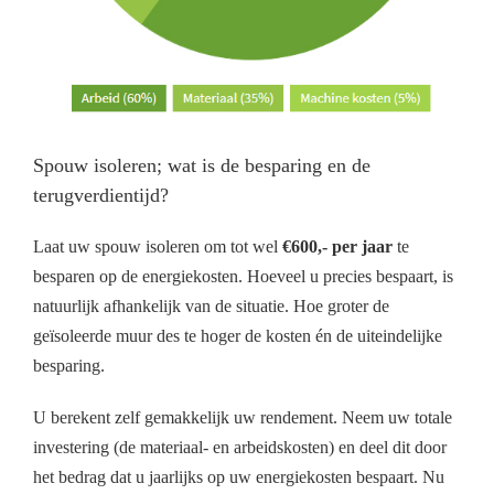
Spouw isoleren; wat is de besparing en de
terugverdientijd?
Laat uw spouw isoleren om tot wel
€600,- per jaar
te
besparen op de energiekosten. Hoeveel u precies bespaart, is
natuurlijk afhankelijk van de situatie. Hoe groter de
geïsoleerde muur des te hoger de kosten én de uiteindelijke
besparing.
U berekent zelf gemakkelijk uw rendement. Neem uw totale
investering (de materiaal- en arbeidskosten) en deel dit door
het bedrag dat u jaarlijks op uw energiekosten bespaart. Nu