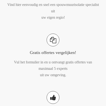
Vind hier eenvoudig en snel een spouwmuurisolatie specialist
uit
uw eigen regio!
Gratis offertes vergelijken!
Vul het formulier in en u ontvangt gratis offertes van
maximaal 5 experts
uit uw omgeving.