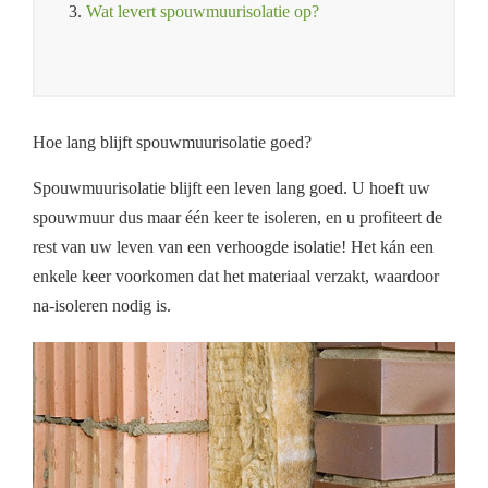
3.
Wat levert spouwmuurisolatie op?
Hoe lang blijft spouwmuurisolatie goed?
Spouwmuurisolatie blijft een leven lang goed. U hoeft uw
spouwmuur dus maar één keer te isoleren, en u profiteert de
rest van uw leven van een verhoogde isolatie! Het kán een
enkele keer voorkomen dat het materiaal verzakt, waardoor
na-isoleren nodig is.