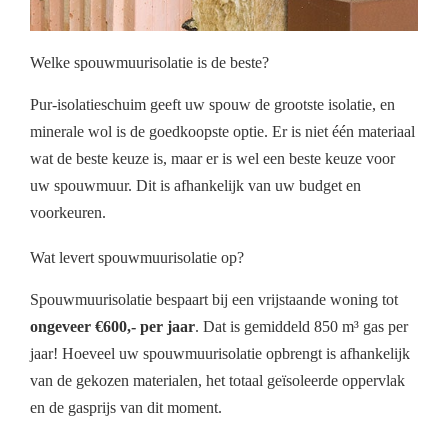
Welke spouwmuurisolatie is de beste?
Pur-isolatieschuim geeft uw spouw de grootste isolatie, en
minerale wol is de goedkoopste optie. Er is niet één materiaal
wat de beste keuze is, maar er is wel een beste keuze voor
uw spouwmuur. Dit is afhankelijk van uw budget en
voorkeuren.
Wat levert spouwmuurisolatie op?
Spouwmuurisolatie bespaart bij een vrijstaande woning tot
ongeveer €600,- per jaar
. Dat is gemiddeld 850 m³ gas per
jaar! Hoeveel uw spouwmuurisolatie opbrengt is afhankelijk
van de gekozen materialen, het totaal geïsoleerde oppervlak
en de gasprijs van dit moment.