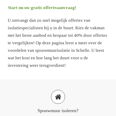
Start nu uw gratis offerteaanvraag
!
U ontvangt dan zo snel mogelijk offertes van
isolatiespecialisten bij u in de buurt. Kies de vakman
met het beste aanbod en bespaar tot 40% door offertes
te vergelijken! Op deze pagina leest u meer over de
voordelen van spouwmuurisolatie in Schelle. U leest
wat het kost en hoe lang het duurt voor u de
investering weer terugverdient!
Spouwmuur isoleren?