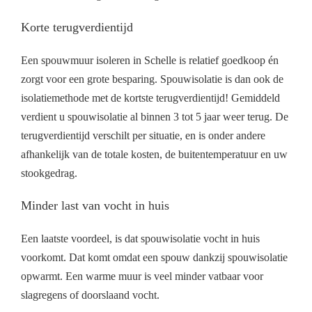
Korte terugverdientijd
Een spouwmuur isoleren in Schelle is relatief goedkoop én
zorgt voor een grote besparing. Spouwisolatie is dan ook de
isolatiemethode met de kortste terugverdientijd! Gemiddeld
verdient u spouwisolatie al binnen 3 tot 5 jaar weer terug. De
terugverdientijd verschilt per situatie, en is onder andere
afhankelijk van de totale kosten, de buitentemperatuur en uw
stookgedrag.
Minder last van vocht in huis
Een laatste voordeel, is dat spouwisolatie vocht in huis
voorkomt. Dat komt omdat een spouw dankzij spouwisolatie
opwarmt. Een warme muur is veel minder vatbaar voor
slagregens of doorslaand vocht.