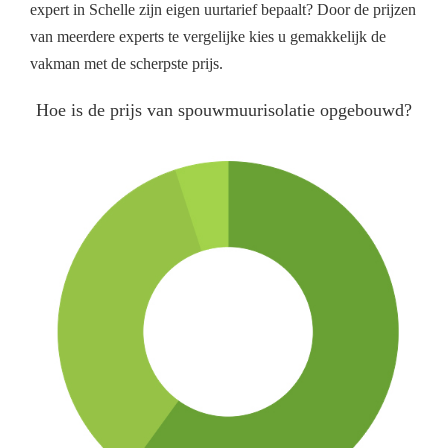
expert in Schelle zijn eigen uurtarief bepaalt? Door de prijzen
van meerdere experts te vergelijke kies u gemakkelijk de
vakman met de scherpste prijs.
Hoe is de prijs van spouwmuurisolatie opgebouwd?