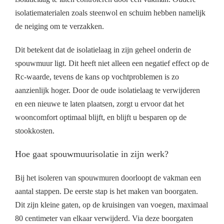
isolatiematerialen zoals steenwol en schuim hebben namelijk
de neiging om te verzakken.
Dit betekent dat de isolatielaag in zijn geheel onderin de
spouwmuur ligt. Dit heeft niet alleen een negatief effect op de
Rc-waarde, tevens de kans op vochtproblemen is zo
aanzienlijk hoger. Door de oude isolatielaag te verwijderen
en een nieuwe te laten plaatsen, zorgt u ervoor dat het
wooncomfort optimaal blijft, en blijft u besparen op de
stookkosten.
Hoe gaat spouwmuurisolatie in zijn werk?
Bij het isoleren van spouwmuren doorloopt de vakman een
aantal stappen. De eerste stap is het maken van boorgaten.
Dit zijn kleine gaten, op de kruisingen van voegen, maximaal
80 centimeter van elkaar verwijderd. Via deze boorgaten