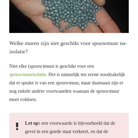
Welke muren zijn niet geschikt voor spouwmuur na-
isolatie?
Niet elke (spouw)muur is geschikt voor een
spouwmuurisolatie
. Het is natuurlijk ten eerste noodzakelijk
dat er sprake is van een spouwmuur, maar daarnaast zijn er
nog enkele andere voorwaarden waaraan de spouwmuur
moet voldoen.
Let op:
een voorwaarde is bijvoorbeeld dat de
gevel in een goede staat verkeert, en dat de