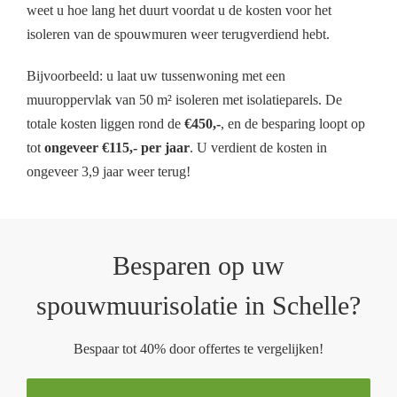
weet u hoe lang het duurt voordat u de kosten voor het
isoleren van de spouwmuren weer terugverdiend hebt.
Bijvoorbeeld: u laat uw tussenwoning met een
muuroppervlak van 50 m² isoleren met isolatieparels. De
totale kosten liggen rond de
€450,-
, en de besparing loopt op
tot
ongeveer €115,- per jaar
. U verdient de kosten in
ongeveer 3,9 jaar weer terug!
Besparen op uw
spouwmuurisolatie in Schelle?
Bespaar tot 40% door offertes te vergelijken!