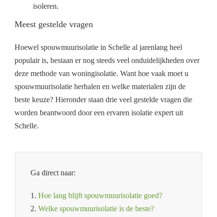
isoleren.
Meest gestelde vragen
Hoewel spouwmuurisolatie in Schelle al jarenlang heel
populair is, bestaan er nog steeds veel onduidelijkheden over
deze methode van woningisolatie. Want hoe vaak moet u
spouwmuurisolatie herhalen en welke materialen zijn de
beste keuze? Hieronder staan drie veel gestelde vragen die
worden beantwoord door een ervaren isolatie expert uit
Schelle.
Ga direct naar:
1.
Hoe lang blijft spouwmuurisolatie goed?
2.
Welke spouwmuurisolatie is de beste?