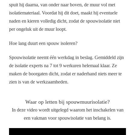
spuit hij daarna, van onder naar boven, de muur vol met
isolatiemateriaal. Voordat hij dit doet, maakt hij eventuele
naden en kieren volledig dicht, zodat de spouwisolatie niet
per ongeluk uit de muur loopt.
Hoe lang duurt een spouw isoleren?
Spouwisolatie neemt één werkdag in beslag. Gemiddeld zijn
de isolatie experts na 7 tot 9 werkuren helemaal klaar. Ze
maken de boorgaten dicht, zodat er naderhand niets meer te
zien is van de werkzaamheden.
Waar op letten bij spouwmuurisolatie?
In deze video wordt uitgelegd waarom het inschakelen van
een vakman voor spouwisolatie van belang is.