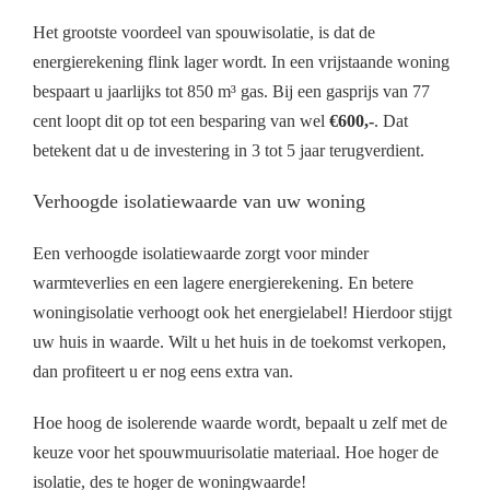
Het grootste voordeel van spouwisolatie, is dat de
energierekening flink lager wordt. In een vrijstaande woning
bespaart u jaarlijks tot 850 m³ gas. Bij een gasprijs van 77
cent loopt dit op tot een besparing van wel
€600,-
. Dat
betekent dat u de investering in 3 tot 5 jaar terugverdient.
Verhoogde isolatiewaarde van uw woning
Een verhoogde isolatiewaarde zorgt voor minder
warmteverlies en een lagere energierekening. En betere
woningisolatie verhoogt ook het energielabel! Hierdoor stijgt
uw huis in waarde. Wilt u het huis in de toekomst verkopen,
dan profiteert u er nog eens extra van.
Hoe hoog de isolerende waarde wordt, bepaalt u zelf met de
keuze voor het spouwmuurisolatie materiaal. Hoe hoger de
isolatie, des te hoger de woningwaarde!