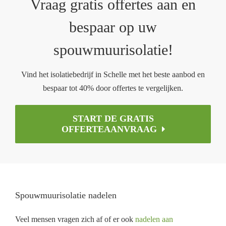
Vraag gratis offertes aan en
bespaar op uw
spouwmuurisolatie!
Vind het isolatiebedrijf in Schelle met het beste aanbod en
bespaar tot 40% door offertes te vergelijken.
START DE GRATIS
OFFERTEAANVRAAG
Spouwmuurisolatie nadelen
Veel mensen vragen zich af of er ook
nadelen aan