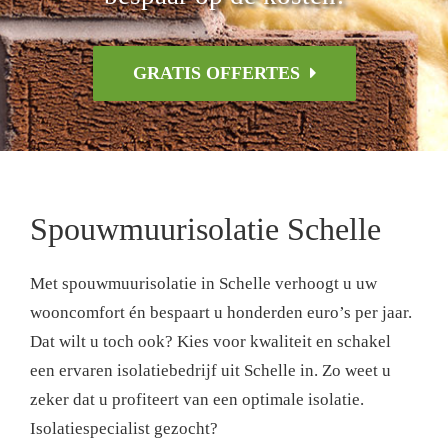
GRATIS OFFERTES
Spouwmuurisolatie Schelle
Met spouwmuurisolatie in Schelle verhoogt u uw
wooncomfort én bespaart u honderden euro’s per jaar.
Dat wilt u toch ook? Kies voor kwaliteit en schakel
een ervaren isolatiebedrijf uit Schelle in. Zo weet u
zeker dat u profiteert van een optimale isolatie.
Isolatiespecialist gezocht?