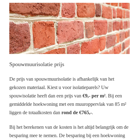
Spouwmuurisolatie prijs
De prijs van spouwmuurisolatie is afhankelijk van het
gekozen materiaal. Kiest u voor isolatieparels? Uw
spouwisolatie heeft dan een prijs van
€9,- per m²
. Bij een
gemiddelde hoekwoning met een muuroppervlak van 85 m²
liggen de totaalkosten dan
rond de €765,-
.
Bij het berekenen van de kosten is het altijd belangrijk om de
besparing mee te nemen. De besparing bij een hoekwoning