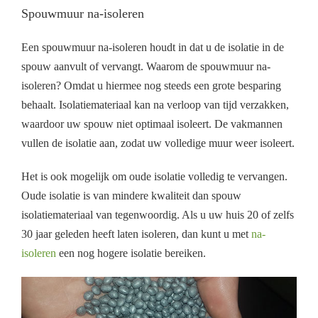
Spouwmuur na-isoleren
Een spouwmuur na-isoleren houdt in dat u de isolatie in de
spouw aanvult of vervangt. Waarom de spouwmuur na-
isoleren? Omdat u hiermee nog steeds een grote besparing
behaalt. Isolatiemateriaal kan na verloop van tijd verzakken,
waardoor uw spouw niet optimaal isoleert. De vakmannen
vullen de isolatie aan, zodat uw volledige muur weer isoleert.
Het is ook mogelijk om oude isolatie volledig te vervangen.
Oude isolatie is van mindere kwaliteit dan spouw
isolatiemateriaal van tegenwoordig. Als u uw huis 20 of zelfs
30 jaar geleden heeft laten isoleren, dan kunt u met
na-
isoleren
een nog hogere isolatie bereiken.