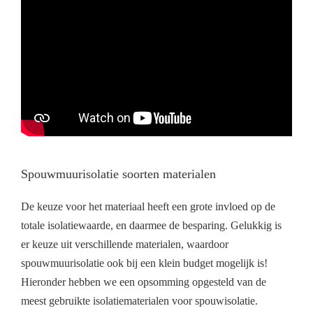
Spouwmuurisolatie soorten materialen
De keuze voor het materiaal heeft een grote invloed op de
totale isolatiewaarde, en daarmee de besparing. Gelukkig is
er keuze uit verschillende materialen, waardoor
spouwmuurisolatie ook bij een klein budget mogelijk is!
Hieronder hebben we een opsomming opgesteld van de
meest gebruikte isolatiematerialen voor spouwisolatie.