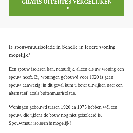
GRATIS OFFERTES VERGELIJKEN
Is spouwmuurisolatie in Schelle in iedere woning
mogelijk?
Een spouw isoleren kan, natuurlijk, alleen als uw woning een
spouw heeft. Bij woningen gebouwd voor 1920 is geen
spouw aanwezig: in dit geval kunt u beter uitwijken naar een
alternatief, zoals buitenmuurisolatie.
Woningen gebouwd tussen 1920 en 1975 hebben wél een
spouw, die tijdens de bouw nog niet geïsoleerd is.
Spouwmuur isoleren is mogelijk!