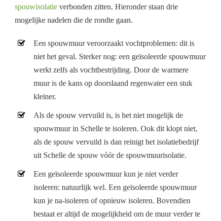
spouwisolatie
verbonden zitten. Hieronder staan drie
mogelijke nadelen die de rondte gaan.
Een spouwmuur veroorzaakt vochtproblemen: dit is
niet het geval. Sterker nog: een geïsoleerde spouwmuur
werkt zelfs als vochtbestrijding. Door de warmere
muur is de kans op doorslaand regenwater een stuk
kleiner.
Als de spouw vervuild is, is het niet mogelijk de
spouwmuur in Schelle te isoleren. Ook dit klopt niet,
als de spouw vervuild is dan reinigt het isolatiebedrijf
uit Schelle de spouw vóór de spouwmuurisolatie.
Een geïsoleerde spouwmuur kun je niet verder
isoleren: natuurlijk wel. Een geïsoleerde spouwmuur
kun je na-isoleren of opnieuw isoleren. Bovendien
bestaat er altijd de mogelijkheid om de muur verder te