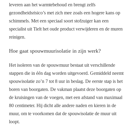
leveren aan het warmtebehoud en brengt zelfs
gezondheidsrisico’s met zich mee zoals een hogere kans op
schimmels. Met een speciaal soort stofzuiger kan een
specialist uit Tielt het oude product verwijderen en de muren
reinigen.
Hoe gaat spouwmuurisolatie in zijn werk?
Het isoleren van de spouwmuur bestaat uit verschillende
stappen die in één dag worden uitgevoerd. Gemiddeld neemt
spouwisolatie zo’n 7 tot 8 uur in beslag. De eerste stap is het
boren van boorgaten. De vakman plaatst deze boorgaten op
de kruisingen van de voegen, met een afstand van maximaal
80 centimeter. Hij dicht alle andere naden en kieren in de
muur, om te voorkomen dat de spouwisolatie de muur uit
loopt.