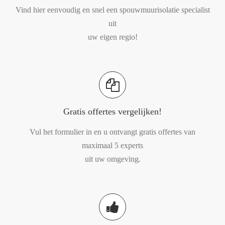
Vind hier eenvoudig en snel een spouwmuurisolatie specialist
uit
uw eigen regio!
Gratis offertes vergelijken!
Vul het formulier in en u ontvangt gratis offertes van
maximaal 5 experts
uit uw omgeving.