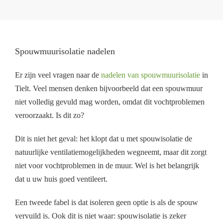
Spouwmuurisolatie nadelen
Er zijn veel vragen naar de
nadelen van spouwmuurisolatie
in
Tielt. Veel mensen denken bijvoorbeeld dat een spouwmuur
niet volledig gevuld mag worden, omdat dit vochtproblemen
veroorzaakt. Is dit zo?
Dit is niet het geval: het klopt dat u met spouwisolatie de
natuurlijke ventilatiemogelijkheden wegneemt, maar dit zorgt
niet voor vochtproblemen in de muur. Wel is het belangrijk
dat u uw huis goed ventileert.
Een tweede fabel is dat isoleren geen optie is als de spouw
vervuild is. Ook dit is niet waar: spouwisolatie is zeker