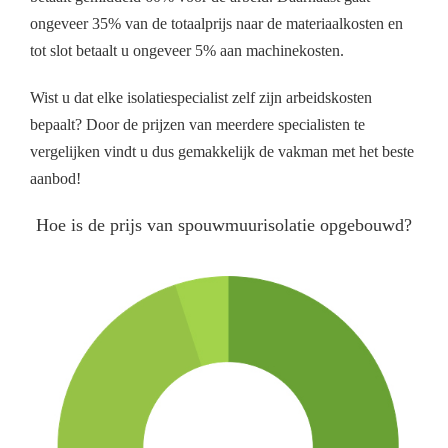
ongeveer 35% van de totaalprijs naar de materiaalkosten en
tot slot betaalt u ongeveer 5% aan machinekosten.
Wist u dat elke isolatiespecialist zelf zijn arbeidskosten
bepaalt? Door de prijzen van meerdere specialisten te
vergelijken vindt u dus gemakkelijk de vakman met het beste
aanbod!
Hoe is de prijs van spouwmuurisolatie opgebouwd?