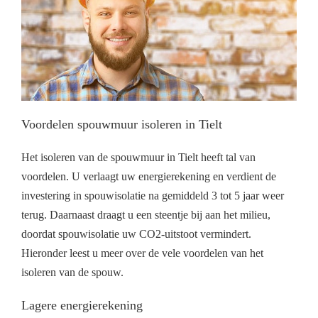
Voordelen spouwmuur isoleren in Tielt
Het isoleren van de spouwmuur in Tielt heeft tal van
voordelen. U verlaagt uw energierekening en verdient de
investering in spouwisolatie na gemiddeld 3 tot 5 jaar weer
terug. Daarnaast draagt u een steentje bij aan het milieu,
doordat spouwisolatie uw CO2-uitstoot vermindert.
Hieronder leest u meer over de vele voordelen van het
isoleren van de spouw.
Lagere energierekening