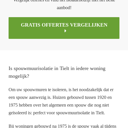
aanbod!
GRATIS OFFERTES VERGELIJKEN
Is spouwmuurisolatie in Tielt in iedere woning
mogelijk?
Om uw spouwmuren te isoleren, is het noodzakelijk dat er
een spouw aanwezig is. Huizen gebouwd tussen 1920 en
1975 hebben over het algemeen een spouw die nog niet
geïsoleerd is: perfect voor spouwmuurisolatie in Tielt.
Bij woningen gebouwd na 1975 is de spouw vaak al tijdens