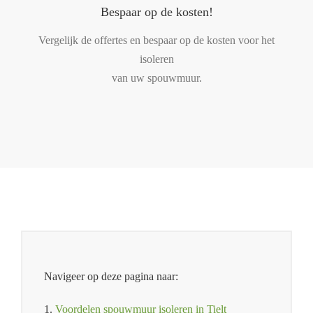
Bespaar op de kosten!
Vergelijk de offertes en bespaar op de kosten voor het
isoleren
van uw spouwmuur.
Navigeer op deze pagina naar:
1.
Voordelen spouwmuur isoleren in Tielt