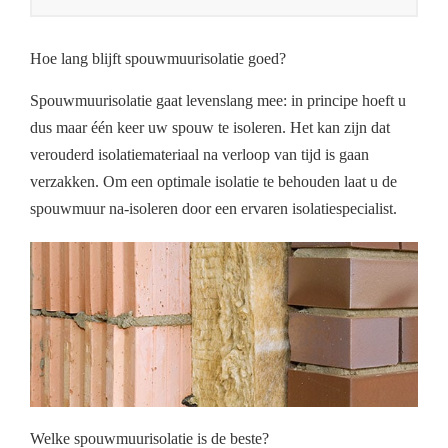
Hoe lang blijft spouwmuurisolatie goed?
Spouwmuurisolatie gaat levenslang mee: in principe hoeft u
dus maar één keer uw spouw te isoleren. Het kan zijn dat
verouderd isolatiemateriaal na verloop van tijd is gaan
verzakken. Om een optimale isolatie te behouden laat u de
spouwmuur na-isoleren door een ervaren isolatiespecialist.
Welke spouwmuurisolatie is de beste?