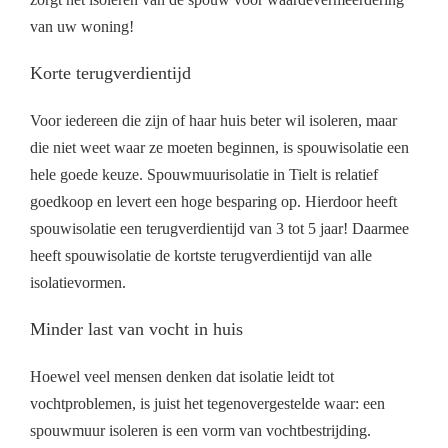
van uw woning!
Korte terugverdientijd
Voor iedereen die zijn of haar huis beter wil isoleren, maar
die niet weet waar ze moeten beginnen, is spouwisolatie een
hele goede keuze. Spouwmuurisolatie in Tielt is relatief
goedkoop en levert een hoge besparing op. Hierdoor heeft
spouwisolatie een terugverdientijd van 3 tot 5 jaar! Daarmee
heeft spouwisolatie de kortste terugverdientijd van alle
isolatievormen.
Minder last van vocht in huis
Hoewel veel mensen denken dat isolatie leidt tot
vochtproblemen, is juist het tegenovergestelde waar: een
spouwmuur isoleren is een vorm van vochtbestrijding.