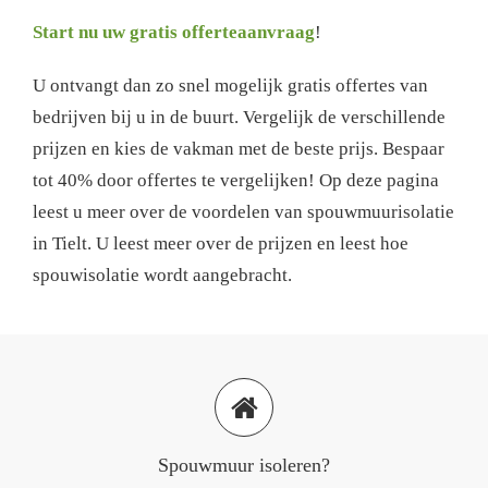
Start nu uw gratis offerteaanvraag
!
U ontvangt dan zo snel mogelijk gratis offertes van
bedrijven bij u in de buurt. Vergelijk de verschillende
prijzen en kies de vakman met de beste prijs. Bespaar
tot 40% door offertes te vergelijken! Op deze pagina
leest u meer over de voordelen van spouwmuurisolatie
in Tielt. U leest meer over de prijzen en leest hoe
spouwisolatie wordt aangebracht.
Spouwmuur isoleren?