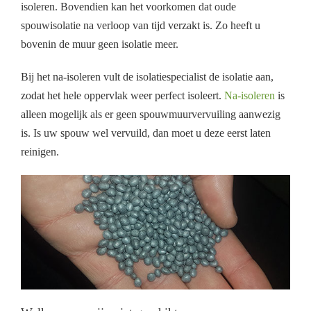
isoleren. Bovendien kan het voorkomen dat oude
spouwisolatie na verloop van tijd verzakt is. Zo heeft u
bovenin de muur geen isolatie meer.
Bij het na-isoleren vult de isolatiespecialist de isolatie aan,
zodat het hele oppervlak weer perfect isoleert.
Na-isoleren
is
alleen mogelijk als er geen spouwmuurvervuiling aanwezig
is. Is uw spouw wel vervuild, dan moet u deze eerst laten
reinigen.