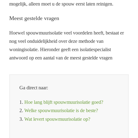
mogelijk, alleen moet u de spouw eerst laten reinigen.
Meest gestelde vragen
Hoewel spouwmuurisolatie veel voordelen heeft, bestaat er
nog veel onduidelijkheid over deze methode van
woningisolatie. Hieronder geeft een isolatiespecialist
antwoord op een aantal van de meest gestelde vragen
Ga direct naar:
1.
Hoe lang blijft spouwmuurisolatie goed?
2.
Welke spouwmuurisolatie is de beste?
3.
Wat levert spouwmuurisolatie op?