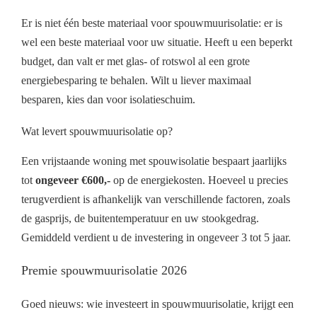
Er is niet één beste materiaal voor spouwmuurisolatie: er is
wel een beste materiaal voor uw situatie. Heeft u een beperkt
budget, dan valt er met glas- of rotswol al een grote
energiebesparing te behalen. Wilt u liever maximaal
besparen, kies dan voor isolatieschuim.
Wat levert spouwmuurisolatie op?
Een vrijstaande woning met spouwisolatie bespaart jaarlijks
tot
ongeveer €600,-
op de energiekosten. Hoeveel u precies
terugverdient is afhankelijk van verschillende factoren, zoals
de gasprijs, de buitentemperatuur en uw stookgedrag.
Gemiddeld verdient u de investering in ongeveer 3 tot 5 jaar.
Premie spouwmuurisolatie 2026
Goed nieuws: wie investeert in spouwmuurisolatie, krijgt een