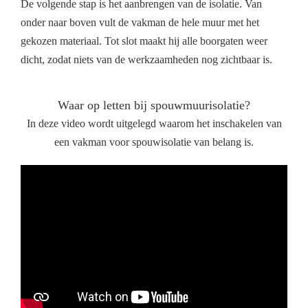
De volgende stap is het aanbrengen van de isolatie. Van
onder naar boven vult de vakman de hele muur met het
gekozen materiaal. Tot slot maakt hij alle boorgaten weer
dicht, zodat niets van de werkzaamheden nog zichtbaar is.
Waar op letten bij spouwmuurisolatie?
In deze video wordt uitgelegd waarom het inschakelen van
een vakman voor spouwisolatie van belang is.