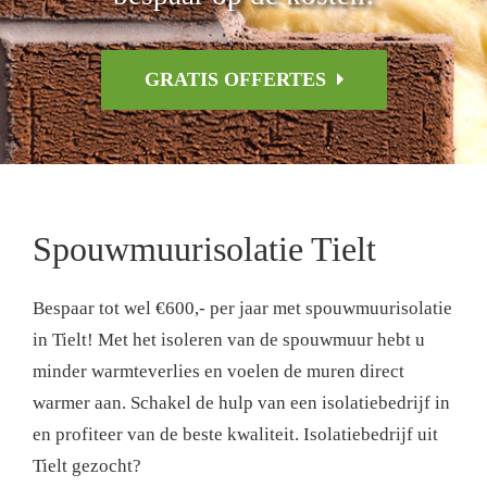
GRATIS OFFERTES
Spouwmuurisolatie Tielt
Bespaar tot wel €600,- per jaar met spouwmuurisolatie
in Tielt! Met het isoleren van de spouwmuur hebt u
minder warmteverlies en voelen de muren direct
warmer aan. Schakel de hulp van een isolatiebedrijf in
en profiteer van de beste kwaliteit. Isolatiebedrijf uit
Tielt gezocht?