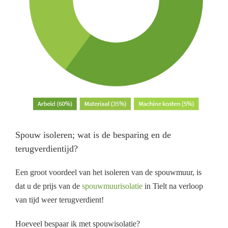
Spouw isoleren; wat is de besparing en de
terugverdientijd?
Een groot voordeel van het isoleren van de spouwmuur, is
dat u de prijs van de
spouwmuurisolatie
in Tielt na verloop
van tijd weer terugverdient!
Hoeveel bespaar ik met spouwisolatie?