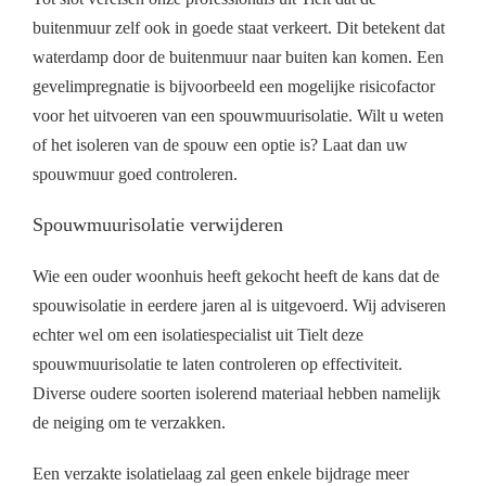
buitenmuur zelf ook in goede staat verkeert. Dit betekent dat
waterdamp door de buitenmuur naar buiten kan komen. Een
gevelimpregnatie is bijvoorbeeld een mogelijke risicofactor
voor het uitvoeren van een spouwmuurisolatie. Wilt u weten
of het isoleren van de spouw een optie is? Laat dan uw
spouwmuur goed controleren.
Spouwmuurisolatie verwijderen
Wie een ouder woonhuis heeft gekocht heeft de kans dat de
spouwisolatie in eerdere jaren al is uitgevoerd. Wij adviseren
echter wel om een isolatiespecialist uit Tielt deze
spouwmuurisolatie te laten controleren op effectiviteit.
Diverse oudere soorten isolerend materiaal hebben namelijk
de neiging om te verzakken.
Een verzakte isolatielaag zal geen enkele bijdrage meer